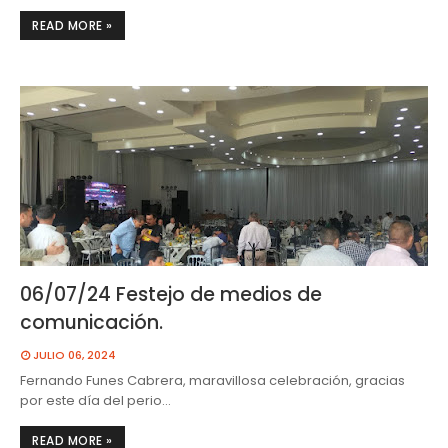
READ MORE »
06/07/24 Festejo de medios de
comunicación.
JULIO 06, 2024
Fernando Funes Cabrera, maravillosa celebración, gracias
por este día del perio…
READ MORE »