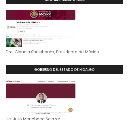
Dra. Claudia Sheinbaum, Presidenta de México.
GOBIERNO DEL ESTADO DE HIDALGO
Lic. Julio Menchaca Salazar