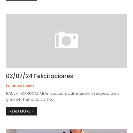
03/07/24 Felicitaciones
JULIO 03, 2024
RAUL y TORRUCO: Mi felicitación, admiración y respeto a un
gran ser humano como…
READ MORE »