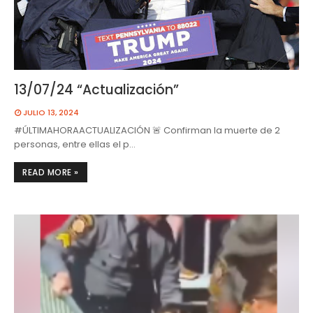
13/07/24 “Actualización”
JULIO 13, 2024
#ÚLTIMAHORAACTUALIZACIÓN 🚨 Confirman la muerte de 2
personas, entre ellas el p…
READ MORE »