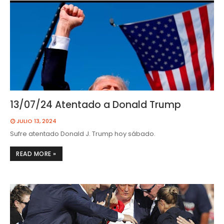
13/07/24 Atentado a Donald Trump
JULIO 13, 2024
Sufre atentado Donald J. Trump hoy sábado.
READ MORE »