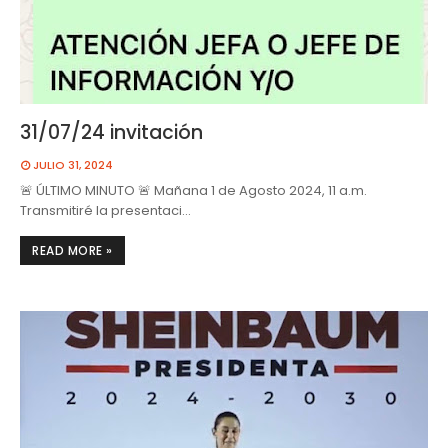
31/07/24 invitación
JULIO 31, 2024
🚨 ÚLTIMO MINUTO 🚨 Mañana 1 de Agosto 2024, 11 a.m.
Transmitiré la presentaci…
READ MORE »