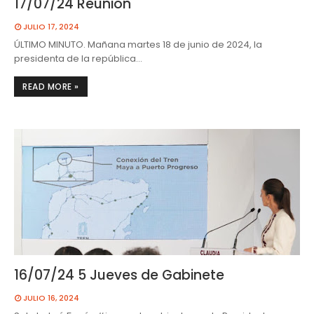
17/07/24 Reunión
JULIO 17, 2024
ÚLTIMO MINUTO. Mañana martes 18 de junio de 2024, la
presidenta de la república…
READ MORE »
16/07/24 5 Jueves de Gabinete
JULIO 16, 2024