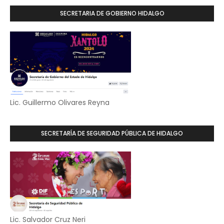
SECRETARIA DE GOBIERNO HIDALGO
Lic. Guillermo Olivares Reyna
SECRETARÍA DE SEGURIDAD PÚBLICA DE HIDALGO
Lic. Salvador Cruz Neri