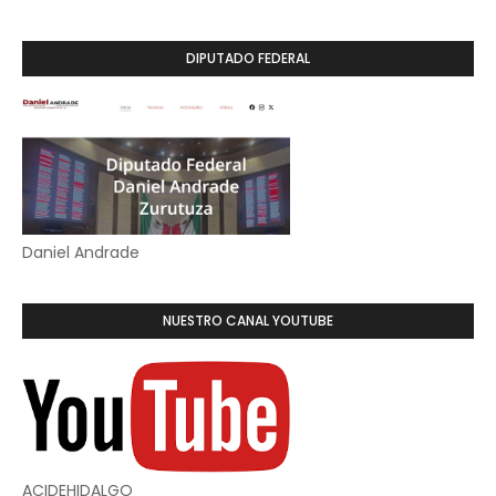
DIPUTADO FEDERAL
Daniel Andrade
NUESTRO CANAL YOUTUBE
ACIDEHIDALGO