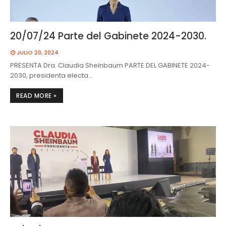
20/07/24 Parte del Gabinete 2024-2030.
JULIO 20, 2024
PRESENTA Dra. Claudia Sheinbaum PARTE DEL GABINETE 2024-
2030, presidenta electa…
READ MORE »