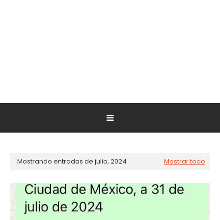
Mostrando entradas de julio, 2024
Mostrar todo