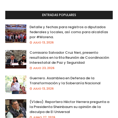
ENTRADAS POPULARES
Detalle y fechas para registros a diputados
federales y locales, así como para alcaldías
por #Morena.
JULIO 13, 2026
Comisario Salvador Cruz Neri, presento
resultados en la 6ta Reunión de Coordinación
Interestatal de Paz y Seguridad
JULIO 23, 2026
Guerrero. Asamblea en Defensa de la
Transformación y la Soberanía Nacional
JULIO 13, 2026
(Vídeo). Reportero Héctor Herrera pregunta a
la Presidenta Sheinbaum su opinión de la
disculpa de El Universal
JUNIO 27, 2026