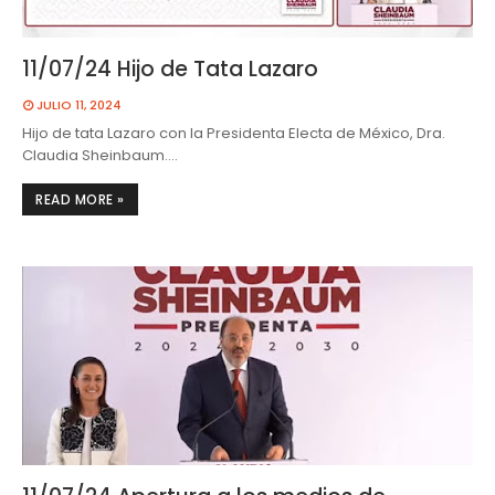
11/07/24 Hijo de Tata Lazaro
JULIO 11, 2024
Hijo de tata Lazaro con la Presidenta Electa de México, Dra.
Claudia Sheinbaum.…
READ MORE »