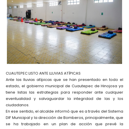
CUAUTEPEC LISTO ANTE LLUVIAS ATÍPICAS
Ante las lluvias atípicas que se han presentado en todo el
estado, el gobierno municipal de Cuautepec de Hinojosa ya
tiene listas las estrategias para responder ante cualquier
eventualidad y salvaguardar la integridad de las y los
ciudadanos.
En ese sentido, el alcalde informó que es a través del Sistema
DIF Municipal y la dirección de Bomberos, principalmente, que
se ha trabajado en un plan de acción que prevé la