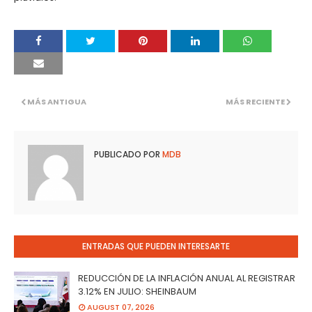
MÁS ANTIGUA
MÁS RECIENTE
PUBLICADO POR
MDB
ENTRADAS QUE PUEDEN INTERESARTE
REDUCCIÓN DE LA INFLACIÓN ANUAL AL REGISTRAR
3.12% EN JULIO: SHEINBAUM
AUGUST 07, 2026