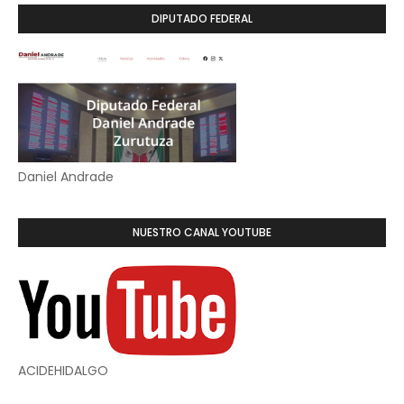
DIPUTADO FEDERAL
Daniel Andrade
NUESTRO CANAL YOUTUBE
ACIDEHIDALGO