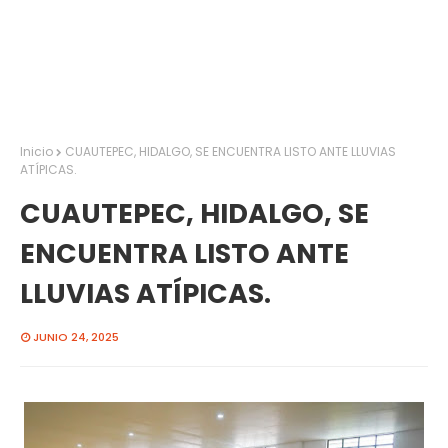
Inicio
CUAUTEPEC, HIDALGO, SE ENCUENTRA LISTO ANTE LLUVIAS
ATÍPICAS.
CUAUTEPEC, HIDALGO, SE
ENCUENTRA LISTO ANTE
LLUVIAS ATÍPICAS.
JUNIO 24, 2025