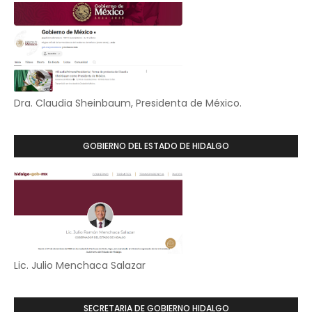
Dra. Claudia Sheinbaum, Presidenta de México.
GOBIERNO DEL ESTADO DE HIDALGO
Lic. Julio Menchaca Salazar
SECRETARIA DE GOBIERNO HIDALGO