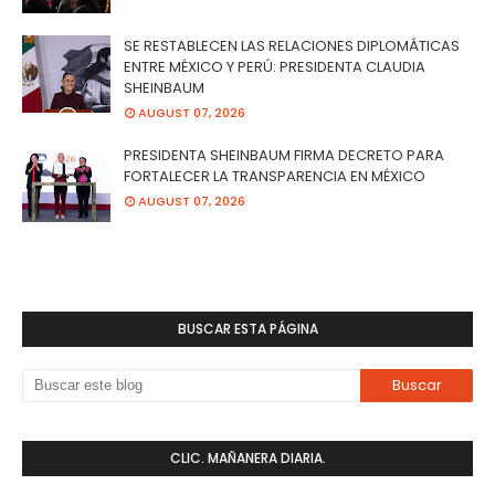
SE RESTABLECEN LAS RELACIONES DIPLOMÁTICAS
ENTRE MÉXICO Y PERÚ: PRESIDENTA CLAUDIA
SHEINBAUM
AUGUST 07, 2026
PRESIDENTA SHEINBAUM FIRMA DECRETO PARA
FORTALECER LA TRANSPARENCIA EN MÉXICO
AUGUST 07, 2026
BUSCAR ESTA PÁGINA
CLIC. MAÑANERA DIARIA.