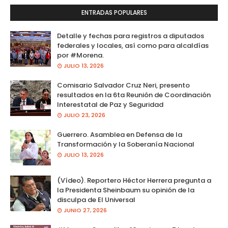
ENTRADAS POPULARES
Detalle y fechas para registros a diputados
federales y locales, así como para alcaldías
por #Morena.
JULIO 13, 2026
Comisario Salvador Cruz Neri, presento
resultados en la 6ta Reunión de Coordinación
Interestatal de Paz y Seguridad
JULIO 23, 2026
Guerrero. Asamblea en Defensa de la
Transformación y la Soberanía Nacional
JULIO 13, 2026
(Vídeo). Reportero Héctor Herrera pregunta a
la Presidenta Sheinbaum su opinión de la
disculpa de El Universal
JUNIO 27, 2026