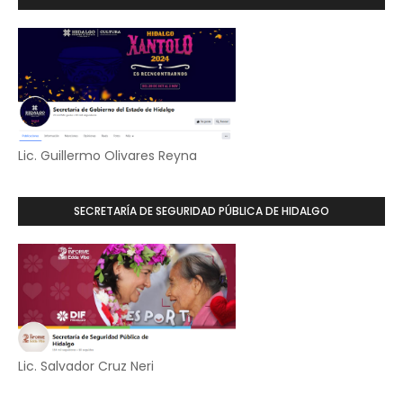
Lic. Guillermo Olivares Reyna
SECRETARÍA DE SEGURIDAD PÚBLICA DE HIDALGO
Lic. Salvador Cruz Neri