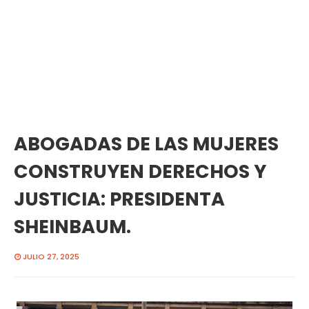
ABOGADAS DE LAS MUJERES
CONSTRUYEN DERECHOS Y
JUSTICIA: PRESIDENTA
SHEINBAUM.
JULIO 27, 2025