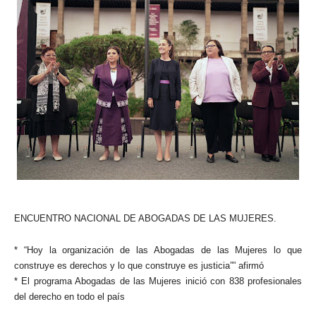
ENCUENTRO NACIONAL DE ABOGADAS DE LAS MUJERES.
* “Hoy la organización de las Abogadas de las Mujeres lo que
construye es derechos y lo que construye es justicia”” afirmó
* El programa Abogadas de las Mujeres inició con 838 profesionales
del derecho en todo el país