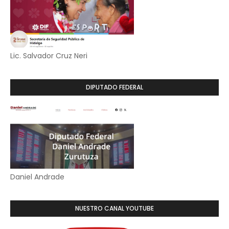
Lic. Salvador Cruz Neri
DIPUTADO FEDERAL
Daniel Andrade
NUESTRO CANAL YOUTUBE