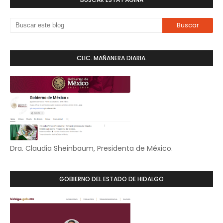
CLIC. MAÑANERA DIARIA.
Dra. Claudia Sheinbaum, Presidenta de México.
GOBIERNO DEL ESTADO DE HIDALGO