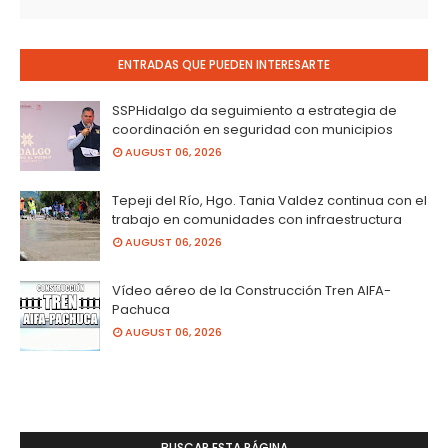
ENTRADAS QUE PUEDEN INTERESARTE
SSPHidalgo da seguimiento a estrategia de
coordinación en seguridad con municipios
AUGUST 06, 2026
Tepeji del Río, Hgo. Tania Valdez continua con el
trabajo en comunidades con infraestructura
AUGUST 06, 2026
Vídeo aéreo de la Construcción Tren AIFA-
Pachuca
AUGUST 06, 2026
BUSCAR ESTA PÁGINA