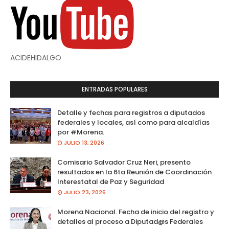
ACIDEHIDALGO
ENTRADAS POPULARES
Detalle y fechas para registros a diputados
federales y locales, así como para alcaldías
por #Morena.
JULIO 13, 2026
Comisario Salvador Cruz Neri, presento
resultados en la 6ta Reunión de Coordinación
Interestatal de Paz y Seguridad
JULIO 23, 2026
Morena Nacional. Fecha de inicio del registro y
detalles al proceso a Diputad@s Federales