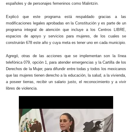
españoles y de personajes femeninos como Malintzin.
Explicó que este programa está respaldado gracias a las
modificaciones legales aprobadas en la Constitución y es parte de un
programa integral de atención que incluye a los Centros LIBRE,
espacios de apoyo y servicios para mujeres, de los cuales se
construirán 678 este año y cuya meta es tener uno en cada municipio.
Agregó, otras de las acciones que se implementan son la línea
telefónica 079, opción 1, para atender emergencias y la Cartilla de los
Derechos de la Mujer, para difundir entre todas y todos los mexicanos
que las mujeres tienen derecho a la educación, la salud, a la vivienda,
a poseer tierras, recibir un salario justo, el reconocimiento y a vivir
libres de violencia.