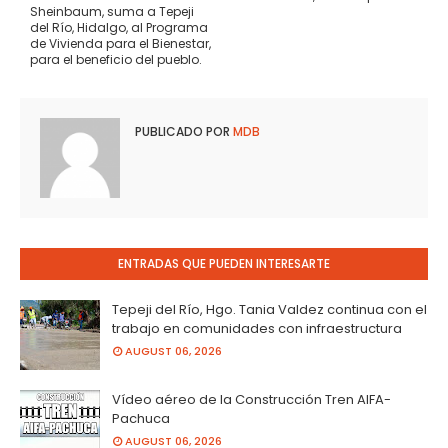
Sheinbaum, suma a Tepeji
del Río, Hidalgo, al Programa
de Vivienda para el Bienestar,
para el beneficio del pueblo.
PUBLICADO POR
MDB
ENTRADAS QUE PUEDEN INTERESARTE
Tepeji del Río, Hgo. Tania Valdez continua con el
trabajo en comunidades con infraestructura
AUGUST 06, 2026
Vídeo aéreo de la Construcción Tren AIFA-
Pachuca
AUGUST 06, 2026