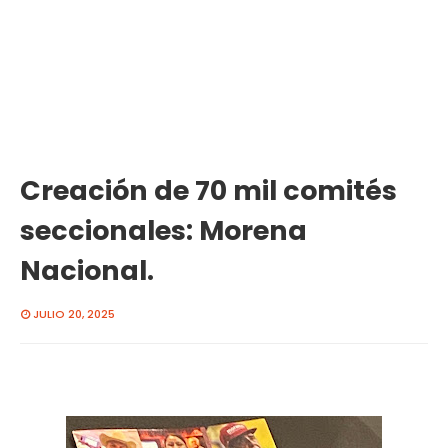
Creación de 70 mil comités
seccionales: Morena
Nacional.
JULIO 20, 2025