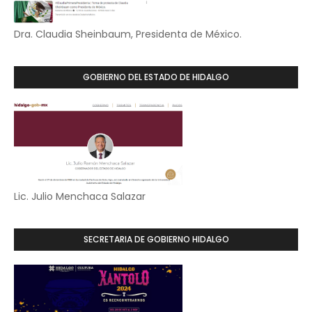
Dra. Claudia Sheinbaum, Presidenta de México.
GOBIERNO DEL ESTADO DE HIDALGO
Lic. Julio Menchaca Salazar
SECRETARIA DE GOBIERNO HIDALGO