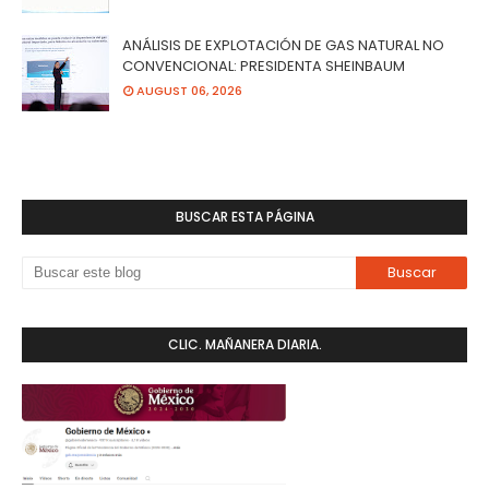
ANÁLISIS DE EXPLOTACIÓN DE GAS NATURAL NO
CONVENCIONAL: PRESIDENTA SHEINBAUM
AUGUST 06, 2026
BUSCAR ESTA PÁGINA
CLIC. MAÑANERA DIARIA.