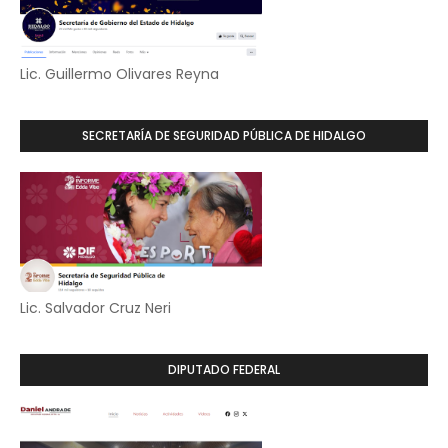
Lic. Guillermo Olivares Reyna
SECRETARÍA DE SEGURIDAD PÚBLICA DE HIDALGO
Lic. Salvador Cruz Neri
DIPUTADO FEDERAL