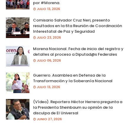
por #Morena.
JULIO 13, 2026
Comisario Salvador Cruz Neri, presento
resultados en la 6ta Reunión de Coordinación
Interestatal de Paz y Seguridad
JULIO 23, 2026
Morena Nacional. Fecha de inicio del registro y
detalles al proceso a Diputad@s Federales
JULIO 06, 2026
Guerrero. Asamblea en Defensa de la
Transformación y la Soberanía Nacional
JULIO 13, 2026
(Vídeo). Reportero Héctor Herrera pregunta a
la Presidenta Sheinbaum su opinión de la
disculpa de El Universal
JUNIO 27, 2026