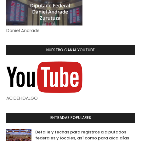
Daniel Andrade
NUESTRO CANAL YOUTUBE
ACIDEHIDALGO
ENTRADAS POPULARES
Detalle y fechas para registros a diputados
federales y locales, así como para alcaldías