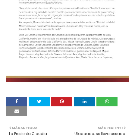
MÁS ANTIGUA
MÁS RECIENTE
La Presienta Claudia
Utaaaaaa, se lleva pesado.