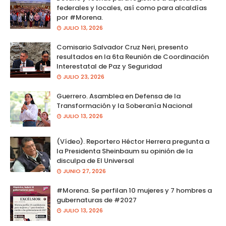
federales y locales, así como para alcaldías
por #Morena.
JULIO 13, 2026
Comisario Salvador Cruz Neri, presento
resultados en la 6ta Reunión de Coordinación
Interestatal de Paz y Seguridad
JULIO 23, 2026
Guerrero. Asamblea en Defensa de la
Transformación y la Soberanía Nacional
JULIO 13, 2026
(Vídeo). Reportero Héctor Herrera pregunta a
la Presidenta Sheinbaum su opinión de la
disculpa de El Universal
JUNIO 27, 2026
#Morena. Se perfilan 10 mujeres y 7 hombres a
gubernaturas de #2027
JULIO 13, 2026