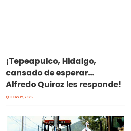
¡Tepeapulco, Hidalgo,
cansado de esperar...
Alfredo Quiroz les responde!
JULIO 12, 2025