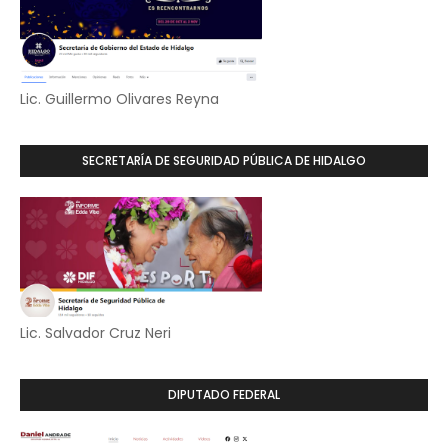
Lic. Guillermo Olivares Reyna
SECRETARÍA DE SEGURIDAD PÚBLICA DE HIDALGO
Lic. Salvador Cruz Neri
DIPUTADO FEDERAL