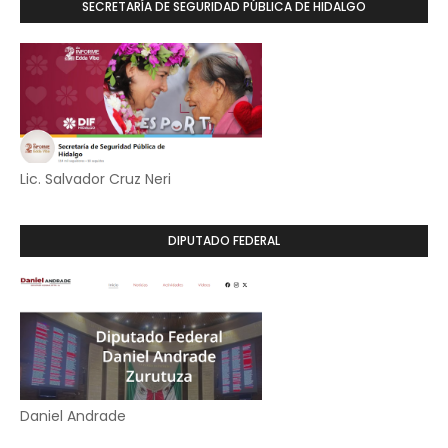
SECRETARÍA DE SEGURIDAD PÚBLICA DE HIDALGO
Lic. Salvador Cruz Neri
DIPUTADO FEDERAL
Daniel Andrade