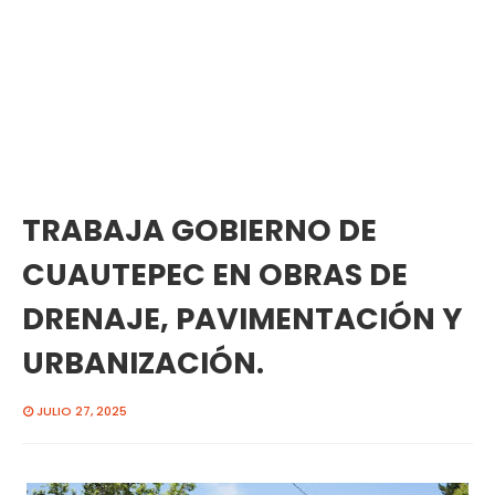
TRABAJA GOBIERNO DE
CUAUTEPEC EN OBRAS DE
DRENAJE, PAVIMENTACIÓN Y
URBANIZACIÓN.
JULIO 27, 2025