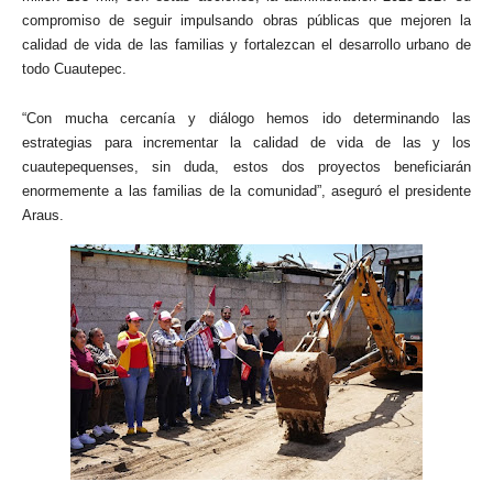
compromiso de seguir impulsando obras públicas que mejoren la
calidad de vida de las familias y fortalezcan el desarrollo urbano de
todo Cuautepec.
“Con mucha cercanía y diálogo hemos ido determinando las
estrategias para incrementar la calidad de vida de las y los
cuautepequenses, sin duda, estos dos proyectos beneficiarán
enormemente a las familias de la comunidad”, aseguró el presidente
Araus.