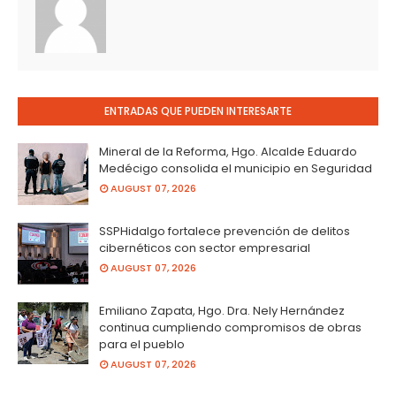
ENTRADAS QUE PUEDEN INTERESARTE
Mineral de la Reforma, Hgo. Alcalde Eduardo
Medécigo consolida el municipio en Seguridad
AUGUST 07, 2026
SSPHidalgo fortalece prevención de delitos
cibernéticos con sector empresarial
AUGUST 07, 2026
Emiliano Zapata, Hgo. Dra. Nely Hernández
continua cumpliendo compromisos de obras
para el pueblo
AUGUST 07, 2026