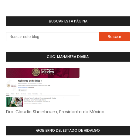
BUSCAR ESTA PÁGINA
CLIC. MAÑANERA DIARIA.
Dra. Claudia Sheinbaum, Presidenta de México.
GOBIERNO DEL ESTADO DE HIDALGO