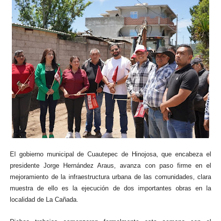
El gobierno municipal de Cuautepec de Hinojosa, que encabeza el
presidente Jorge Hernández Araus, avanza con paso firme en el
mejoramiento de la infraestructura urbana de las comunidades, clara
muestra de ello es la ejecución de dos importantes obras en la
localidad de La Cañada.