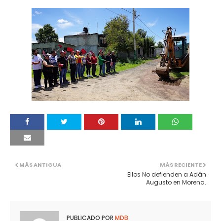
MÁS ANTIGUA
MÁS RECIENTE
Ellos No defienden a Adán
Augusto en Morena.
PUBLICADO POR
MDB