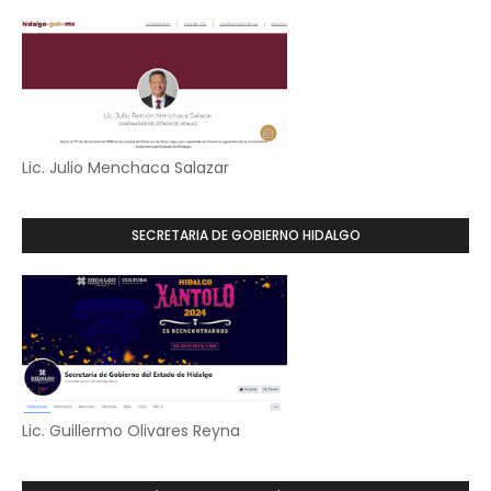
Lic. Julio Menchaca Salazar
SECRETARIA DE GOBIERNO HIDALGO
Lic. Guillermo Olivares Reyna