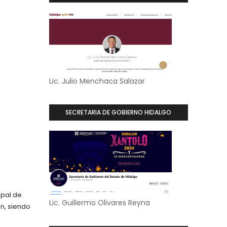
Lic. Julio Menchaca Salazar
SECRETARIA DE GOBIERNO HIDALGO
ipal de
Lic. Guillermo Olivares Reyna
n, siendo