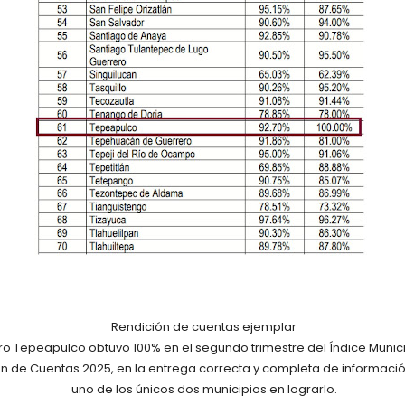
Rendición de cuentas ejemplar
ro Tepeapulco obtuvo 100% en el segundo trimestre del Índice Munic
n de Cuentas 2025, en la entrega correcta y completa de informació
uno de los únicos dos municipios en lograrlo.