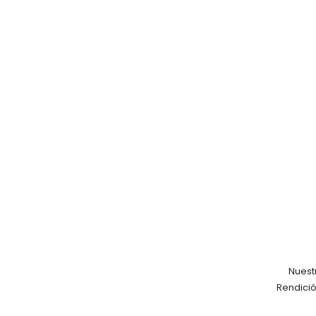
Nuest
Rendició