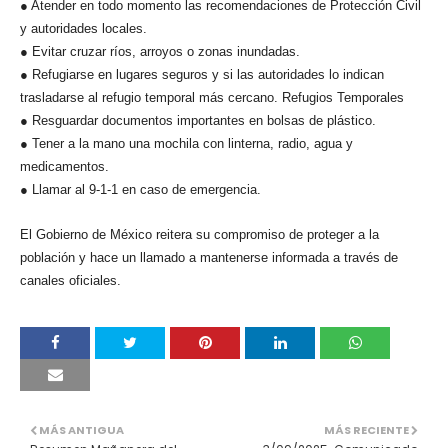
● Atender en todo momento las recomendaciones de Protección Civil
y autoridades locales.
● Evitar cruzar ríos, arroyos o zonas inundadas.
● Refugiarse en lugares seguros y si las autoridades lo indican
trasladarse al refugio temporal más cercano. Refugios Temporales
● Resguardar documentos importantes en bolsas de plástico.
● Tener a la mano una mochila con linterna, radio, agua y
medicamentos.
● Llamar al 9-1-1 en caso de emergencia.
El Gobierno de México reitera su compromiso de proteger a la
población y hace un llamado a mantenerse informada a través de
canales oficiales.
MÁS ANTIGUA
MÁS RECIENTE