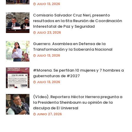
JULIO 13, 2026
Comisario Salvador Cruz Neri, presento
resultados en la 6ta Reunión de Coordinación
Interestatal de Paz y Seguridad
JULIO 23, 2026
Guerrero. Asamblea en Defensa de la
Transformación y la Soberanía Nacional
JULIO 13, 2026
#Morena. Se perfilan 10 mujeres y 7 hombres a
gubernaturas de #2027
JULIO 13, 2026
(Vídeo). Reportero Héctor Herrera pregunta a
la Presidenta Sheinbaum su opinión de la
disculpa de El Universal
JUNIO 27, 2026