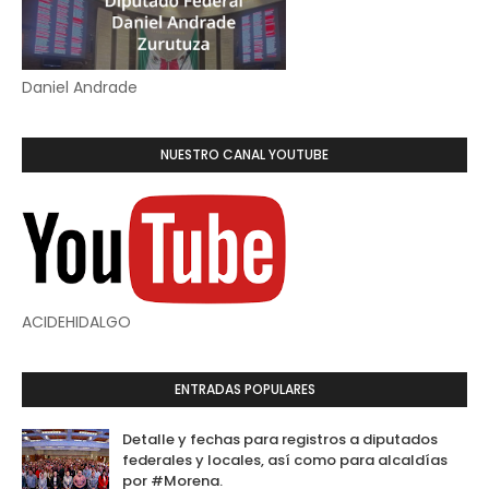
Daniel Andrade
NUESTRO CANAL YOUTUBE
ACIDEHIDALGO
ENTRADAS POPULARES
Detalle y fechas para registros a diputados
federales y locales, así como para alcaldías
por #Morena.