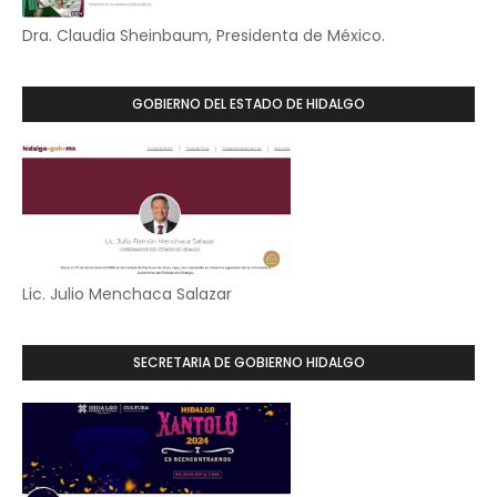
Dra. Claudia Sheinbaum, Presidenta de México.
GOBIERNO DEL ESTADO DE HIDALGO
Lic. Julio Menchaca Salazar
SECRETARIA DE GOBIERNO HIDALGO