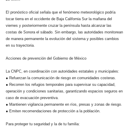
El pronóstico oficial señala que el fenómeno meteorológico podría
tocar tierra en el occidente de Baja California Sur la mañana del
viernes y posteriormente cruzar la península hasta alcanzar las
costas de Sonora el sábado. Sin embargo, las autoridades monitorean
de manera permanente la evolución del sistema y posibles cambios
en su trayectoria.
Acciones de prevención del Gobierno de México
La CNPC, en coordinación con autoridades estatales y municipales:
● Refuerzan la comunicación de riesgo en comunidades costeras.
● Recorren los refugios temporales para supervisar su capacidad,
operación y condiciones sanitarias, garantizando espacios seguros en
caso de evacuación preventiva.
● Mantienen vigilancia permanente en ríos, presas y zonas de riesgo.
● Emiten recomendaciones de protección a la población.
Para proteger tu seguridad y la de tu familia: