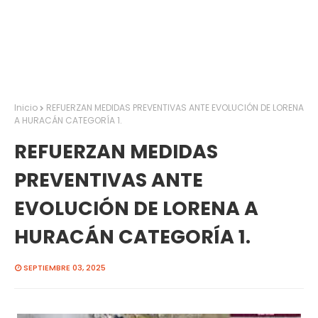
Inicio
REFUERZAN MEDIDAS PREVENTIVAS ANTE EVOLUCIÓN DE LORENA
A HURACÁN CATEGORÍA 1.
REFUERZAN MEDIDAS
PREVENTIVAS ANTE
EVOLUCIÓN DE LORENA A
HURACÁN CATEGORÍA 1.
SEPTIEMBRE 03, 2025