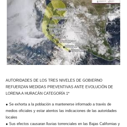
AUTORIDADES DE LOS TRES NIVELES DE GOBIERNO
REFUERZAN MEDIDAS PREVENTIVAS ANTE EVOLUCIÓN DE
LORENA A HURACÁN CATEGORÍA 1*
● Se exhorta a la población a mantenerse informado a través de
medios oficiales y estar atentos las indicaciones de las autoridades
locales
● Sus efectos causaran lluvias torrenciales en las Bajas Californias y