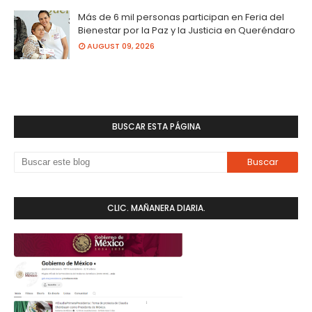
Más de 6 mil personas participan en Feria del
Bienestar por la Paz y la Justicia en Queréndaro
AUGUST 09, 2026
BUSCAR ESTA PÁGINA
CLIC. MAÑANERA DIARIA.