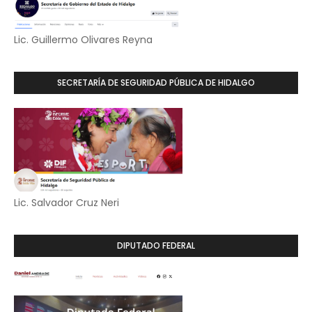
Lic. Guillermo Olivares Reyna
SECRETARÍA DE SEGURIDAD PÚBLICA DE HIDALGO
Lic. Salvador Cruz Neri
DIPUTADO FEDERAL