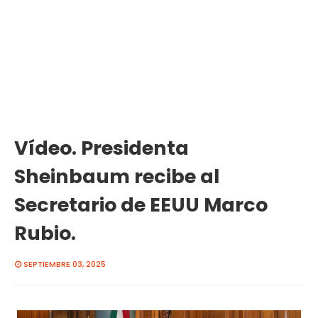
Vídeo. Presidenta
Sheinbaum recibe al
Secretario de EEUU Marco
Rubio.
SEPTIEMBRE 03, 2025