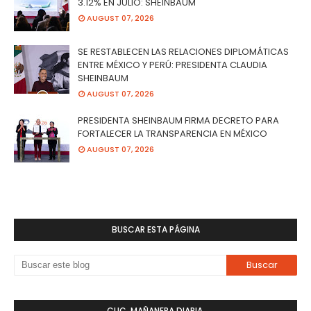
3.12% EN JULIO: SHEINBAUM
AUGUST 07, 2026
SE RESTABLECEN LAS RELACIONES DIPLOMÁTICAS
ENTRE MÉXICO Y PERÚ: PRESIDENTA CLAUDIA
SHEINBAUM
AUGUST 07, 2026
PRESIDENTA SHEINBAUM FIRMA DECRETO PARA
FORTALECER LA TRANSPARENCIA EN MÉXICO
AUGUST 07, 2026
BUSCAR ESTA PÁGINA
CLIC. MAÑANERA DIARIA.