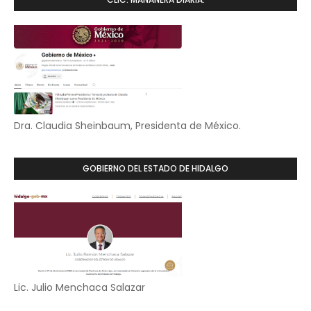
Dra. Claudia Sheinbaum, Presidenta de México.
GOBIERNO DEL ESTADO DE HIDALGO
Lic. Julio Menchaca Salazar