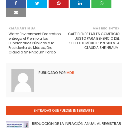
MÁS ANTIGUA
MÁS RECIENTE
Water Environment Federation
CAFÉ BIENESTAR ES COMERCIO
entrega el Premio a los
JUSTO PARA BENEFICIO DEL
Funcionarios Públicos a la
PUEBLO DE MÉXICO: PRESIDENTA
Presidenta de México, Dra.
CLAUDIA SHEINBAUM.
Claudia Sheinbaum Pardo.
PUBLICADO POR
MDB
ENTRADAS QUE PUEDEN INTERESARTE
REDUCCIÓN DE LA INFLACIÓN ANUAL AL REGISTRAR