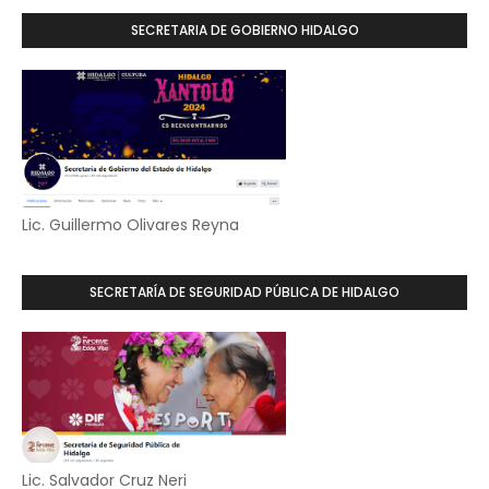
SECRETARIA DE GOBIERNO HIDALGO
Lic. Guillermo Olivares Reyna
SECRETARÍA DE SEGURIDAD PÚBLICA DE HIDALGO
Lic. Salvador Cruz Neri