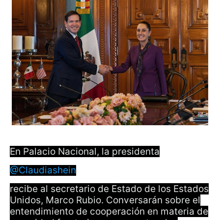
En Palacio Nacional, la presidenta
@Claudiashein
recibe al secretario de Estado de los Estados
Unidos, Marco Rubio. Conversarán sobre el
entendimiento de cooperación en materia de