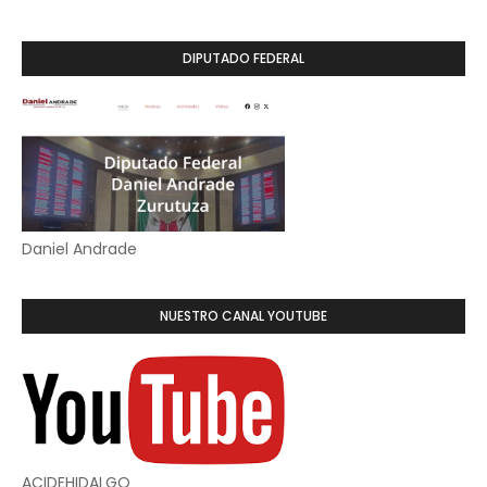
DIPUTADO FEDERAL
Daniel Andrade
NUESTRO CANAL YOUTUBE
ACIDEHIDALGO