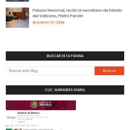
Palacio Nacional, recibí al secretario de Estado
del Vaticano, Pietro Parolin
AUGUST 07, 2026
BUSCAR ESTA PÁGINA
CLIC. MAÑANERA DIARIA.