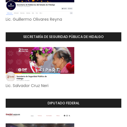
Lic. Guillermo Olivares Reyna
SECRETARÍA DE SEGURIDAD PÚBLICA DE HIDALGO
Lic. Salvador Cruz Neri
DIPUTADO FEDERAL