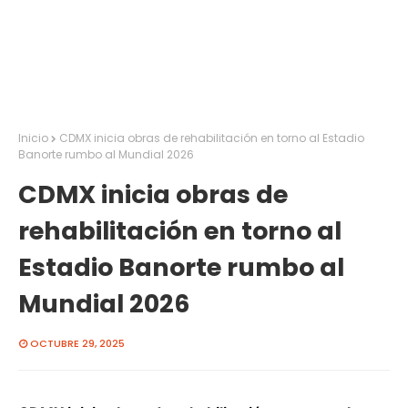
Inicio
CDMX inicia obras de rehabilitación en torno al Estadio
Banorte rumbo al Mundial 2026
CDMX inicia obras de
rehabilitación en torno al
Estadio Banorte rumbo al
Mundial 2026
OCTUBRE 29, 2025