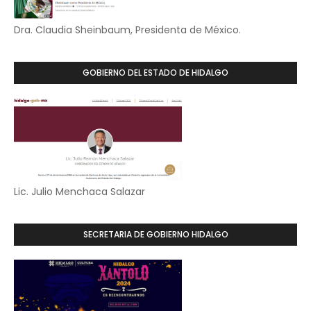
Dra. Claudia Sheinbaum, Presidenta de México.
GOBIERNO DEL ESTADO DE HIDALGO
Lic. Julio Menchaca Salazar
SECRETARIA DE GOBIERNO HIDALGO