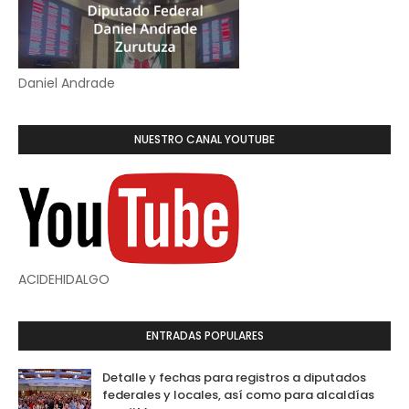
Daniel Andrade
NUESTRO CANAL YOUTUBE
ACIDEHIDALGO
ENTRADAS POPULARES
Detalle y fechas para registros a diputados
federales y locales, así como para alcaldías