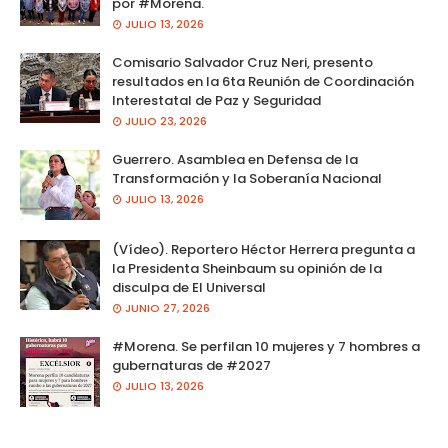
por #Morena.
JULIO 13, 2026
Comisario Salvador Cruz Neri, presento
resultados en la 6ta Reunión de Coordinación
Interestatal de Paz y Seguridad
JULIO 23, 2026
Guerrero. Asamblea en Defensa de la
Transformación y la Soberanía Nacional
JULIO 13, 2026
(Vídeo). Reportero Héctor Herrera pregunta a
la Presidenta Sheinbaum su opinión de la
disculpa de El Universal
JUNIO 27, 2026
#Morena. Se perfilan 10 mujeres y 7 hombres a
gubernaturas de #2027
JULIO 13, 2026