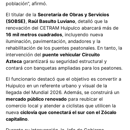
población", afirmó.
El titular de la
Secretaría de Obras y Servicios
(SOBSE)
,
Raúl Basulto Luviano
, detalló que la
renovación del CETRAM Huipulco abarcará más de
16 mil metros cuadrados
, incluyendo nueva
iluminación, pavimentación, andadores y la
rehabilitación de los puentes peatonales. En tanto, la
intervención del
puente vehicular Circuito
Azteca
garantizará su seguridad estructural y
contará con banquetas ampliadas para los peatones.
El funcionario destacó que el objetivo es convertir a
Huipulco en un referente urbano y visual de la
llegada del Mundial 2026. Además, se construirá un
mercado público renovado
para reubicar el
comercio local y atender a ciclistas que utilicen la
nueva
ciclovía que conectará el sur con el Zócalo
capitalino
.