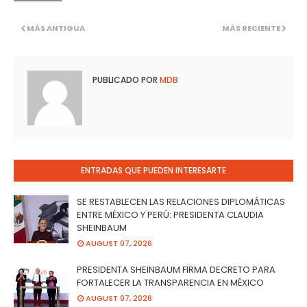
MÁS ANTIGUA
MÁS RECIENTE
PUBLICADO POR
MDB
ENTRADAS QUE PUEDEN INTERESARTE
SE RESTABLECEN LAS RELACIONES DIPLOMÁTICAS
ENTRE MÉXICO Y PERÚ: PRESIDENTA CLAUDIA
SHEINBAUM
AUGUST 07, 2026
PRESIDENTA SHEINBAUM FIRMA DECRETO PARA
FORTALECER LA TRANSPARENCIA EN MÉXICO
AUGUST 07, 2026