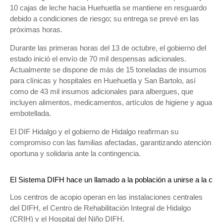
10 cajas de leche hacia Huehuetla se mantiene en resguardo
debido a condiciones de riesgo; su entrega se prevé en las
próximas horas.
Durante las primeras horas del 13 de octubre, el gobierno del
estado inició el envío de 70 mil despensas adicionales.
Actualmente se dispone de más de 15 toneladas de insumos
para clínicas y hospitales en Huehuetla y San Bartolo, así
como de 43 mil insumos adicionales para albergues, que
incluyen alimentos, medicamentos, artículos de higiene y agua
embotellada.
El DIF Hidalgo y el gobierno de Hidalgo reafirman su
compromiso con las familias afectadas, garantizando atención
oportuna y solidaria ante la contingencia.
El Sistema DIFH hace un llamado a la población a unirse a la colec
Los centros de acopio operan en las instalaciones centrales
del DIFH, el Centro de Rehabilitación Integral de Hidalgo
(CRIH) y el Hospital del Niño DIFH.