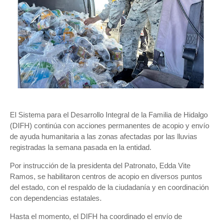
El Sistema para el Desarrollo Integral de la Familia de Hidalgo
(DIFH) continúa con acciones permanentes de acopio y envío
de ayuda humanitaria a las zonas afectadas por las lluvias
registradas la semana pasada en la entidad.
Por instrucción de la presidenta del Patronato, Edda Vite
Ramos, se habilitaron centros de acopio en diversos puntos
del estado, con el respaldo de la ciudadanía y en coordinación
con dependencias estatales.
Hasta el momento, el DIFH ha coordinado el envío de