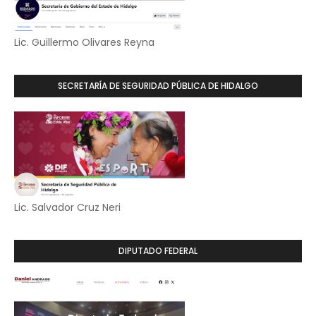
Lic. Guillermo Olivares Reyna
SECRETARÍA DE SEGURIDAD PÚBLICA DE HIDALGO
Lic. Salvador Cruz Neri
DIPUTADO FEDERAL