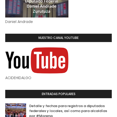
Daniel Andrade
NUESTRO CANAL YOUTUBE
ACIDEHIDALGO
ENTRADAS POPULARES
Detalle y fechas para registros a diputados
federales y locales, así como para alcaldías
por #Morena.