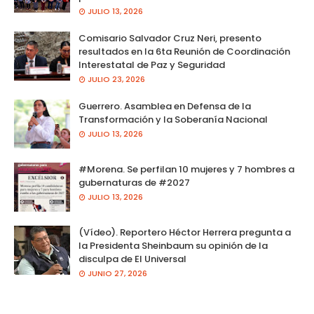
JULIO 13, 2026
Comisario Salvador Cruz Neri, presento
resultados en la 6ta Reunión de Coordinación
Interestatal de Paz y Seguridad
JULIO 23, 2026
Guerrero. Asamblea en Defensa de la
Transformación y la Soberanía Nacional
JULIO 13, 2026
#Morena. Se perfilan 10 mujeres y 7 hombres a
gubernaturas de #2027
JULIO 13, 2026
(Vídeo). Reportero Héctor Herrera pregunta a
la Presidenta Sheinbaum su opinión de la
disculpa de El Universal
JUNIO 27, 2026