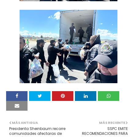
MÁS ANTIGUA
MÁS RECIENTE
Presidenta Sheinbaum recorre
SSPC EMITE
comunidades afectaras de
RECOMENDACIONES PARA