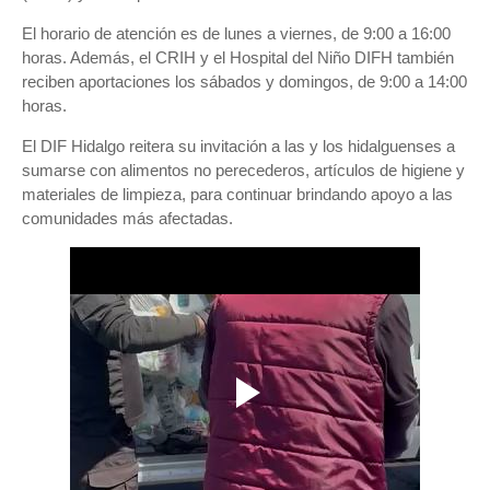
El horario de atención es de lunes a viernes, de 9:00 a 16:00
horas. Además, el CRIH y el Hospital del Niño DIFH también
reciben aportaciones los sábados y domingos, de 9:00 a 14:00
horas.
El DIF Hidalgo reitera su invitación a las y los hidalguenses a
sumarse con alimentos no perecederos, artículos de higiene y
materiales de limpieza, para continuar brindando apoyo a las
comunidades más afectadas.