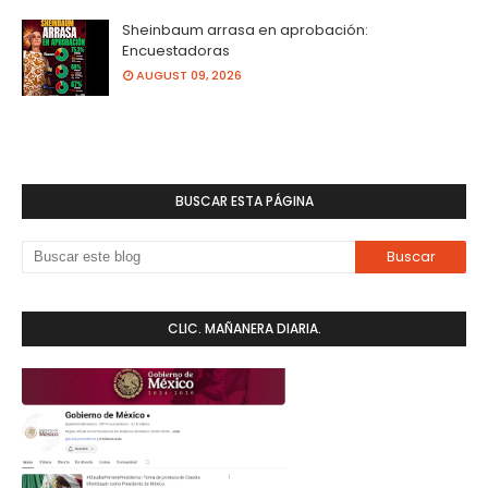
Sheinbaum arrasa en aprobación:
Encuestadoras
AUGUST 09, 2026
BUSCAR ESTA PÁGINA
CLIC. MAÑANERA DIARIA.