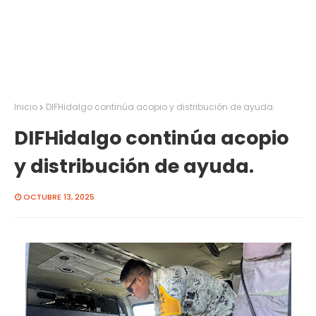
Inicio
DIFHidalgo continúa acopio y distribución de ayuda.
DIFHidalgo continúa acopio
y distribución de ayuda.
OCTUBRE 13, 2025