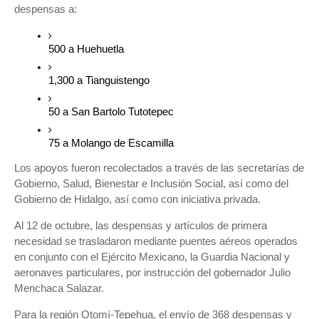
despensas a:
500 a Huehuetla
1,300 a Tianguistengo
50 a San Bartolo Tutotepec
75 a Molango de Escamilla
Los apoyos fueron recolectados a través de las secretarías de
Gobierno, Salud, Bienestar e Inclusión Social, así como del
Gobierno de Hidalgo, así como con iniciativa privada.
Al 12 de octubre, las despensas y artículos de primera
necesidad se trasladaron mediante puentes aéreos operados
en conjunto con el Ejército Mexicano, la Guardia Nacional y
aeronaves particulares, por instrucción del gobernador Julio
Menchaca Salazar.
Para la región Otomí-Tepehua, el envío de 368 despensas y