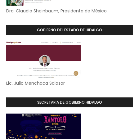
Dra. Claudia Sheinbaum, Presidenta de México.
GOBIERNO DEL ESTADO DE HIDALGO
Lic. Julio Menchaca Salazar
SECRETARIA DE GOBIERNO HIDALGO