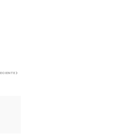
ECIENTE