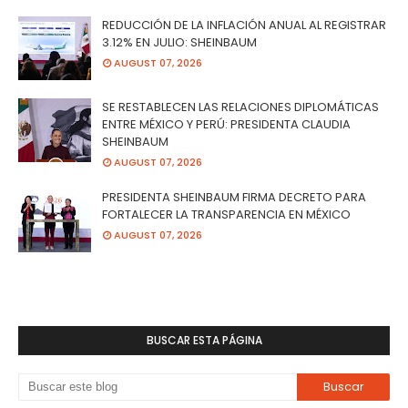
REDUCCIÓN DE LA INFLACIÓN ANUAL AL REGISTRAR
3.12% EN JULIO: SHEINBAUM
AUGUST 07, 2026
SE RESTABLECEN LAS RELACIONES DIPLOMÁTICAS
ENTRE MÉXICO Y PERÚ: PRESIDENTA CLAUDIA
SHEINBAUM
AUGUST 07, 2026
PRESIDENTA SHEINBAUM FIRMA DECRETO PARA
FORTALECER LA TRANSPARENCIA EN MÉXICO
AUGUST 07, 2026
BUSCAR ESTA PÁGINA