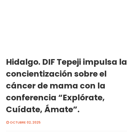
Hidalgo. DIF Tepeji impulsa la
concientización sobre el
cáncer de mama con la
conferencia “Explórate,
Cuídate, Ámate”.
OCTUBRE 02, 2025