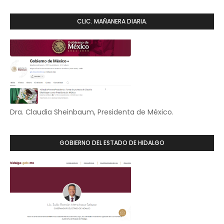
CLIC. MAÑANERA DIARIA.
Dra. Claudia Sheinbaum, Presidenta de México.
GOBIERNO DEL ESTADO DE HIDALGO