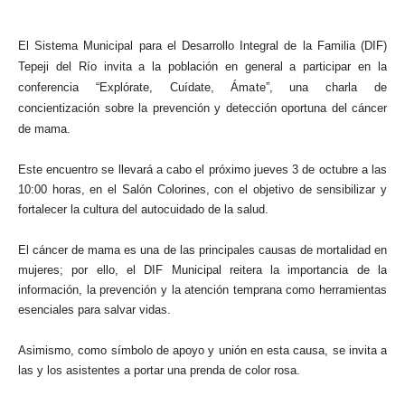
El Sistema Municipal para el Desarrollo Integral de la Familia (DIF)
Tepeji del Río invita a la población en general a participar en la
conferencia “Explórate, Cuídate, Ámate”, una charla de
concientización sobre la prevención y detección oportuna del cáncer
de mama.
Este encuentro se llevará a cabo el próximo jueves 3 de octubre a las
10:00 horas, en el Salón Colorines, con el objetivo de sensibilizar y
fortalecer la cultura del autocuidado de la salud.
El cáncer de mama es una de las principales causas de mortalidad en
mujeres; por ello, el DIF Municipal reitera la importancia de la
información, la prevención y la atención temprana como herramientas
esenciales para salvar vidas.
Asimismo, como símbolo de apoyo y unión en esta causa, se invita a
las y los asistentes a portar una prenda de color rosa.