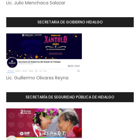
Lic. Julio Menchaca Salazar
SECRETARIA DE GOBIERNO HIDALGO
Lic. Guillermo Olivares Reyna
SECRETARÍA DE SEGURIDAD PÚBLICA DE HIDALGO