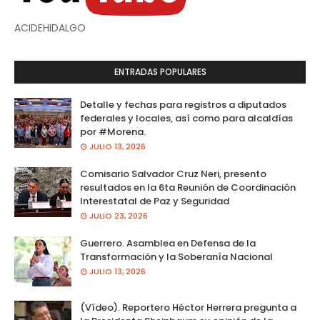
ACIDEHIDALGO
ENTRADAS POPULARES
Detalle y fechas para registros a diputados
federales y locales, así como para alcaldías
por #Morena.
JULIO 13, 2026
Comisario Salvador Cruz Neri, presento
resultados en la 6ta Reunión de Coordinación
Interestatal de Paz y Seguridad
JULIO 23, 2026
Guerrero. Asamblea en Defensa de la
Transformación y la Soberanía Nacional
JULIO 13, 2026
(Vídeo). Reportero Héctor Herrera pregunta a