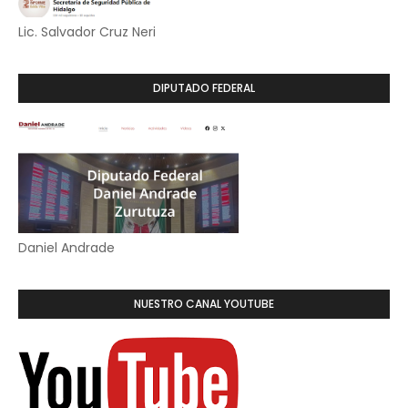
Lic. Salvador Cruz Neri
DIPUTADO FEDERAL
Daniel Andrade
NUESTRO CANAL YOUTUBE