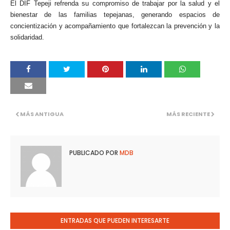
El DIF Tepeji refrenda su compromiso de trabajar por la salud y el
bienestar de las familias tepejanas, generando espacios de
concientización y acompañamiento que fortalezcan la prevención y la
solidaridad.
MÁS ANTIGUA
MÁS RECIENTE
PUBLICADO POR
MDB
ENTRADAS QUE PUEDEN INTERESARTE