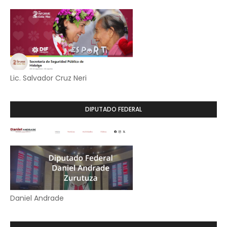
Lic. Salvador Cruz Neri
DIPUTADO FEDERAL
Daniel Andrade