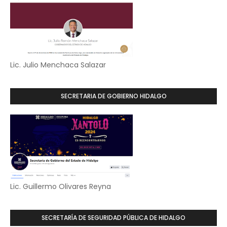
Lic. Julio Menchaca Salazar
SECRETARIA DE GOBIERNO HIDALGO
Lic. Guillermo Olivares Reyna
SECRETARÍA DE SEGURIDAD PÚBLICA DE HIDALGO