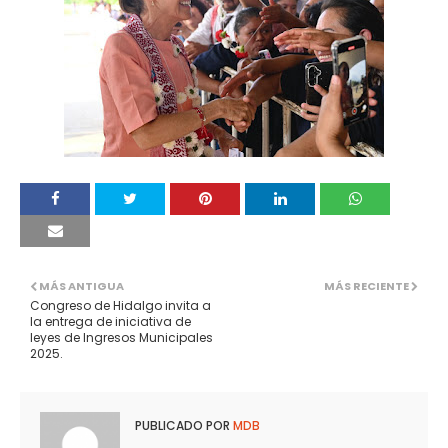
MÁS ANTIGUA
MÁS RECIENTE
Congreso de Hidalgo invita a
la entrega de iniciativa de
leyes de Ingresos Municipales
2025.
PUBLICADO POR
MDB