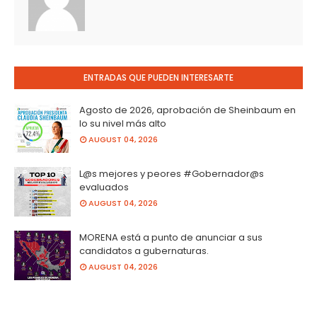
ENTRADAS QUE PUEDEN INTERESARTE
Agosto de 2026, aprobación de Sheinbaum en
lo su nivel más alto
AUGUST 04, 2026
L@s mejores y peores #Gobernador@s
evaluados
AUGUST 04, 2026
MORENA está a punto de anunciar a sus
candidatos a gubernaturas.
AUGUST 04, 2026