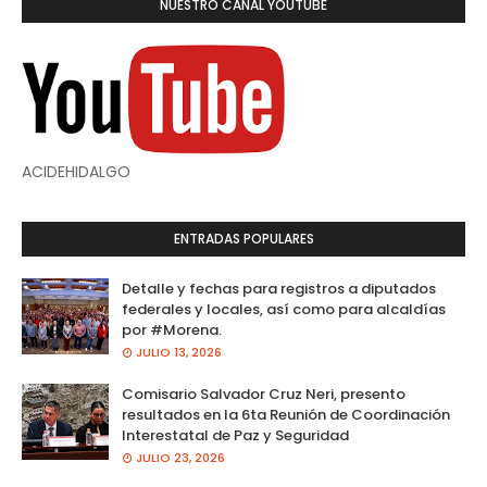
NUESTRO CANAL YOUTUBE
ACIDEHIDALGO
ENTRADAS POPULARES
Detalle y fechas para registros a diputados
federales y locales, así como para alcaldías
por #Morena.
JULIO 13, 2026
Comisario Salvador Cruz Neri, presento
resultados en la 6ta Reunión de Coordinación
Interestatal de Paz y Seguridad
JULIO 23, 2026