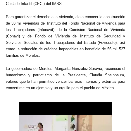
Cuidado Infantil (CECI) del IMSS.
Para garantizar el derecho a la vivienda, dio a conocer la construcción
de 33 mil viviendas del Instituto del Fondo Nacional de Vivienda para
los Trabajadores (Infonavit), de la Comisión Nacional de Vivienda
(Conavi) y del Fondo de Vivienda del Instituto de Seguridad y
Servicios Sociales de los Trabajadores del Estado (Fovissste); así
como la reducción de créditos impagables en beneficio de 56 mil 527
familias de Morelos.
La gobernadora de Morelos, Margarita González Saravia, reconoció el
humanismo y patriotismo de la Presidenta, Claudia Sheinbaum,
valores que le han permitido vencer barreras internas y externas para
convertirse en un ejemplo y un orgullo para el pueblo de México.