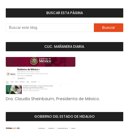
BUSCAR ESTA PÁGINA
CLIC. MAÑANERA DIARIA.
Dra. Claudia Sheinbaum, Presidenta de México.
GOBIERNO DEL ESTADO DE HIDALGO