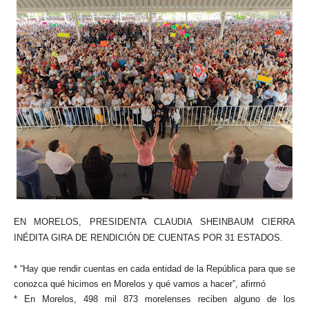
EN MORELOS, PRESIDENTA CLAUDIA SHEINBAUM CIERRA
INÉDITA GIRA DE RENDICIÓN DE CUENTAS POR 31 ESTADOS.
* “Hay que rendir cuentas en cada entidad de la República para que se
conozca qué hicimos en Morelos y qué vamos a hacer”, afirmó
* En Morelos, 498 mil 873 morelenses reciben alguno de los