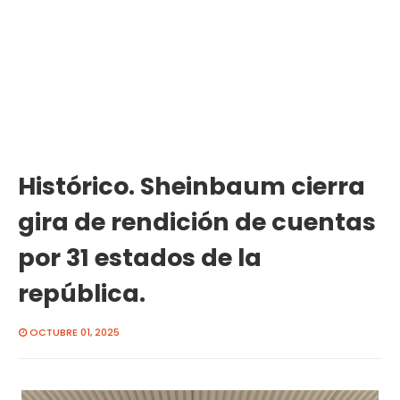
Histórico. Sheinbaum cierra
gira de rendición de cuentas
por 31 estados de la
república.
OCTUBRE 01, 2025