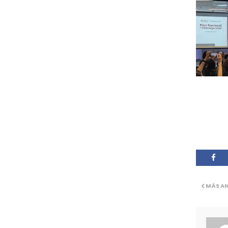
MÁS A