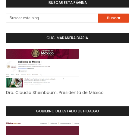
BUSCAR ESTA PÁGINA
CLIC. MAÑANERA DIARIA.
Dra. Claudia Sheinbaum, Presidenta de México.
GOBIERNO DEL ESTADO DE HIDALGO