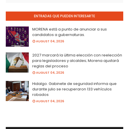
ENTRADAS QUE PUEDEN INTERESARTE
MORENA está a punto de anunciar a sus
candidatos a gubernaturas.
AUGUST 04, 2026
2027 marcará la última elección con reelección
para legisladores y alcaldes; Morena ajustará
reglas del proceso
AUGUST 04, 2026
Hidalgo. Gabinete de seguridad informa que
durante julio se recuperaron 133 vehículos
robados
AUGUST 04, 2026