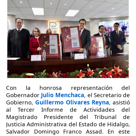
Con la honrosa representación del 
Gobernador 
Julio Menchaca
, el Secretario de 
Gobierno, 
Guillermo Olivares Reyna
, asistió 
al Tercer Informe de Actividades del 
Magistrado Presidente del Tribunal de 
Justicia Administrativa del Estado de Hidalgo, 
Salvador Domingo Franco Assad. En este 