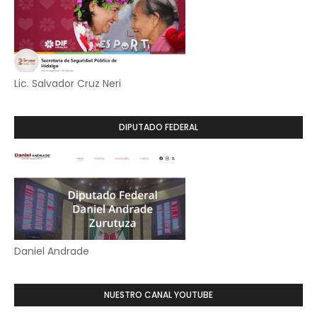
Lic. Salvador Cruz Neri
DIPUTADO FEDERAL
Daniel Andrade
NUESTRO CANAL YOUTUBE