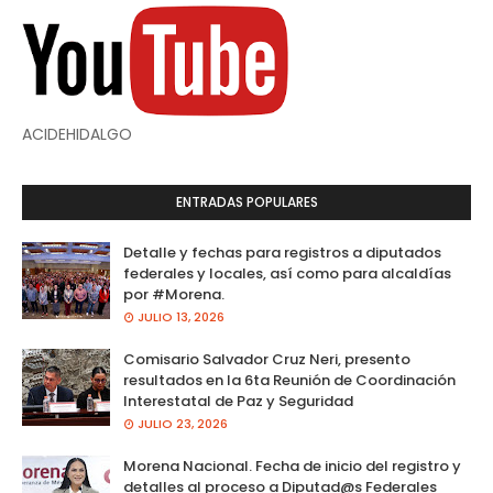
ACIDEHIDALGO
ENTRADAS POPULARES
Detalle y fechas para registros a diputados
federales y locales, así como para alcaldías
por #Morena.
JULIO 13, 2026
Comisario Salvador Cruz Neri, presento
resultados en la 6ta Reunión de Coordinación
Interestatal de Paz y Seguridad
JULIO 23, 2026
Morena Nacional. Fecha de inicio del registro y
detalles al proceso a Diputad@s Federales