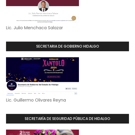
Lic. Julio Menchaca Salazar
SECRETARIA DE GOBIERNO HIDALGO
Lic. Guillermo Olivares Reyna
SECRETARÍA DE SEGURIDAD PÚBLICA DE HIDALGO