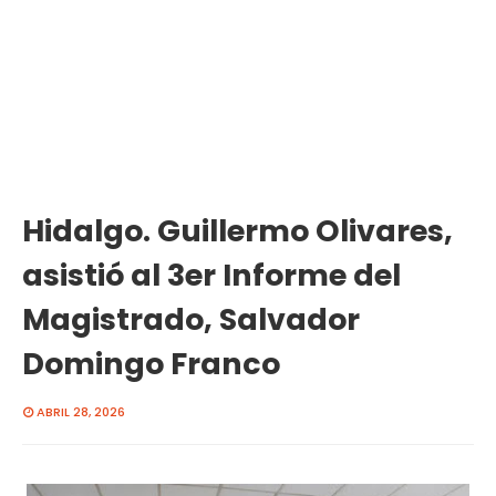
Hidalgo. Guillermo Olivares,
asistió al 3er Informe del
Magistrado, Salvador
Domingo Franco
ABRIL 28, 2026