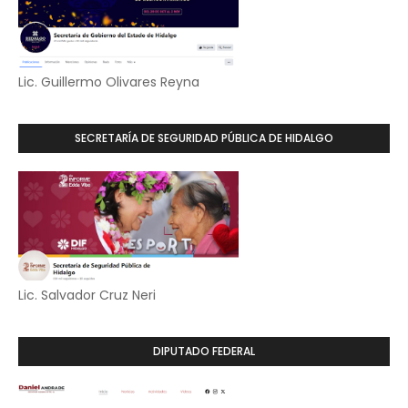
Lic. Guillermo Olivares Reyna
SECRETARÍA DE SEGURIDAD PÚBLICA DE HIDALGO
Lic. Salvador Cruz Neri
DIPUTADO FEDERAL