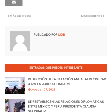
MÁS ANTIGUA
MÁS RECIENTE
PUBLICADO POR
MDB
ENTRADAS QUE PUEDEN INTERESARTE
REDUCCIÓN DE LA INFLACIÓN ANUAL AL REGISTRAR
3.12% EN JULIO: SHEINBAUM
AUGUST 07, 2026
SE RESTABLECEN LAS RELACIONES DIPLOMÁTICAS
ENTRE MÉXICO Y PERÚ: PRESIDENTA CLAUDIA
SHEINBAUM