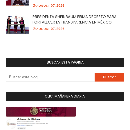
AUGUST 07, 2026
PRESIDENTA SHEINBAUM FIRMA DECRETO PARA
FORTALECER LA TRANSPARENCIA EN MÉXICO
AUGUST 07, 2026
BUSCAR ESTA PÁGINA
CLIC. MAÑANERA DIARIA.