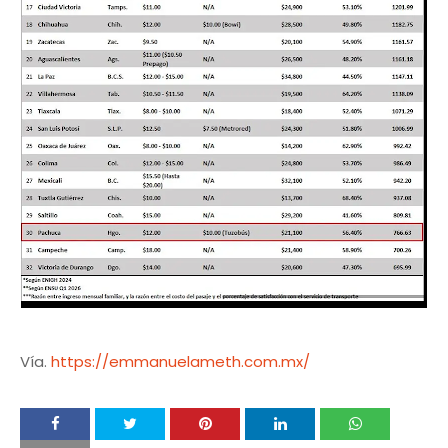
Vía.
https://emmanuelameth.com.mx/