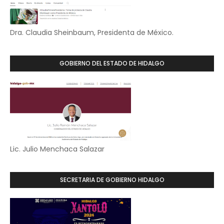
Dra. Claudia Sheinbaum, Presidenta de México.
GOBIERNO DEL ESTADO DE HIDALGO
Lic. Julio Menchaca Salazar
SECRETARIA DE GOBIERNO HIDALGO