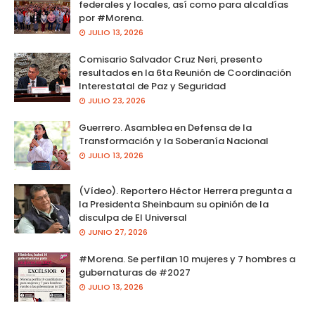
federales y locales, así como para alcaldías
por #Morena.
JULIO 13, 2026
Comisario Salvador Cruz Neri, presento
resultados en la 6ta Reunión de Coordinación
Interestatal de Paz y Seguridad
JULIO 23, 2026
Guerrero. Asamblea en Defensa de la
Transformación y la Soberanía Nacional
JULIO 13, 2026
(Vídeo). Reportero Héctor Herrera pregunta a
la Presidenta Sheinbaum su opinión de la
disculpa de El Universal
JUNIO 27, 2026
#Morena. Se perfilan 10 mujeres y 7 hombres a
gubernaturas de #2027
JULIO 13, 2026