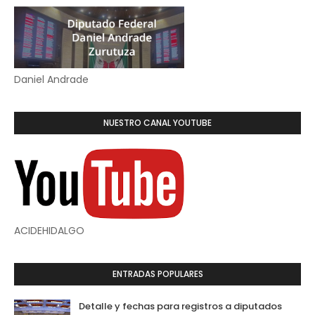
Daniel Andrade
NUESTRO CANAL YOUTUBE
ACIDEHIDALGO
ENTRADAS POPULARES
Detalle y fechas para registros a diputados