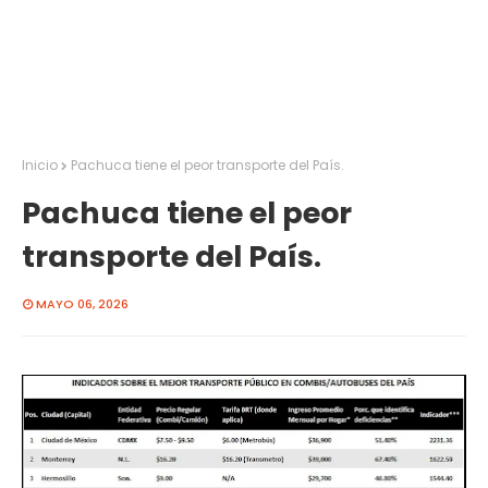
Inicio
Pachuca tiene el peor transporte del País.
Pachuca tiene el peor
transporte del País.
MAYO 06, 2026