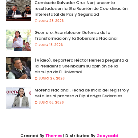
Comisario Salvador Cruz Neri, presento
resultados en la 6ta Reunión de Coordinación
Interestatal de Paz y Seguridad
JULIO 23, 2026
Guerrero. Asamblea en Defensa de la
Transformación y la Soberanía Nacional
JULIO 13, 2026
(Vídeo). Reportero Héctor Herrera pregunta a
la Presidenta Sheinbaum su opinión de la
disculpa de El Universal
JUNIO 27, 2026
Morena Nacional. Fecha de inicio del registro y
detalles al proceso a Diputad@s Federales
JULIO 06, 2026
Created By
Themes
| Distributed By
Gooyaabi