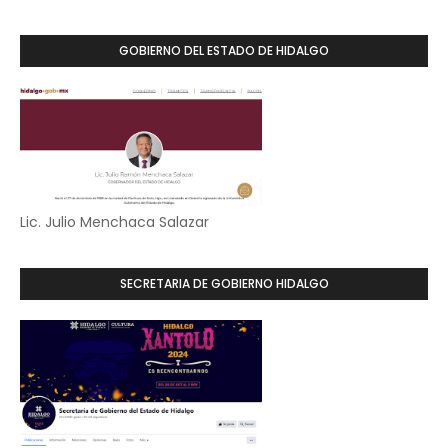
GOBIERNO DEL ESTADO DE HIDALGO
Lic. Julio Menchaca Salazar
SECRETARIA DE GOBIERNO HIDALGO