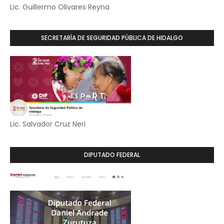
Lic. Guillermo Olivares Reyna
SECRETARÍA DE SEGURIDAD PÚBLICA DE HIDALGO
Lic. Salvador Cruz Neri
DIPUTADO FEDERAL