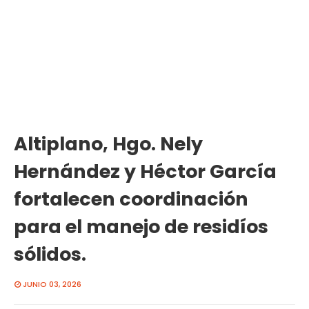
Altiplano, Hgo. Nely
Hernández y Héctor García
fortalecen coordinación
para el manejo de residíos
sólidos.
JUNIO 03, 2026