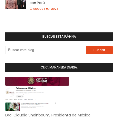
con Perú
AUGUST 07, 2026
BUSCAR ESTA PÁGINA
CLIC. MAÑANERA DIARIA.
Dra. Claudia Sheinbaum, Presidenta de México.