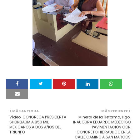
MÁS ANTIGUA
MÁS RECIENTE
Vídeo. CONGREGA PRESIDENTA
Mineral de la Reforma, Hgo.
SHEINBAUM A 850 MIL
INAUGURA EDUARDO MEDÉCIGO
MEXICANOS A DOS AÑOS DEL
PAVIMENTACIÓN CON
TRIUNFO
CONCRETO HIDRÁULICO EN LA
CALLE CAMINO A SAN MARCOS