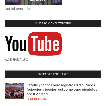
Daniel Andrade
NUESTRO CANAL YOUTUBE
ACIDEHIDALGO
ENTRADAS POPULARES
Detalle y fechas para registros a diputados
federales y locales, así como para alcaldías
por #Morena.
JULIO 13, 2026