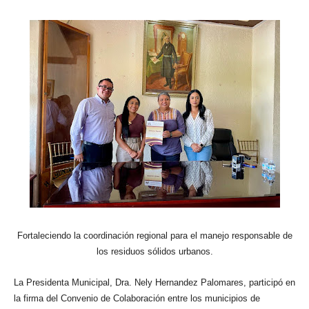
Fortaleciendo la coordinación regional para el manejo responsable de
los residuos sólidos urbanos.
La Presidenta Municipal, Dra. Nely Hernandez Palomares, participó en
la firma del Convenio de Colaboración entre los municipios de