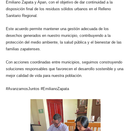
Emiliano Zapata y Apan, con el objetivo de dar continuidad a la
disposición final de los residuos sólidos urbanos en el Relleno
Sanitario Regional.
Este acuerdo permite mantener una gestión adecuada de los
desechos generados en nuestro municipio, contribuyendo a la
protección del medio ambiente, la salud pública y el bienestar de las
familias zapatenses.
Con acciones coordinadas entre municipios, seguimos construyendo
soluciones responsables que favorecen el desarrollo sostenible y una
mejor calidad de vida para nuestra población.
#AvanzamosJuntos #EmilianoZapata