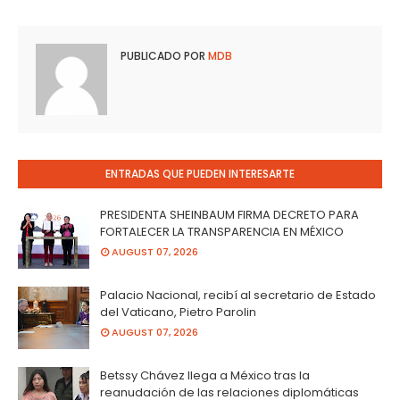
PUBLICADO POR
MDB
ENTRADAS QUE PUEDEN INTERESARTE
PRESIDENTA SHEINBAUM FIRMA DECRETO PARA
FORTALECER LA TRANSPARENCIA EN MÉXICO
AUGUST 07, 2026
Palacio Nacional, recibí al secretario de Estado
del Vaticano, Pietro Parolin
AUGUST 07, 2026
Betssy Chávez llega a México tras la
reanudación de las relaciones diplomáticas