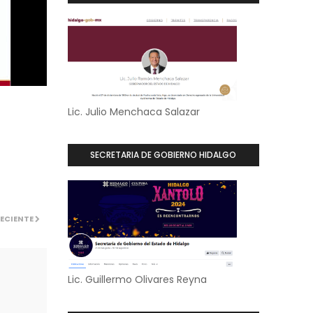
Lic. Julio Menchaca Salazar
SECRETARIA DE GOBIERNO HIDALGO
ECIENTE
Lic. Guillermo Olivares Reyna