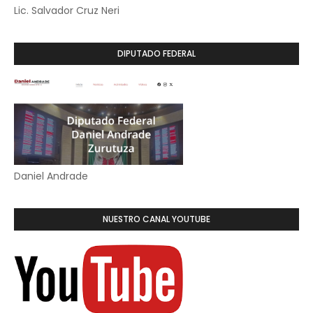
Lic. Salvador Cruz Neri
DIPUTADO FEDERAL
Daniel Andrade
NUESTRO CANAL YOUTUBE