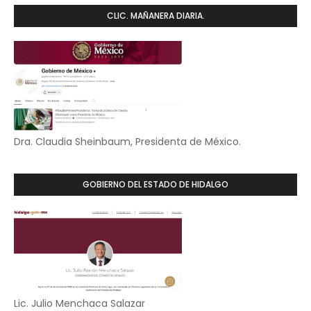
CLIC. MAÑANERA DIARIA.
Dra. Claudia Sheinbaum, Presidenta de México.
GOBIERNO DEL ESTADO DE HIDALGO
Lic. Julio Menchaca Salazar