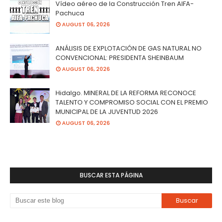
Vídeo aéreo de la Construcción Tren AIFA-
Pachuca
AUGUST 06, 2026
ANÁLISIS DE EXPLOTACIÓN DE GAS NATURAL NO
CONVENCIONAL: PRESIDENTA SHEINBAUM
AUGUST 06, 2026
Hidalgo. MINERAL DE LA REFORMA RECONOCE
TALENTO Y COMPROMISO SOCIAL CON EL PREMIO
MUNICIPAL DE LA JUVENTUD 2026
AUGUST 06, 2026
BUSCAR ESTA PÁGINA