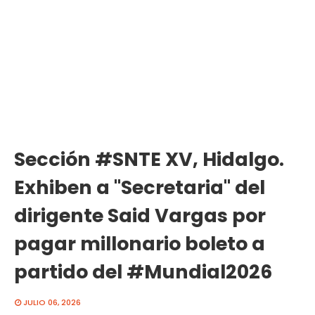
Sección #SNTE XV, Hidalgo.
Exhiben a "Secretaria" del
dirigente Said Vargas por
pagar millonario boleto a
partido del #Mundial2026
JULIO 06, 2026