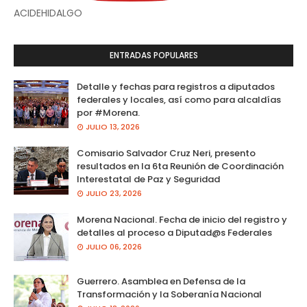
ACIDEHIDALGO
ENTRADAS POPULARES
Detalle y fechas para registros a diputados
federales y locales, así como para alcaldías
por #Morena.
JULIO 13, 2026
Comisario Salvador Cruz Neri, presento
resultados en la 6ta Reunión de Coordinación
Interestatal de Paz y Seguridad
JULIO 23, 2026
Morena Nacional. Fecha de inicio del registro y
detalles al proceso a Diputad@s Federales
JULIO 06, 2026
Guerrero. Asamblea en Defensa de la
Transformación y la Soberanía Nacional