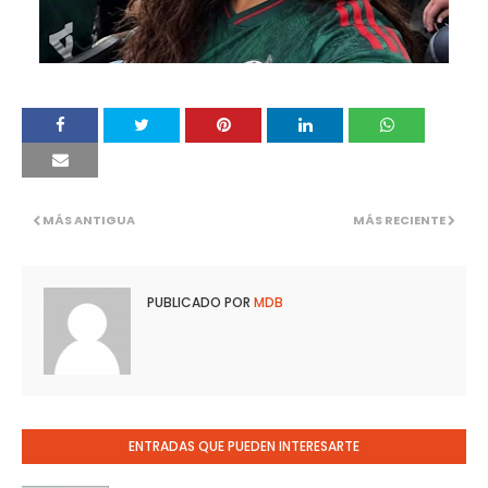
MÁS ANTIGUA
MÁS RECIENTE
PUBLICADO POR
MDB
ENTRADAS QUE PUEDEN INTERESARTE