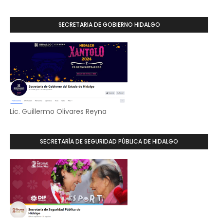
SECRETARIA DE GOBIERNO HIDALGO
Lic. Guillermo Olivares Reyna
SECRETARÍA DE SEGURIDAD PÚBLICA DE HIDALGO