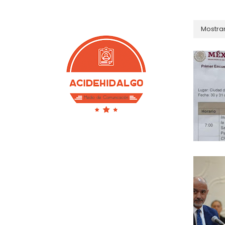
Mostra