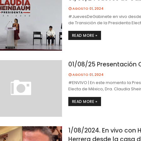
AGOSTO 01, 2024
#JuevesDeGabinete en vivo desde
de Transición de la Presidenta Elec
READ MORE »
01/08/25 Presentación
AGOSTO 01, 2024
#ENVIVO | En este momento la Pres
Electa de México, Dra. Claudia She
READ MORE »
1/08/2024. En vivo con 
Herrera desde la casa 