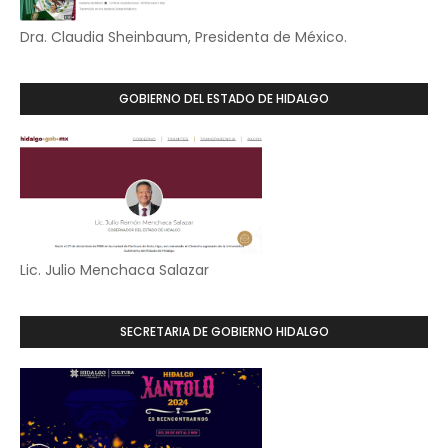
Dra. Claudia Sheinbaum, Presidenta de México.
GOBIERNO DEL ESTADO DE HIDALGO
Lic. Julio Menchaca Salazar
SECRETARIA DE GOBIERNO HIDALGO