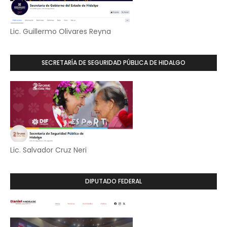
Lic. Guillermo Olivares Reyna
SECRETARÍA DE SEGURIDAD PÚBLICA DE HIDALGO
Lic. Salvador Cruz Neri
DIPUTADO FEDERAL