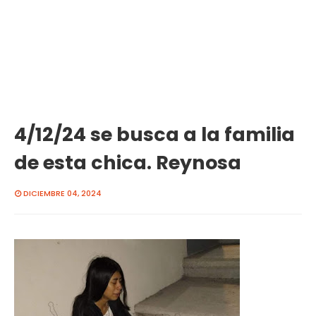
4/12/24 se busca a la familia
de esta chica. Reynosa
DICIEMBRE 04, 2024