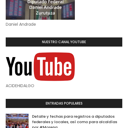
Daniel Andrade
NUESTRO CANAL YOUTUBE
ACIDEHIDALGO
ENTRADAS POPULARES
Detalle y fechas para registros a diputados
federales y locales, así como para alcaldías
por #Morena.