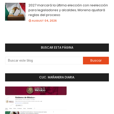
2027 marcará la última elección con reelección
para legisladores y alcaldes; Morena ajustará
reglas del proceso
AUGUST 04, 2026
BUSCAR ESTA PÁGINA
CLIC. MAÑANERA DIARIA.