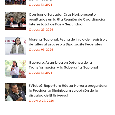
JULIO 13, 2026
Comisario Salvador Cruz Neri, presento
resultados en la 6ta Reunión de Coordinación
Interestatal de Paz y Seguridad
JULIO 23, 2026
Morena Nacional. Fecha de inicio del registro y
detalles al proceso a Diputad@s Federales
JULIO 06, 2026
Guerrero. Asamblea en Defensa de la
Transformación y la Soberanía Nacional
JULIO 13, 2026
(Vídeo). Reportero Héctor Herrera pregunta a
la Presidenta Sheinbaum su opinión de la
disculpa de El Universal
JUNIO 27, 2026