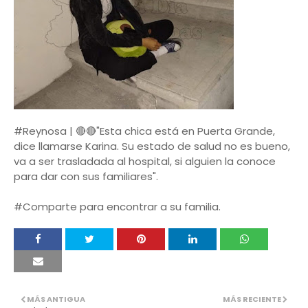
#Reynosa | 🔴🔴"Esta chica está en Puerta Grande,
dice llamarse Karina. Su estado de salud no es bueno,
va a ser trasladada al hospital, si alguien la conoce
para dar con sus familiares".
#Comparte para encontrar a su familia.
MÁS ANTIGUA
MÁS RECIENTE