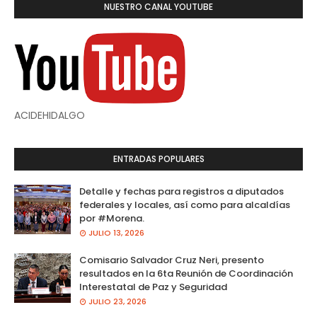
NUESTRO CANAL YOUTUBE
ACIDEHIDALGO
ENTRADAS POPULARES
Detalle y fechas para registros a diputados
federales y locales, así como para alcaldías
por #Morena.
JULIO 13, 2026
Comisario Salvador Cruz Neri, presento
resultados en la 6ta Reunión de Coordinación
Interestatal de Paz y Seguridad
JULIO 23, 2026