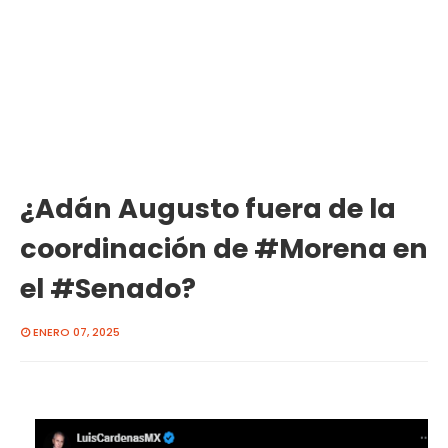
¿Adán Augusto fuera de la
coordinación de #Morena en
el #Senado?
ENERO 07, 2025