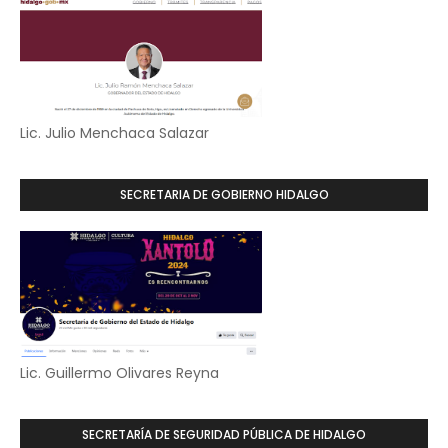
Lic. Julio Menchaca Salazar
SECRETARIA DE GOBIERNO HIDALGO
Lic. Guillermo Olivares Reyna
SECRETARÍA DE SEGURIDAD PÚBLICA DE HIDALGO