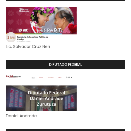
Lic. Salvador Cruz Neri
DIPUTADO FEDERAL
Daniel Andrade