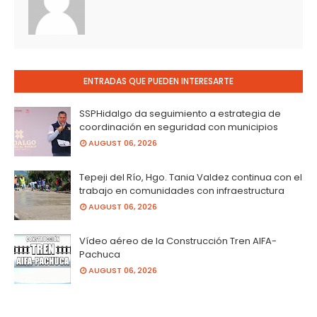
ENTRADAS QUE PUEDEN INTERESARTE
SSPHidalgo da seguimiento a estrategia de
coordinación en seguridad con municipios
AUGUST 06, 2026
Tepeji del Río, Hgo. Tania Valdez continua con el
trabajo en comunidades con infraestructura
AUGUST 06, 2026
Vídeo aéreo de la Construcción Tren AIFA-
Pachuca
AUGUST 06, 2026