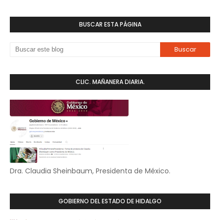
BUSCAR ESTA PÁGINA
CLIC. MAÑANERA DIARIA.
Dra. Claudia Sheinbaum, Presidenta de México.
GOBIERNO DEL ESTADO DE HIDALGO