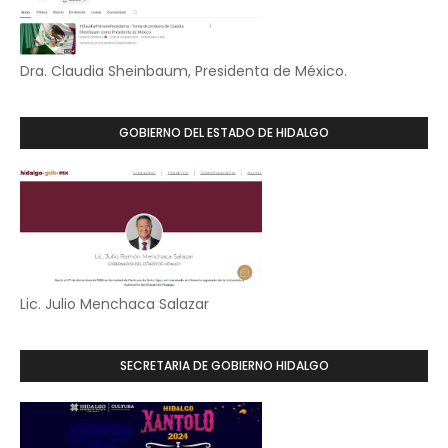
Dra. Claudia Sheinbaum, Presidenta de México.
GOBIERNO DEL ESTADO DE HIDALGO
Lic. Julio Menchaca Salazar
SECRETARIA DE GOBIERNO HIDALGO