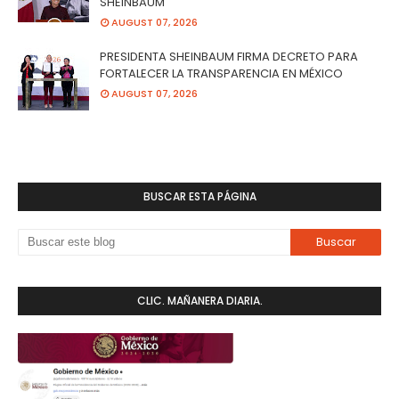
SHEINBAUM
AUGUST 07, 2026
PRESIDENTA SHEINBAUM FIRMA DECRETO PARA
FORTALECER LA TRANSPARENCIA EN MÉXICO
AUGUST 07, 2026
BUSCAR ESTA PÁGINA
CLIC. MAÑANERA DIARIA.