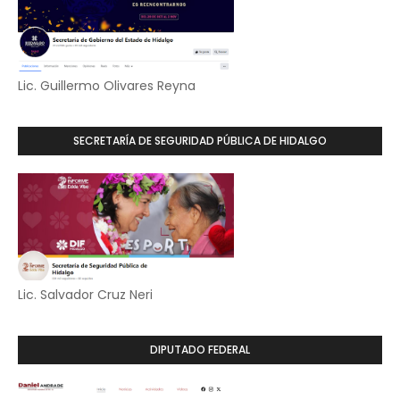
Lic. Guillermo Olivares Reyna
SECRETARÍA DE SEGURIDAD PÚBLICA DE HIDALGO
Lic. Salvador Cruz Neri
DIPUTADO FEDERAL