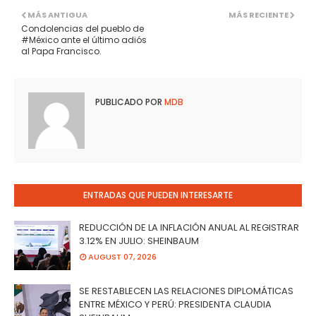
MÁS ANTIGUA
MÁS RECIENTE
Condolencias del pueblo de
#México ante el último adiós
al Papa Francisco.
PUBLICADO POR
MDB
ENTRADAS QUE PUEDEN INTERESARTE
REDUCCIÓN DE LA INFLACIÓN ANUAL AL REGISTRAR
3.12% EN JULIO: SHEINBAUM
AUGUST 07, 2026
SE RESTABLECEN LAS RELACIONES DIPLOMÁTICAS
ENTRE MÉXICO Y PERÚ: PRESIDENTA CLAUDIA