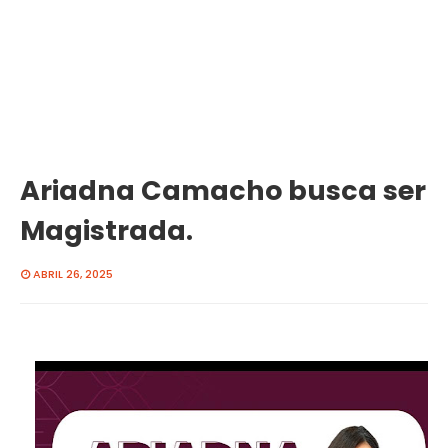
Ariadna Camacho busca ser
Magistrada.
ABRIL 26, 2025