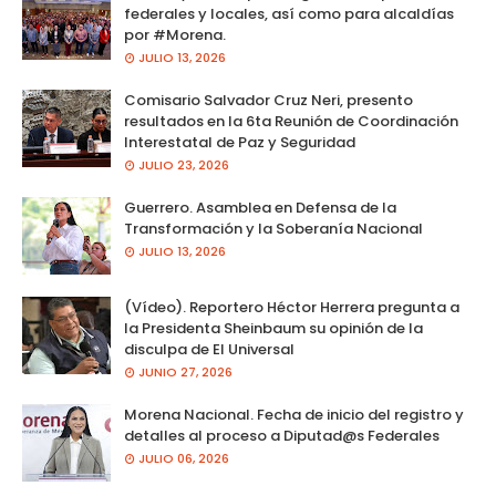
federales y locales, así como para alcaldías
por #Morena.
JULIO 13, 2026
Comisario Salvador Cruz Neri, presento
resultados en la 6ta Reunión de Coordinación
Interestatal de Paz y Seguridad
JULIO 23, 2026
Guerrero. Asamblea en Defensa de la
Transformación y la Soberanía Nacional
JULIO 13, 2026
(Vídeo). Reportero Héctor Herrera pregunta a
la Presidenta Sheinbaum su opinión de la
disculpa de El Universal
JUNIO 27, 2026
Morena Nacional. Fecha de inicio del registro y
detalles al proceso a Diputad@s Federales
JULIO 06, 2026