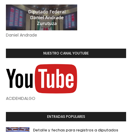
Daniel Andrade
NUESTRO CANAL YOUTUBE
ACIDEHIDALGO
ENTRADAS POPULARES
Detalle y fechas para registros a diputados