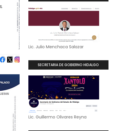
Lic. Julio Menchaca Salazar
SECRETARIA DE GOBIERNO HIDALGO
Lic. Guillermo Olivares Reyna