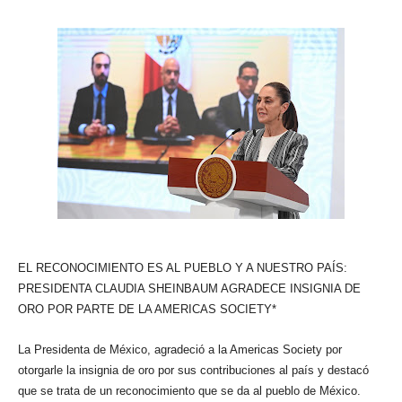
EL RECONOCIMIENTO ES AL PUEBLO Y A NUESTRO PAÍS:
PRESIDENTA CLAUDIA SHEINBAUM AGRADECE INSIGNIA DE
ORO POR PARTE DE LA AMERICAS SOCIETY*
La Presidenta de México, agradeció a la Americas Society por
otorgarle la insignia de oro por sus contribuciones al país y destacó
que se trata de un reconocimiento que se da al pueblo de México.