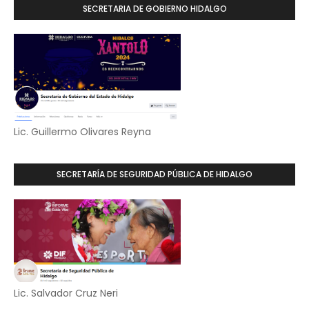
SECRETARIA DE GOBIERNO HIDALGO
Lic. Guillermo Olivares Reyna
SECRETARÍA DE SEGURIDAD PÚBLICA DE HIDALGO
Lic. Salvador Cruz Neri