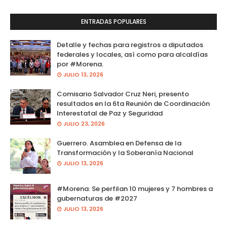
ENTRADAS POPULARES
Detalle y fechas para registros a diputados
federales y locales, así como para alcaldías
por #Morena.
JULIO 13, 2026
Comisario Salvador Cruz Neri, presento
resultados en la 6ta Reunión de Coordinación
Interestatal de Paz y Seguridad
JULIO 23, 2026
Guerrero. Asamblea en Defensa de la
Transformación y la Soberanía Nacional
JULIO 13, 2026
#Morena. Se perfilan 10 mujeres y 7 hombres a
gubernaturas de #2027
JULIO 13, 2026