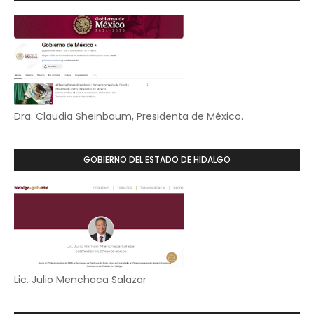
Dra. Claudia Sheinbaum, Presidenta de México.
GOBIERNO DEL ESTADO DE HIDALGO
Lic. Julio Menchaca Salazar