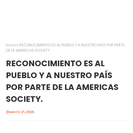
Inicio
RECONOCIMIENTO ES AL PUEBLO Y A NUESTRO PAÍS POR PARTE
DE LA AMERICAS SOCIETY.
RECONOCIMIENTO ES AL
PUEBLO Y A NUESTRO PAÍS
POR PARTE DE LA AMERICAS
SOCIETY.
MAYO 21, 2025