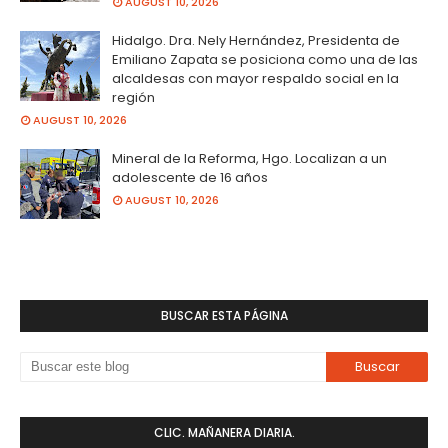
AUGUST 10, 2026
Hidalgo. Dra. Nely Hernández, Presidenta de
Emiliano Zapata se posiciona como una de las
alcaldesas con mayor respaldo social en la
región
AUGUST 10, 2026
Mineral de la Reforma, Hgo. Localizan a un
adolescente de 16 años
AUGUST 10, 2026
BUSCAR ESTA PÁGINA
CLIC. MAÑANERA DIARIA.