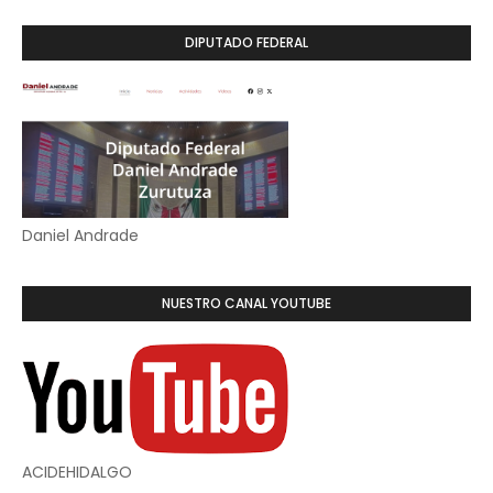
DIPUTADO FEDERAL
Daniel Andrade
NUESTRO CANAL YOUTUBE
ACIDEHIDALGO