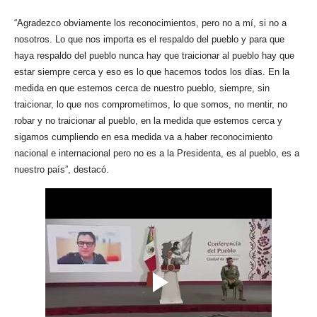
“Agradezco obviamente los reconocimientos, pero no a mí, si no a
nosotros. Lo que nos importa es el respaldo del pueblo y para que
haya respaldo del pueblo nunca hay que traicionar al pueblo hay que
estar siempre cerca y eso es lo que hacemos todos los días. En la
medida en que estemos cerca de nuestro pueblo, siempre, sin
traicionar, lo que nos comprometimos, lo que somos, no mentir, no
robar y no traicionar al pueblo, en la medida que estemos cerca y
sigamos cumpliendo en esa medida va a haber reconocimiento
nacional e internacional pero no es a la Presidenta, es al pueblo, es a
nuestro país”, destacó.