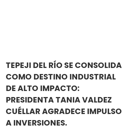
TEPEJI DEL RÍO SE CONSOLIDA
COMO DESTINO INDUSTRIAL
DE ALTO IMPACTO:
PRESIDENTA TANIA VALDEZ
CUÉLLAR AGRADECE IMPULSO
A INVERSIONES.