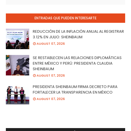
ENTRADAS QUE PUEDEN INTERESARTE
REDUCCIÓN DE LA INFLACIÓN ANUAL AL REGISTRAR
3.12% EN JULIO: SHEINBAUM
AUGUST 07, 2026
SE RESTABLECEN LAS RELACIONES DIPLOMÁTICAS
ENTRE MÉXICO Y PERÚ: PRESIDENTA CLAUDIA
SHEINBAUM
AUGUST 07, 2026
PRESIDENTA SHEINBAUM FIRMA DECRETO PARA
FORTALECER LA TRANSPARENCIA EN MÉXICO
AUGUST 07, 2026