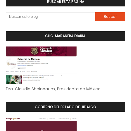
BUSCAR ESTA PÁGINA
CLIC. MAÑANERA DIARIA.
Dra. Claudia Sheinbaum, Presidenta de México.
GOBIERNO DEL ESTADO DE HIDALGO