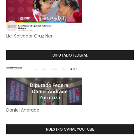
Lic. Salvador Cruz Neri
DIPUTADO FEDERAL
Daniel Andrade
NUESTRO CANAL YOUTUBE