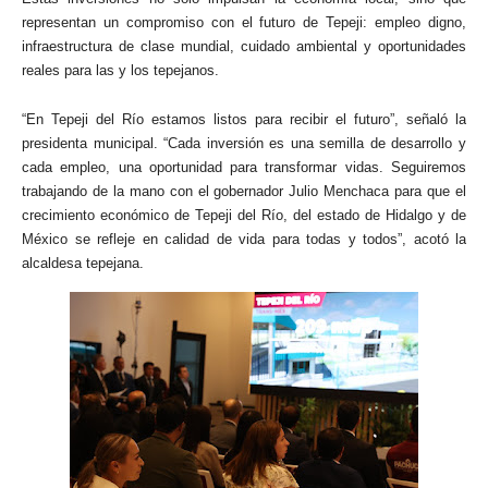
representan un compromiso con el futuro de Tepeji: empleo digno,
infraestructura de clase mundial, cuidado ambiental y oportunidades
reales para las y los tepejanos.
“En Tepeji del Río estamos listos para recibir el futuro”, señaló la
presidenta municipal. “Cada inversión es una semilla de desarrollo y
cada empleo, una oportunidad para transformar vidas. Seguiremos
trabajando de la mano con el gobernador Julio Menchaca para que el
crecimiento económico de Tepeji del Río, del estado de Hidalgo y de
México se refleje en calidad de vida para todas y todos”, acotó la
alcaldesa tepejana.