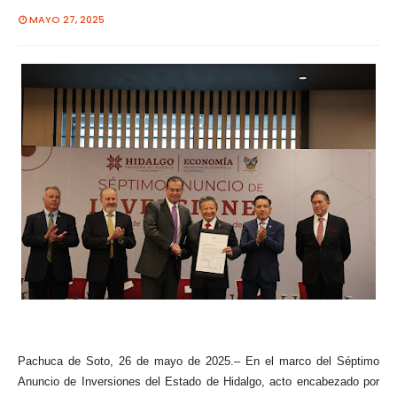
MAYO 27, 2025
Pachuca de Soto, 26 de mayo de 2025.– En el marco del Séptimo
Anuncio de Inversiones del Estado de Hidalgo, acto encabezado por