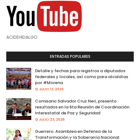
ACIDEHIDALGO
ENTRADAS POPULARES
Detalle y fechas para registros a diputados
federales y locales, así como para alcaldías
por #Morena.
JULIO 13, 2026
Comisario Salvador Cruz Neri, presento
resultados en la 6ta Reunión de Coordinación
Interestatal de Paz y Seguridad
JULIO 23, 2026
Guerrero. Asamblea en Defensa de la
Transformación y la Soberanía Nacional