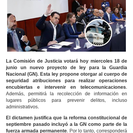
La Comisión de Justicia votará hoy miercoles 18 de
junio un nuevo proyecto de ley para la Guardia
Nacional (GN). Esta ley propone otorgar al cuerpo de
seguridad atribuciones para realizar operaciones
encubiertas e intervenir en telecomunicaciones
.
Además, permitirá la recolección de información en
lugares públicos para prevenir delitos, incluso
administrativos.
El dictamen justifica que la reforma constitucional de
septiembre pasado incluyó a la GN como parte de la
fuerza armada permanente
. Por lo tanto, corresponderá