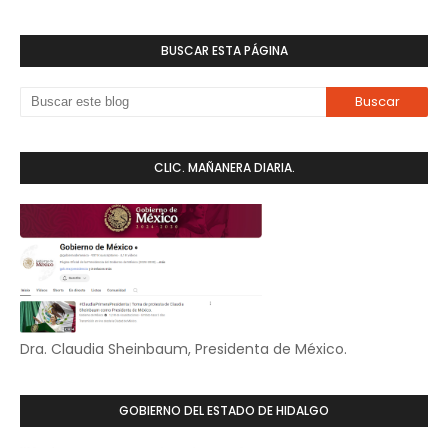
BUSCAR ESTA PÁGINA
CLIC. MAÑANERA DIARIA.
Dra. Claudia Sheinbaum, Presidenta de México.
GOBIERNO DEL ESTADO DE HIDALGO