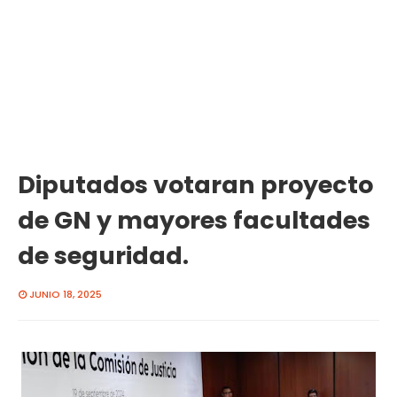
Diputados votaran proyecto
de GN y mayores facultades
de seguridad.
JUNIO 18, 2025