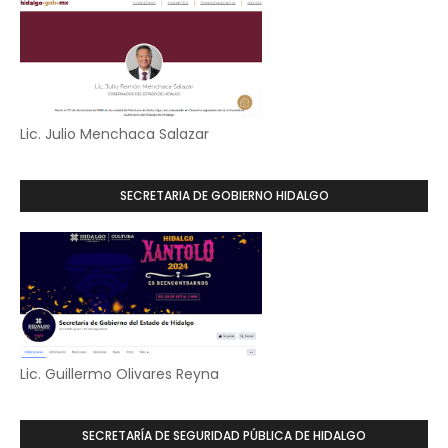
Lic. Julio Menchaca Salazar
SECRETARIA DE GOBIERNO HIDALGO
Lic. Guillermo Olivares Reyna
SECRETARÍA DE SEGURIDAD PÚBLICA DE HIDALGO