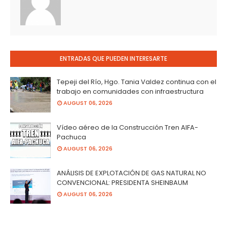
ENTRADAS QUE PUEDEN INTERESARTE
Tepeji del Río, Hgo. Tania Valdez continua con el
trabajo en comunidades con infraestructura
AUGUST 06, 2026
Vídeo aéreo de la Construcción Tren AIFA-
Pachuca
AUGUST 06, 2026
ANÁLISIS DE EXPLOTACIÓN DE GAS NATURAL NO
CONVENCIONAL: PRESIDENTA SHEINBAUM
AUGUST 06, 2026