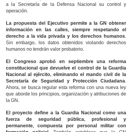
a la Secretaría de la Defensa Nacional su control y
operación.
La propuesta del Ejecutivo permite a la GN obtener
información en las calles, siempre respetando el
derecho a la vida privada y los derechos humanos
.
Sin embargo, los datos obtenidos violando derechos
humanos no tendrán valor probatorio.
El Congreso aprobó en septiembre una reforma
constitucional que devuelve el control de la Guardia
Nacional al ejército, eliminando el mando civil de la
Secretaría de Seguridad y Protección Ciudadana
.
Ahora, se busca regular esta reforma con una nueva ley
que aborde los principios, organización y atribuciones de
la GN.
El proyecto define a la Guardia Nacional como una
fuerza de seguridad pública, profesional y
permanente, compuesta por personal militar con