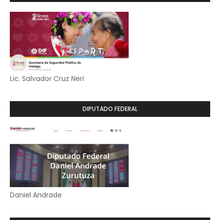
Lic. Salvador Cruz Neri
DIPUTADO FEDERAL
Daniel Andrade