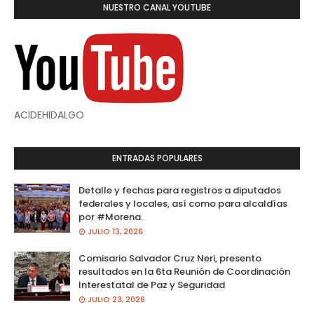
NUESTRO CANAL YOUTUBE
ACIDEHIDALGO
ENTRADAS POPULARES
Detalle y fechas para registros a diputados
federales y locales, así como para alcaldías
por #Morena.
JULIO 13, 2026
Comisario Salvador Cruz Neri, presento
resultados en la 6ta Reunión de Coordinación
Interestatal de Paz y Seguridad
JULIO 23, 2026