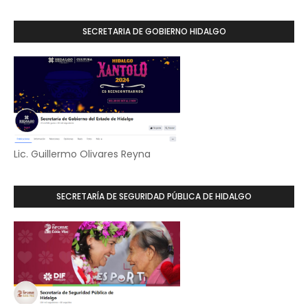
SECRETARIA DE GOBIERNO HIDALGO
Lic. Guillermo Olivares Reyna
SECRETARÍA DE SEGURIDAD PÚBLICA DE HIDALGO