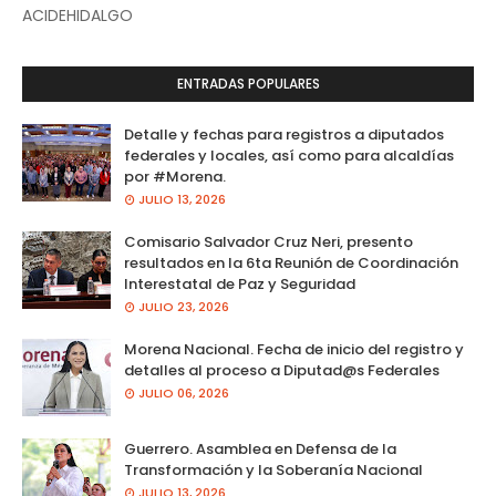
ACIDEHIDALGO
ENTRADAS POPULARES
Detalle y fechas para registros a diputados
federales y locales, así como para alcaldías
por #Morena.
JULIO 13, 2026
Comisario Salvador Cruz Neri, presento
resultados en la 6ta Reunión de Coordinación
Interestatal de Paz y Seguridad
JULIO 23, 2026
Morena Nacional. Fecha de inicio del registro y
detalles al proceso a Diputad@s Federales
JULIO 06, 2026
Guerrero. Asamblea en Defensa de la
Transformación y la Soberanía Nacional
JULIO 13, 2026