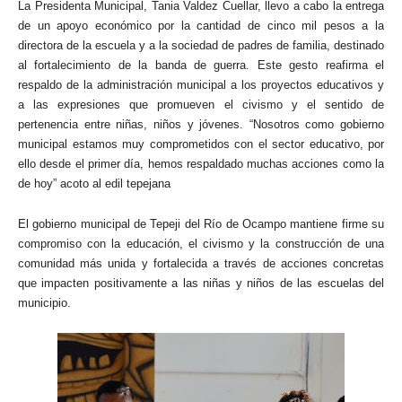
La Presidenta Municipal, Tania Valdez Cuellar, llevo a cabo la entrega
de un apoyo económico por la cantidad de cinco mil pesos a la
directora de la escuela y a la sociedad de padres de familia, destinado
al fortalecimiento de la banda de guerra. Este gesto reafirma el
respaldo de la administración municipal a los proyectos educativos y
a las expresiones que promueven el civismo y el sentido de
pertenencia entre niñas, niños y jóvenes. “Nosotros como gobierno
municipal estamos muy comprometidos con el sector educativo, por
ello desde el primer día, hemos respaldado muchas acciones como la
de hoy” acoto al edil tepejana
El gobierno municipal de Tepeji del Río de Ocampo mantiene firme su
compromiso con la educación, el civismo y la construcción de una
comunidad más unida y fortalecida a través de acciones concretas
que impacten positivamente a las niñas y niños de las escuelas del
municipio.