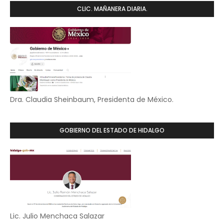
CLIC. MAÑANERA DIARIA.
Dra. Claudia Sheinbaum, Presidenta de México.
GOBIERNO DEL ESTADO DE HIDALGO
Lic. Julio Menchaca Salazar