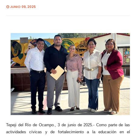
JUNIO 09, 2025
Tepeji del Río de Ocampo., 3 de junio de 2025.- Como parte de las
actividades cívicas y de fortalecimiento a la educación en el