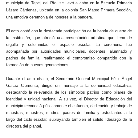
municipio de Tepeji del Río, se llevó a cabo en la Escuela Primaria
Lázaro Cárdenas, ubicada en la colonia San Mateo Primera Sección,
una emotiva ceremonia de honores a la bandera.
El acto contó con la destacada participación de la banda de guerra de
la institución, que ofreció una presentación artística que llenó de
orgullo y solemnidad el espacio escolar. La ceremonia fue
acompañada por autoridades municipales, docentes, alumnado y
padres de familia, reafirmando el compromiso compartido con la
formación de nuevas generaciones.
Durante el acto cívico, el Secretario General Municipal Félix Ángel
García Clemente, dirigió un mensaje a la comunidad educativa,
destacando la relevancia de los símbolos patrios como pilares de
identidad y unidad nacional. A su vez, el Director de Educación del
municipio reconoció públicamente el esfuerzo, dedicación y trabajo de
maestras, maestros, madres, padres de familia y estudiantes a lo
largo del ciclo escolar, subrayando también el sólido liderazgo de la
directora del plantel.