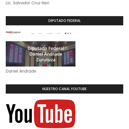
Lic. Salvador Cruz Neri
DIPUTADO FEDERAL
Daniel Andrade
NUESTRO CANAL YOUTUBE