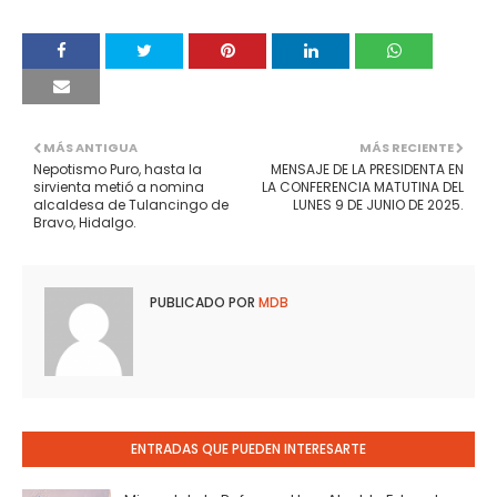
MÁS ANTIGUA
MÁS RECIENTE
Nepotismo Puro, hasta la
MENSAJE DE LA PRESIDENTA EN
sirvienta metió a nomina
LA CONFERENCIA MATUTINA DEL
alcaldesa de Tulancingo de
LUNES 9 DE JUNIO DE 2025.
Bravo, Hidalgo.
PUBLICADO POR
MDB
ENTRADAS QUE PUEDEN INTERESARTE