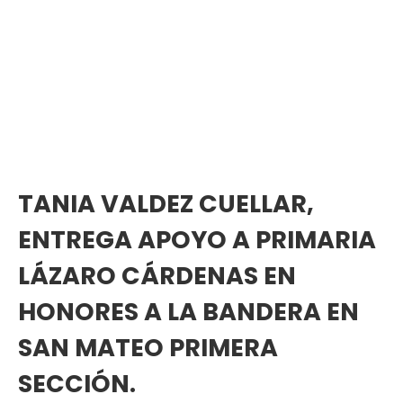
TANIA VALDEZ CUELLAR,
ENTREGA APOYO A PRIMARIA
LÁZARO CÁRDENAS EN
HONORES A LA BANDERA EN
SAN MATEO PRIMERA
SECCIÓN.