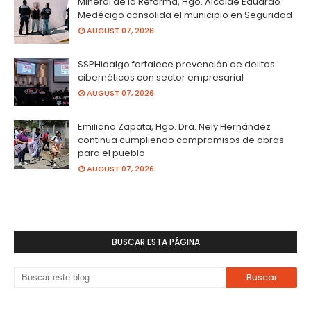
Mineral de la Reforma, Hgo. Alcalde Eduardo
Medécigo consolida el municipio en Seguridad
AUGUST 07, 2026
SSPHidalgo fortalece prevención de delitos
cibernéticos con sector empresarial
AUGUST 07, 2026
Emiliano Zapata, Hgo. Dra. Nely Hernández
continua cumpliendo compromisos de obras
para el pueblo
AUGUST 07, 2026
BUSCAR ESTA PÁGINA