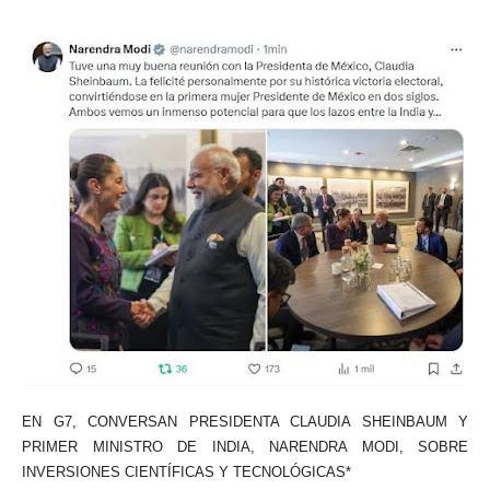
EN G7, CONVERSAN PRESIDENTA CLAUDIA SHEINBAUM Y
PRIMER MINISTRO DE INDIA, NARENDRA MODI, SOBRE
INVERSIONES CIENTÍFICAS Y TECNOLÓGICAS*