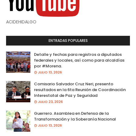
ACIDEHIDALGO
ENTRADAS POPULARES
Detalle y fechas para registros a diputados
federales y locales, así como para alcaldías
por #Morena.
JULIO 13, 2026
Comisario Salvador Cruz Neri, presento
resultados en la 6ta Reunión de Coordinación
Interestatal de Paz y Seguridad
JULIO 23, 2026
Guerrero. Asamblea en Defensa de la
Transformación y la Soberanía Nacional
JULIO 13, 2026