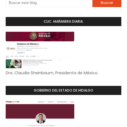
CLIC. MAÑANERA DIARIA.
Dra. Claudia Sheinbaum, Presidenta de México.
GOBIERNO DEL ESTADO DE HIDALGO