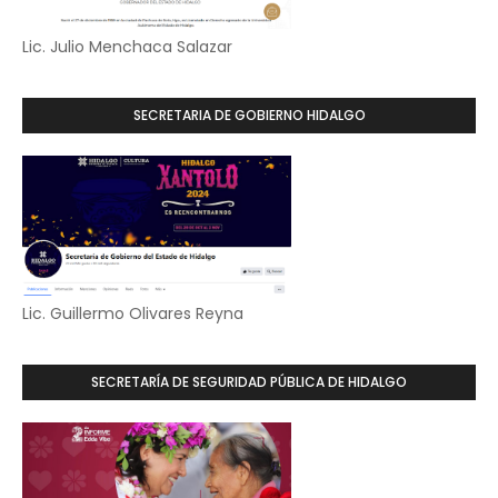
Lic. Julio Menchaca Salazar
SECRETARIA DE GOBIERNO HIDALGO
Lic. Guillermo Olivares Reyna
SECRETARÍA DE SEGURIDAD PÚBLICA DE HIDALGO