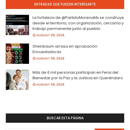
ENTRADAS QUE PUEDEN INTERESARTE
La fortaleza de @PartidoMorenaMx se construye
desde el territorio, con organización, cercanía y
trabajo permanente junto al pueblo.
AUGUST 09, 2026
Sheinbaum arrasa en aprobación:
Encuestadoras
AUGUST 09, 2026
Más de 6 mil personas participan en Feria del
Bienestar por la Paz y la Justicia en Queréndaro
AUGUST 09, 2026
BUSCAR ESTA PÁGINA