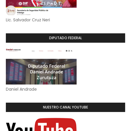
Lic. Salvador Cruz Neri
DIPUTADO FEDERAL
Daniel Andrade
NUESTRO CANAL YOUTUBE