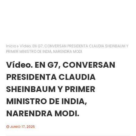
Inicio
Vídeo. EN G7, CONVERSAN PRESIDENTA CLAUDIA SHEINBAUM Y
PRIMER MINISTRO DE INDIA, NARENDRA MODI.
Vídeo. EN G7, CONVERSAN
PRESIDENTA CLAUDIA
SHEINBAUM Y PRIMER
MINISTRO DE INDIA,
NARENDRA MODI.
JUNIO 17, 2025