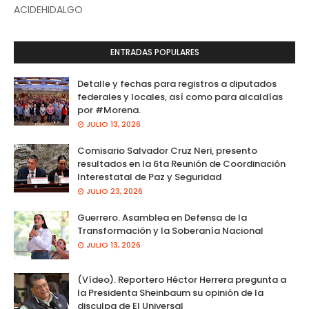
ACIDEHIDALGO
ENTRADAS POPULARES
Detalle y fechas para registros a diputados
federales y locales, así como para alcaldías
por #Morena.
JULIO 13, 2026
Comisario Salvador Cruz Neri, presento
resultados en la 6ta Reunión de Coordinación
Interestatal de Paz y Seguridad
JULIO 23, 2026
Guerrero. Asamblea en Defensa de la
Transformación y la Soberanía Nacional
JULIO 13, 2026
(Vídeo). Reportero Héctor Herrera pregunta a
la Presidenta Sheinbaum su opinión de la
disculpa de El Universal