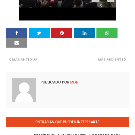
MÁS ANTIGUA
MÁS RECIENTE
PUBLICADO POR
MDB
ENTRADAS QUE PUEDEN INTERESARTE