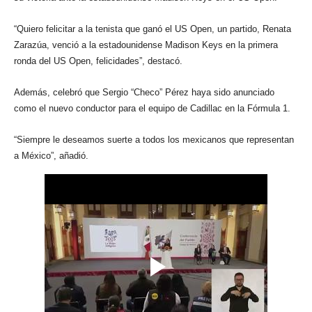
“Quiero felicitar a la tenista que ganó el US Open, un partido, Renata
Zarazúa, venció a la estadounidense Madison Keys en la primera
ronda del US Open, felicidades”, destacó.
Además, celebró que Sergio “Checo” Pérez haya sido anunciado
como el nuevo conductor para el equipo de Cadillac en la Fórmula 1.
“Siempre le deseamos suerte a todos los mexicanos que representan
a México”, añadió.