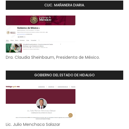
CLIC. MAÑANERA DIARIA.
Dra. Claudia Sheinbaum, Presidenta de México.
GOBIERNO DEL ESTADO DE HIDALGO
Lic. Julio Menchaca Salazar