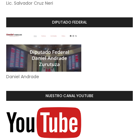
Lic. Salvador Cruz Neri
DIPUTADO FEDERAL
Daniel Andrade
NUESTRO CANAL YOUTUBE