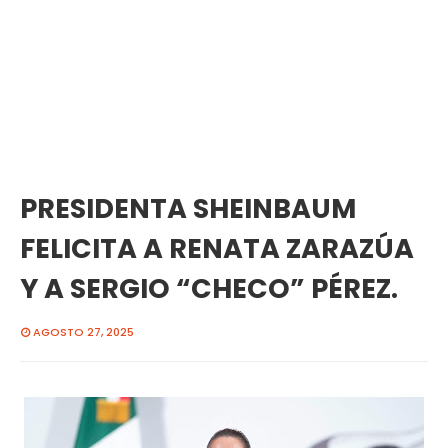
PRESIDENTA SHEINBAUM
FELICITA A RENATA ZARAZÚA
Y A SERGIO “CHECO” PÉREZ.
AGOSTO 27, 2025