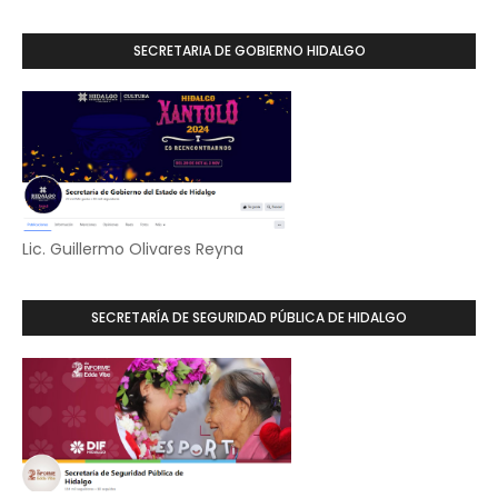
SECRETARIA DE GOBIERNO HIDALGO
Lic. Guillermo Olivares Reyna
SECRETARÍA DE SEGURIDAD PÚBLICA DE HIDALGO