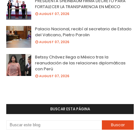
PRESIDENTA SHEINBAUM FIRMA DECRETO PARA
FORTALECER LA TRANSPARENCIA EN MÉXICO
AUGUST 07, 2026
Palacio Nacional, recibí al secretario de Estado
del Vaticano, Pietro Parolin
AUGUST 07, 2026
Betssy Chávez llega a México tras la
reanudación de las relaciones diplomáticas
con Perú
AUGUST 07, 2026
BUSCAR ESTA PÁGINA