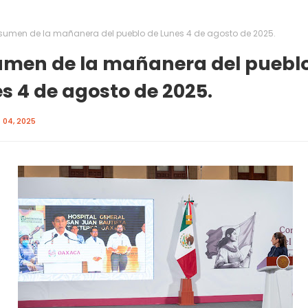
sumen de la mañanera del pueblo de Lunes 4 de agosto de 2025.
men de la mañanera del pueblo
s 4 de agosto de 2025.
04, 2025