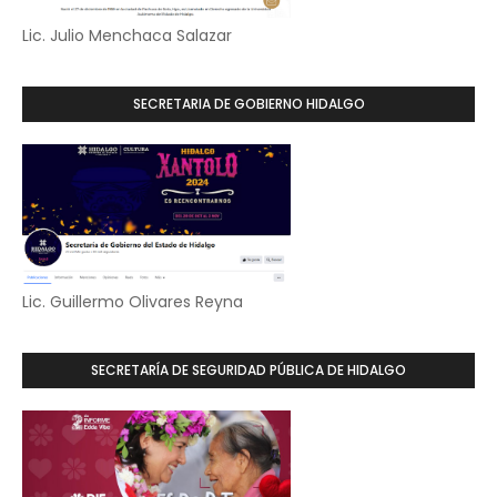
Lic. Julio Menchaca Salazar
SECRETARIA DE GOBIERNO HIDALGO
Lic. Guillermo Olivares Reyna
SECRETARÍA DE SEGURIDAD PÚBLICA DE HIDALGO