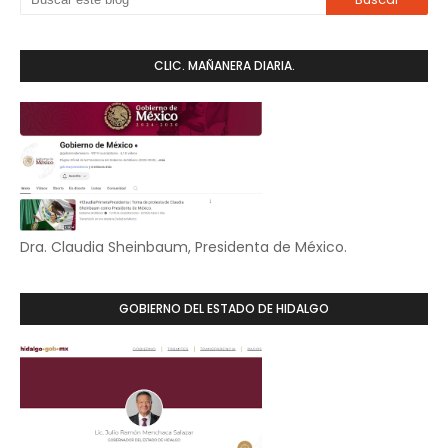
CLIC. MAÑANERA DIARIA.
Dra. Claudia Sheinbaum, Presidenta de México.
GOBIERNO DEL ESTADO DE HIDALGO