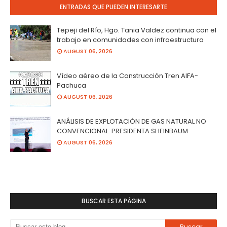
ENTRADAS QUE PUEDEN INTERESARTE
Tepeji del Río, Hgo. Tania Valdez continua con el
trabajo en comunidades con infraestructura
AUGUST 06, 2026
Vídeo aéreo de la Construcción Tren AIFA-
Pachuca
AUGUST 06, 2026
ANÁLISIS DE EXPLOTACIÓN DE GAS NATURAL NO
CONVENCIONAL: PRESIDENTA SHEINBAUM
AUGUST 06, 2026
BUSCAR ESTA PÁGINA