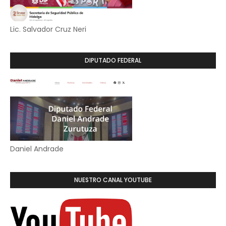
Lic. Salvador Cruz Neri
DIPUTADO FEDERAL
Daniel Andrade
NUESTRO CANAL YOUTUBE