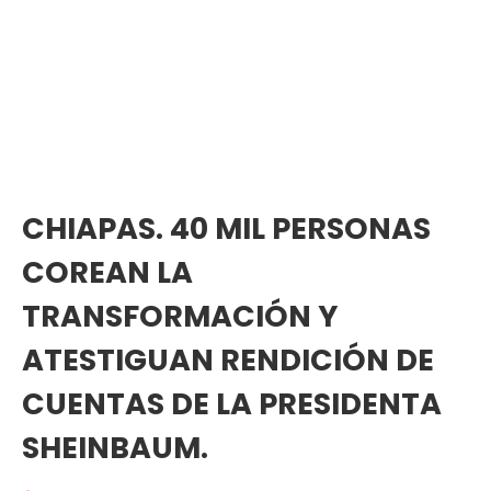
CHIAPAS. 40 MIL PERSONAS
COREAN LA
TRANSFORMACIÓN Y
ATESTIGUAN RENDICIÓN DE
CUENTAS DE LA PRESIDENTA
SHEINBAUM.