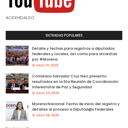
ACIDEHIDALGO
ENTRADAS POPULARES
Detalle y fechas para registros a diputados
federales y locales, así como para alcaldías
por #Morena.
JULIO 13, 2026
Comisario Salvador Cruz Neri, presento
resultados en la 6ta Reunión de Coordinación
Interestatal de Paz y Seguridad
JULIO 23, 2026
Morena Nacional. Fecha de inicio del registro y
detalles al proceso a Diputad@s Federales
JULIO 06, 2026