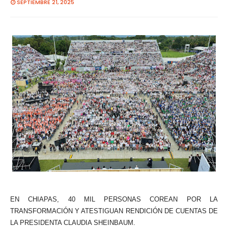
SEPTIEMBRE 21, 2025
EN CHIAPAS, 40 MIL PERSONAS COREAN POR LA
TRANSFORMACIÓN Y ATESTIGUAN RENDICIÓN DE CUENTAS DE
LA PRESIDENTA CLAUDIA SHEINBAUM.