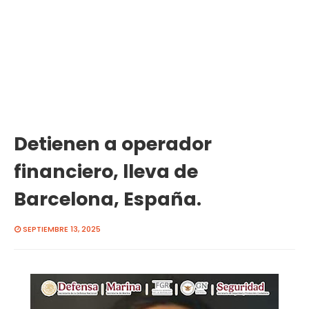
Detienen a operador
financiero, lleva de
Barcelona, España.
SEPTIEMBRE 13, 2025