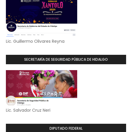
Lic. Guillermo Olivares Reyna
SECRETARÍA DE SEGURIDAD PÚBLICA DE HIDALGO
Lic. Salvador Cruz Neri
DIPUTADO FEDERAL