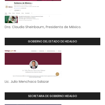
Dra. Claudia Sheinbaum, Presidenta de México.
GOBIERNO DEL ESTADO DE HIDALGO
Lic. Julio Menchaca Salazar
SECRETARIA DE GOBIERNO HIDALGO