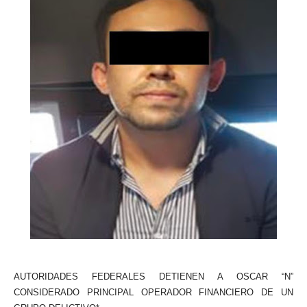
AUTORIDADES FEDERALES DETIENEN A OSCAR “N”
CONSIDERADO PRINCIPAL OPERADOR FINANCIERO DE UN