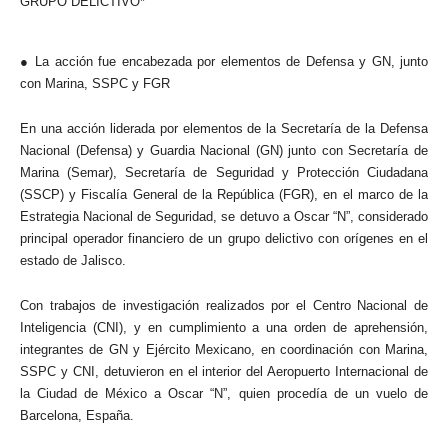
GRUPO DELICTIVO*
● La acción fue encabezada por elementos de Defensa y GN, junto
con Marina, SSPC y FGR
En una acción liderada por elementos de la Secretaría de la Defensa
Nacional (Defensa) y Guardia Nacional (GN) junto con Secretaría de
Marina (Semar), Secretaría de Seguridad y Protección Ciudadana
(SSCP) y Fiscalía General de la República (FGR), en el marco de la
Estrategia Nacional de Seguridad, se detuvo a Oscar “N”, considerado
principal operador financiero de un grupo delictivo con orígenes en el
estado de Jalisco.
Con trabajos de investigación realizados por el Centro Nacional de
Inteligencia (CNI), y en cumplimiento a una orden de aprehensión,
integrantes de GN y Ejército Mexicano, en coordinación con Marina,
SSPC y CNI, detuvieron en el interior del Aeropuerto Internacional de
la Ciudad de México a Oscar “N”, quien procedía de un vuelo de
Barcelona, España.