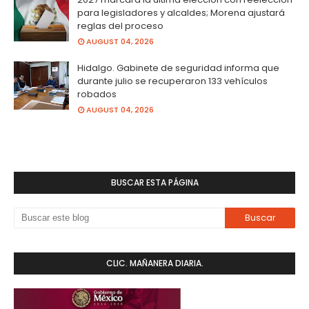
para legisladores y alcaldes; Morena ajustará
reglas del proceso
AUGUST 04, 2026
Hidalgo. Gabinete de seguridad informa que
durante julio se recuperaron 133 vehículos
robados
AUGUST 04, 2026
BUSCAR ESTA PÁGINA
CLIC. MAÑANERA DIARIA.