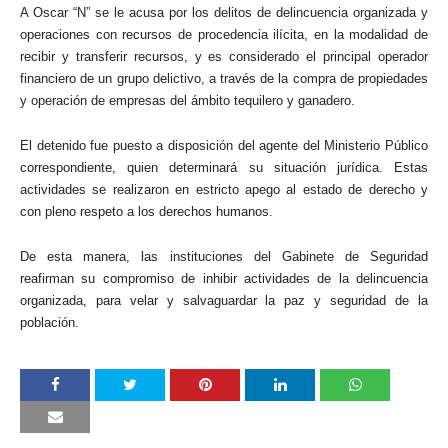
A Oscar “N” se le acusa por los delitos de delincuencia organizada y
operaciones con recursos de procedencia ilícita, en la modalidad de
recibir y transferir recursos, y es considerado el principal operador
financiero de un grupo delictivo, a través de la compra de propiedades
y operación de empresas del ámbito tequilero y ganadero.
El detenido fue puesto a disposición del agente del Ministerio Público
correspondiente, quien determinará su situación jurídica. Estas
actividades se realizaron en estricto apego al estado de derecho y
con pleno respeto a los derechos humanos.
De esta manera, las instituciones del Gabinete de Seguridad
reafirman su compromiso de inhibir actividades de la delincuencia
organizada, para velar y salvaguardar la paz y seguridad de la
población.