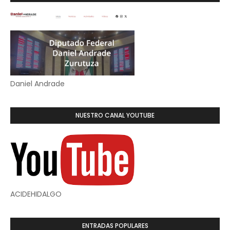
Daniel Andrade
NUESTRO CANAL YOUTUBE
ACIDEHIDALGO
ENTRADAS POPULARES