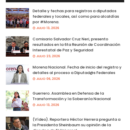
Detalle y fechas para registros a diputados
federales y locales, así como para alcaldías
por #Morena.
JULIO 13, 2026
Comisario Salvador Cruz Neri, presento
resultados en la 6ta Reunión de Coordinación
Interestatal de Paz y Seguridad
JULIO 23, 2026
Morena Nacional. Fecha de inicio del registro y
detalles al proceso a Diputad@s Federales
JULIO 06, 2026
Guerrero. Asamblea en Defensa de la
Transformación y la Soberanía Nacional
JULIO 13, 2026
(Vídeo). Reportero Héctor Herrera pregunta a
la Presidenta Sheinbaum su opinión de la