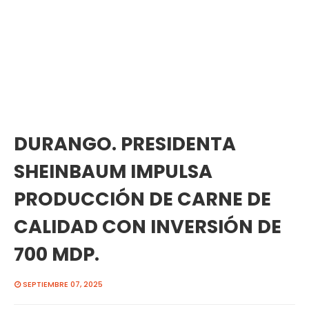
DURANGO. PRESIDENTA
SHEINBAUM IMPULSA
PRODUCCIÓN DE CARNE DE
CALIDAD CON INVERSIÓN DE
700 MDP.
SEPTIEMBRE 07, 2025