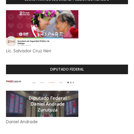
Lic. Salvador Cruz Neri
DIPUTADO FEDERAL
Daniel Andrade