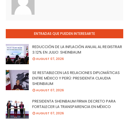
ENTRADAS QUE PUEDEN INTERESARTE
REDUCCIÓN DE LA INFLACIÓN ANUAL AL REGISTRAR
3.12% EN JULIO: SHEINBAUM
AUGUST 07, 2026
SE RESTABLECEN LAS RELACIONES DIPLOMÁTICAS
ENTRE MÉXICO Y PERÚ: PRESIDENTA CLAUDIA
SHEINBAUM
AUGUST 07, 2026
PRESIDENTA SHEINBAUM FIRMA DECRETO PARA
FORTALECER LA TRANSPARENCIA EN MÉXICO
AUGUST 07, 2026