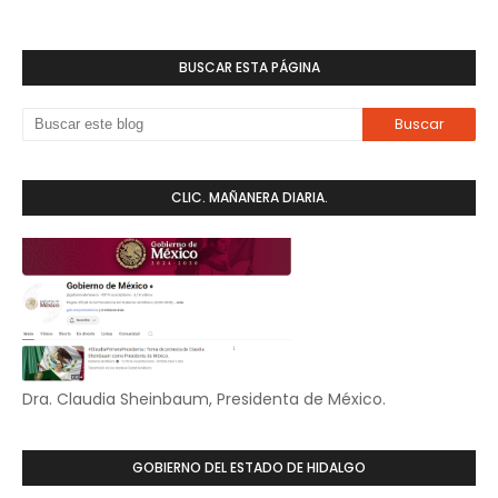
BUSCAR ESTA PÁGINA
CLIC. MAÑANERA DIARIA.
Dra. Claudia Sheinbaum, Presidenta de México.
GOBIERNO DEL ESTADO DE HIDALGO