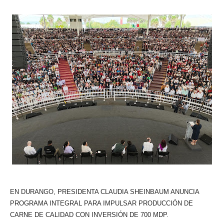
EN DURANGO, PRESIDENTA CLAUDIA SHEINBAUM ANUNCIA
PROGRAMA INTEGRAL PARA IMPULSAR PRODUCCIÓN DE
CARNE DE CALIDAD CON INVERSIÓN DE 700 MDP.