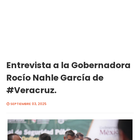
Entrevista a la Gobernadora
Rocío Nahle García de
#Veracruz.
SEPTIEMBRE 03, 2025