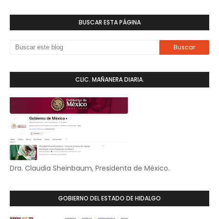
BUSCAR ESTA PÁGINA
CLIC. MAÑANERA DIARIA.
Dra. Claudia Sheinbaum, Presidenta de México.
GOBIERNO DEL ESTADO DE HIDALGO