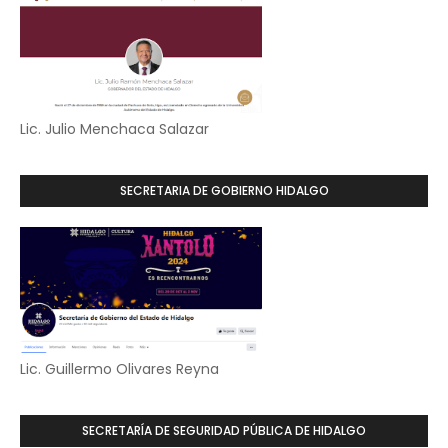
Lic. Julio Menchaca Salazar
SECRETARIA DE GOBIERNO HIDALGO
Lic. Guillermo Olivares Reyna
SECRETARÍA DE SEGURIDAD PÚBLICA DE HIDALGO