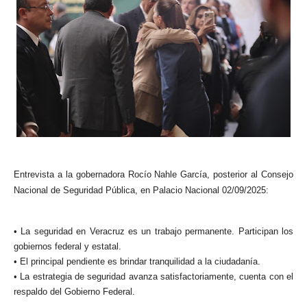
Entrevista a la gobernadora Rocío Nahle García, posterior al Consejo
Nacional de Seguridad Pública, en Palacio Nacional 02/09/2025:
• La seguridad en Veracruz es un trabajo permanente. Participan los
gobiernos federal y estatal.
• El principal pendiente es brindar tranquilidad a la ciudadanía.
• La estrategia de seguridad avanza satisfactoriamente, cuenta con el
respaldo del Gobierno Federal.