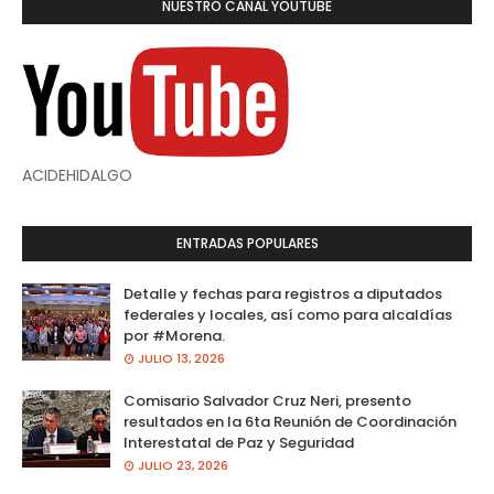
NUESTRO CANAL YOUTUBE
ACIDEHIDALGO
ENTRADAS POPULARES
Detalle y fechas para registros a diputados
federales y locales, así como para alcaldías
por #Morena.
JULIO 13, 2026
Comisario Salvador Cruz Neri, presento
resultados en la 6ta Reunión de Coordinación
Interestatal de Paz y Seguridad
JULIO 23, 2026