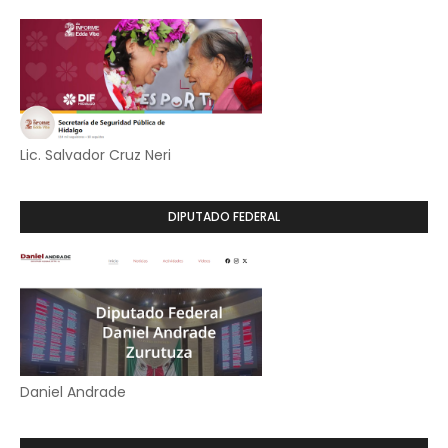
Lic. Salvador Cruz Neri
DIPUTADO FEDERAL
Daniel Andrade