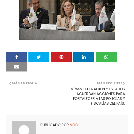
MÁS ANTIGUA
MÁS RECIENTE
Vídeo. FEDERACIÓN Y ESTADOS
ACUERDAN ACCIONES PARA
FORTALECER A LAS POLICÍAS Y
FISCALÍAS DEL PAÍS.
PUBLICADO POR
MDB