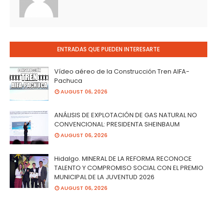
ENTRADAS QUE PUEDEN INTERESARTE
Vídeo aéreo de la Construcción Tren AIFA-
Pachuca
AUGUST 06, 2026
ANÁLISIS DE EXPLOTACIÓN DE GAS NATURAL NO
CONVENCIONAL: PRESIDENTA SHEINBAUM
AUGUST 06, 2026
Hidalgo. MINERAL DE LA REFORMA RECONOCE
TALENTO Y COMPROMISO SOCIAL CON EL PREMIO
MUNICIPAL DE LA JUVENTUD 2026
AUGUST 06, 2026