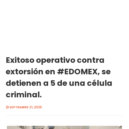
Exitoso operativo contra
extorsión en #EDOMEX, se
detienen a 5 de una célula
criminal.
SEPTIEMBRE 21, 2025