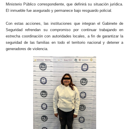
Ministerio Público correspondiente, que definirá su situación jurídica.
El inmueble fue asegurado y permanece bajo resguardo policial.
Con estas acciones, las instituciones que integran el Gabinete de
Seguridad refrendan su compromiso por continuar trabajando en
estrecha coordinación con autoridades locales, a fin de garantizar la
seguridad de las familias en todo el territorio nacional y detener a
generadores de violencia.