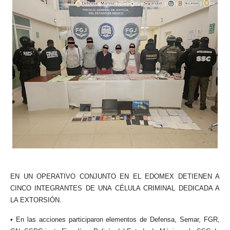
EN UN OPERATIVO CONJUNTO EN EL EDOMEX DETIENEN A
CINCO INTEGRANTES DE UNA CÉLULA CRIMINAL DEDICADA A
LA EXTORSIÓN.
• En las acciones participaron elementos de Defensa, Semar, FGR,