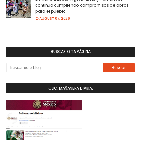
continua cumpliendo compromisos de obras
para el pueblo
AUGUST 07, 2026
BUSCAR ESTA PÁGINA
CLIC. MAÑANERA DIARIA.