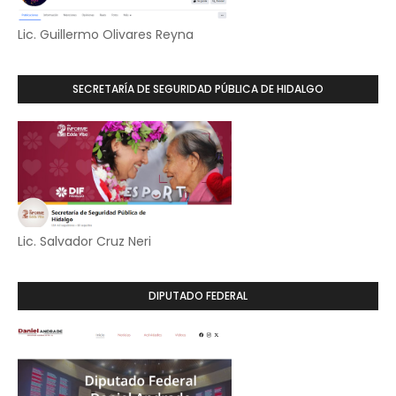
Lic. Guillermo Olivares Reyna
SECRETARÍA DE SEGURIDAD PÚBLICA DE HIDALGO
Lic. Salvador Cruz Neri
DIPUTADO FEDERAL