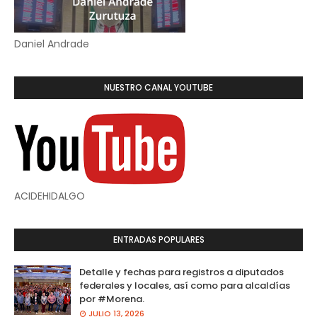
Daniel Andrade
NUESTRO CANAL YOUTUBE
ACIDEHIDALGO
ENTRADAS POPULARES
Detalle y fechas para registros a diputados
federales y locales, así como para alcaldías
por #Morena.
JULIO 13, 2026