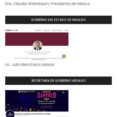
Dra. Claudia Sheinbaum, Presidenta de México.
GOBIERNO DEL ESTADO DE HIDALGO
Lic. Julio Menchaca Salazar
SECRETARIA DE GOBIERNO HIDALGO