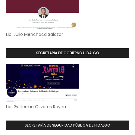
Lic. Julio Menchaca Salazar
SECRETARIA DE GOBIERNO HIDALGO
Lic. Guillermo Olivares Reyna
SECRETARÍA DE SEGURIDAD PÚBLICA DE HIDALGO