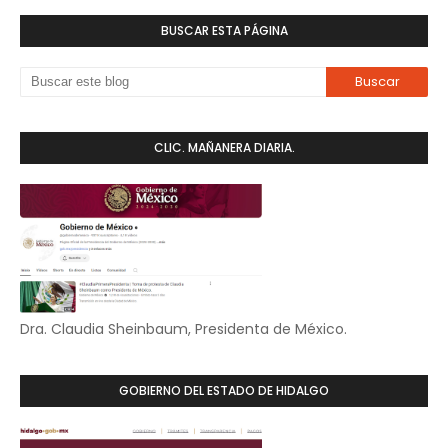
BUSCAR ESTA PÁGINA
CLIC. MAÑANERA DIARIA.
Dra. Claudia Sheinbaum, Presidenta de México.
GOBIERNO DEL ESTADO DE HIDALGO