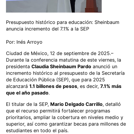
Presupuesto histórico para educación: Sheinbaum
anuncia incremento del 7.1% a la SEP
Por: Inés Arroyo
Ciudad de México, 12 de septiembre de 2025.–
Durante la conferencia matutina de este viernes, la
presidenta
Claudia Sheinbaum Pardo
anunció un
incremento histórico al presupuesto de la Secretaría
de Educación Pública (SEP), que para 2025
alcanzará
1.1 billones de pesos
, es decir,
7.1% más
que el año pasado
.
El titular de la SEP,
Mario Delgado Carrillo
, detalló
que el recurso permitirá fortalecer programas
prioritarios, ampliar la cobertura en niveles medio y
superior, así como garantizar becas para millones de
estudiantes en todo el país.