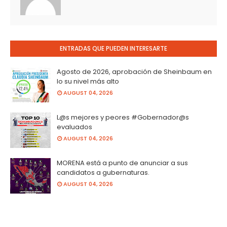
ENTRADAS QUE PUEDEN INTERESARTE
Agosto de 2026, aprobación de Sheinbaum en
lo su nivel más alto
AUGUST 04, 2026
L@s mejores y peores #Gobernador@s
evaluados
AUGUST 04, 2026
MORENA está a punto de anunciar a sus
candidatos a gubernaturas.
AUGUST 04, 2026