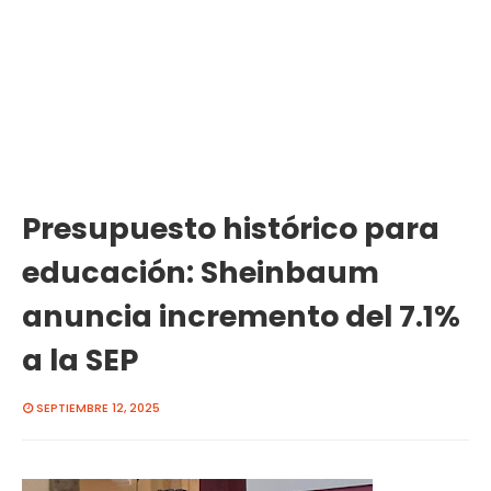
Presupuesto histórico para
educación: Sheinbaum
anuncia incremento del 7.1%
a la SEP
SEPTIEMBRE 12, 2025