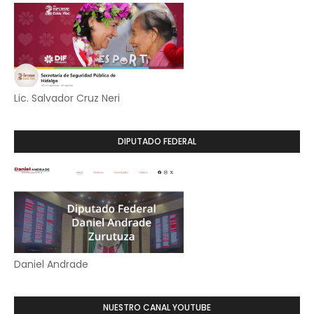
Lic. Salvador Cruz Neri
DIPUTADO FEDERAL
Daniel Andrade
NUESTRO CANAL YOUTUBE