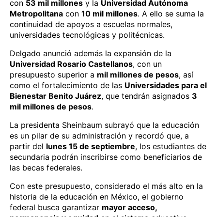
con
53 mil millones
y la
Universidad Autónoma
Metropolitana
con
10 mil millones
. A ello se suma la
continuidad de apoyos a escuelas normales,
universidades tecnológicas y politécnicas.
Delgado anunció además la expansión de la
Universidad Rosario Castellanos
, con un
presupuesto superior a
mil millones de pesos
, así
como el fortalecimiento de las
Universidades para el
Bienestar Benito Juárez
, que tendrán asignados
3
mil millones de pesos
.
La presidenta Sheinbaum subrayó que la educación
es un pilar de su administración y recordó que, a
partir del
lunes 15 de septiembre
, los estudiantes de
secundaria podrán inscribirse como beneficiarios de
las becas federales.
Con este presupuesto, considerado el más alto en la
historia de la educación en México, el gobierno
federal busca garantizar
mayor acceso,