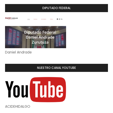
DIPUTADO FEDERAL
Daniel Andrade
NUESTRO CANAL YOUTUBE
ACIDEHIDALGO