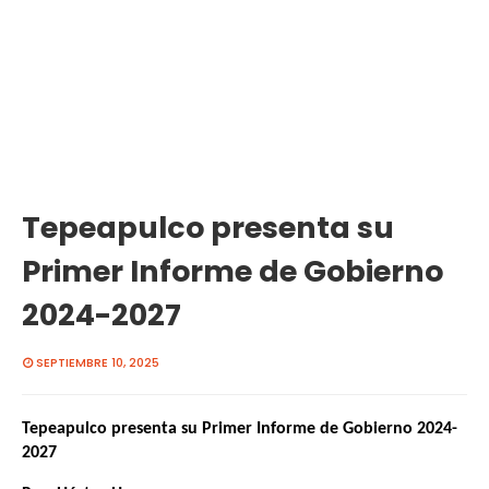
Tepeapulco presenta su
Primer Informe de Gobierno
2024-2027
SEPTIEMBRE 10, 2025
Tepeapulco presenta su Primer Informe de Gobierno 2024-
2027