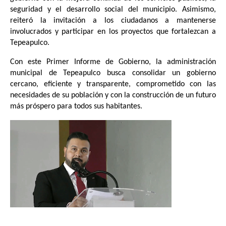
seguridad y el desarrollo social del municipio. Asimismo,
reiteró la invitación a los ciudadanos a mantenerse
involucrados y participar en los proyectos que fortalezcan a
Tepeapulco.
Con este Primer Informe de Gobierno, la administración
municipal de Tepeapulco busca consolidar un gobierno
cercano, eficiente y transparente, comprometido con las
necesidades de su población y con la construcción de un futuro
más próspero para todos sus habitantes.