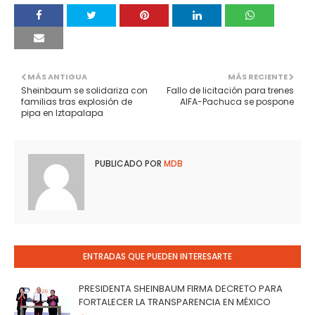
MÁS ANTIGUA
MÁS RECIENTE
Sheinbaum se solidariza con
Fallo de licitación para trenes
familias tras explosión de
AIFA-Pachuca se pospone
pipa en Iztapalapa
PUBLICADO POR
MDB
ENTRADAS QUE PUEDEN INTERESARTE
PRESIDENTA SHEINBAUM FIRMA DECRETO PARA
FORTALECER LA TRANSPARENCIA EN MÉXICO