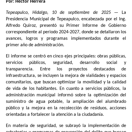
Por: Héctor Herrera
Tepeapulco, Hidalgo, 10 de septiembre de 2025
— La
Presidencia Municipal de Tepeapulco, encabezada por el Ing.
Alfredo Quiroz, presentó su Primer Informe de Gobierno
correspondiente al periodo 2024-2027, donde se detallaron los
avances, logros y programas implementados durante el
primer año de administración.
El informe se centró en cinco ejes principales: obras públicas,
servicios públicos, seguridad, desarrollo social y
transparencia. Entre los proyectos destacados de
infraestructura, se incluyen la mejora de vialidades y espacios
comunitarios, que buscan optimizar la movilidad y la calidad
de vida de los habitantes. En cuanto a servicios públicos, la
administración municipal informó sobre la optimización del
suministro de agua potable, la ampliación del alumbrado
público y la mejora en la recolección de residuos, acciones
orientadas a fortalecer la atención a la ciudadanía.
En materia de seguridad, se subrayó la implementación de