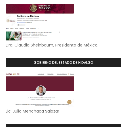
Dra. Claudia Sheinbaum, Presidenta de México.
GOBIERNO DEL ESTADO DE HIDALGO
Lic. Julio Menchaca Salazar