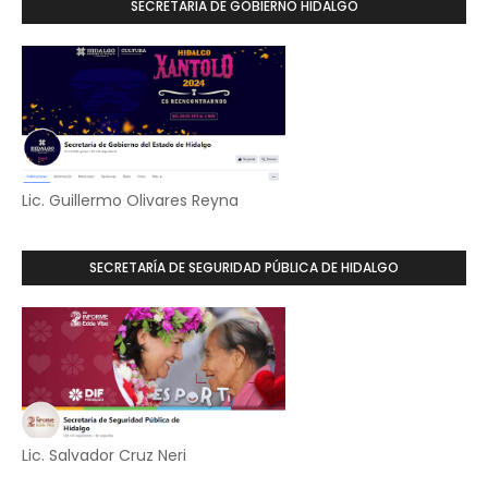
SECRETARIA DE GOBIERNO HIDALGO
Lic. Guillermo Olivares Reyna
SECRETARÍA DE SEGURIDAD PÚBLICA DE HIDALGO
Lic. Salvador Cruz Neri