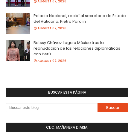
AUGUST 07, 2026
Palacio Nacional, recibí al secretario de Estado
del Vaticano, Pietro Parolin
AUGUST 07, 2026
Betssy Chávez llega a México tras la
reanudación de las relaciones diplomáticas
con Perú
AUGUST 07, 2026
BUSCAR ESTA PÁGINA
CLIC. MAÑANERA DIARIA.