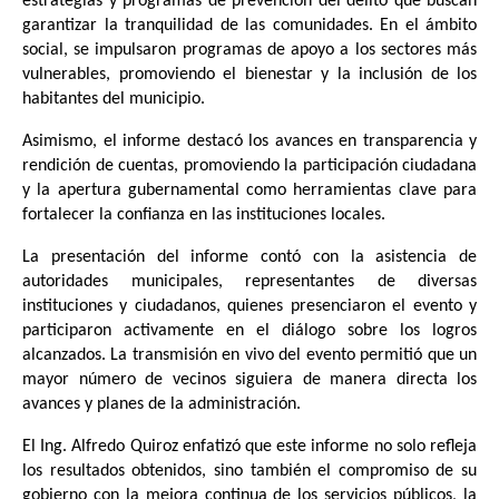
estrategias y programas de prevención del delito que buscan
garantizar la tranquilidad de las comunidades. En el ámbito
social, se impulsaron programas de apoyo a los sectores más
vulnerables, promoviendo el bienestar y la inclusión de los
habitantes del municipio.
Asimismo, el informe destacó los avances en transparencia y
rendición de cuentas, promoviendo la participación ciudadana
y la apertura gubernamental como herramientas clave para
fortalecer la confianza en las instituciones locales.
La presentación del informe contó con la asistencia de
autoridades municipales, representantes de diversas
instituciones y ciudadanos, quienes presenciaron el evento y
participaron activamente en el diálogo sobre los logros
alcanzados. La transmisión en vivo del evento permitió que un
mayor número de vecinos siguiera de manera directa los
avances y planes de la administración.
El Ing. Alfredo Quiroz enfatizó que este informe no solo refleja
los resultados obtenidos, sino también el compromiso de su
gobierno con la mejora continua de los servicios públicos, la