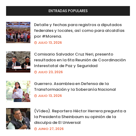
ENTRADAS POPULARES
Detalle y fechas para registros a diputados
federales y locales, así como para alcaldías
por #Morena.
JULIO 13, 2026
Comisario Salvador Cruz Neri, presento
resultados en la 6ta Reunión de Coordinación
Interestatal de Paz y Seguridad
JULIO 23, 2026
Guerrero. Asamblea en Defensa de la
Transformación y la Soberanía Nacional
JULIO 13, 2026
(Vídeo). Reportero Héctor Herrera pregunta a
la Presidenta Sheinbaum su opinión de la
disculpa de El Universal
JUNIO 27, 2026