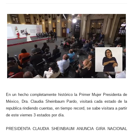
En un hecho completamente histórico la Primer Mujer Presidenta de
México, Dra. Claudia Sheinbaum Pardo, visitará cada estado de la
republica rindiendo cuentas, en tiempo record, se sabe visitara a partir
de este viernes 3 estados por día.
PRESIDENTA CLAUDIA SHEINBAUM ANUNCIA GIRA NACIONAL