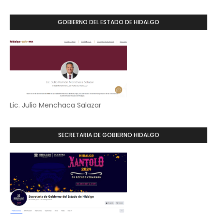
GOBIERNO DEL ESTADO DE HIDALGO
Lic. Julio Menchaca Salazar
SECRETARIA DE GOBIERNO HIDALGO