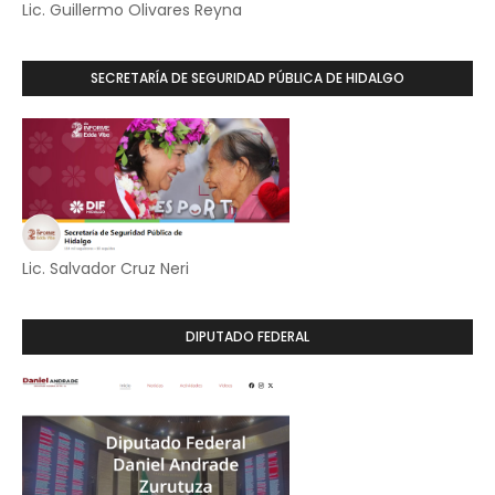
Lic. Guillermo Olivares Reyna
SECRETARÍA DE SEGURIDAD PÚBLICA DE HIDALGO
Lic. Salvador Cruz Neri
DIPUTADO FEDERAL