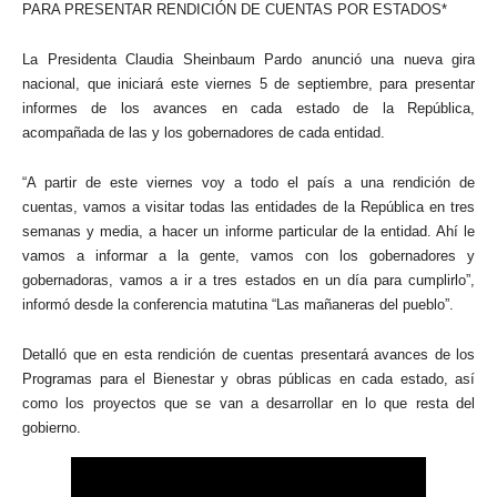
PARA PRESENTAR RENDICIÓN DE CUENTAS POR ESTADOS*
La Presidenta Claudia Sheinbaum Pardo anunció una nueva gira
nacional, que iniciará este viernes 5 de septiembre, para presentar
informes de los avances en cada estado de la República,
acompañada de las y los gobernadores de cada entidad.
“A partir de este viernes voy a todo el país a una rendición de
cuentas, vamos a visitar todas las entidades de la República en tres
semanas y media, a hacer un informe particular de la entidad. Ahí le
vamos a informar a la gente, vamos con los gobernadores y
gobernadoras, vamos a ir a tres estados en un día para cumplirlo”,
informó desde la conferencia matutina “Las mañaneras del pueblo”.
Detalló que en esta rendición de cuentas presentará avances de los
Programas para el Bienestar y obras públicas en cada estado, así
como los proyectos que se van a desarrollar en lo que resta del
gobierno.