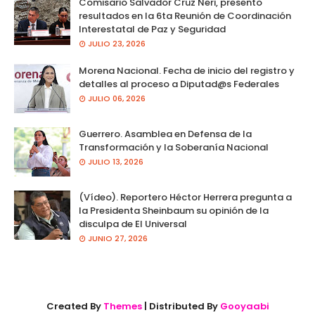
Comisario Salvador Cruz Neri, presento
resultados en la 6ta Reunión de Coordinación
Interestatal de Paz y Seguridad
JULIO 23, 2026
Morena Nacional. Fecha de inicio del registro y
detalles al proceso a Diputad@s Federales
JULIO 06, 2026
Guerrero. Asamblea en Defensa de la
Transformación y la Soberanía Nacional
JULIO 13, 2026
(Vídeo). Reportero Héctor Herrera pregunta a
la Presidenta Sheinbaum su opinión de la
disculpa de El Universal
JUNIO 27, 2026
Created By
Themes
| Distributed By
Gooyaabi