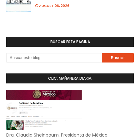
AUGUST 06, 2026
BUSCAR ESTA PÁGINA
CLIC. MAÑANERA DIARIA.
Dra. Claudia Sheinbaum, Presidenta de México.