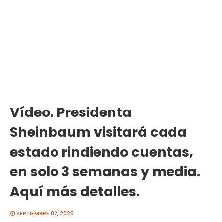
Vídeo. Presidenta
Sheinbaum visitará cada
estado rindiendo cuentas,
en solo 3 semanas y media.
Aquí más detalles.
SEPTIEMBRE 02, 2025