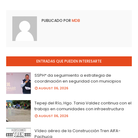
PUBLICADO POR
MDB
ENTRADAS QUE PUEDEN INTERESARTE
SSPH* da seguimiento a estrategia de
coordinación en seguridad con municipios
AUGUST 06, 2026
Tepeji del Río, Hgo. Tania Valdez continua con el
trabajo en comunidades con infraestructura
AUGUST 06, 2026
Vídeo aéreo de la Construcción Tren AIFA-
Pachuca