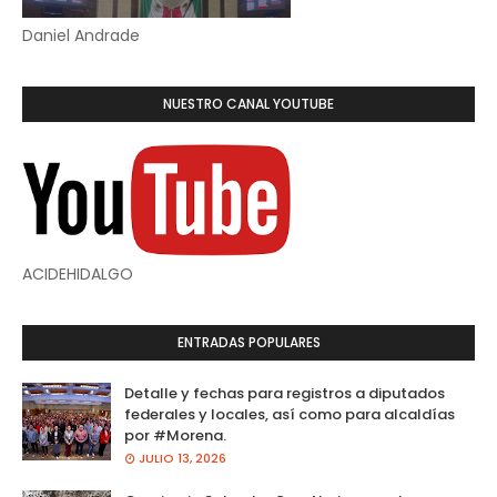
Daniel Andrade
NUESTRO CANAL YOUTUBE
ACIDEHIDALGO
ENTRADAS POPULARES
Detalle y fechas para registros a diputados
federales y locales, así como para alcaldías
por #Morena.
JULIO 13, 2026