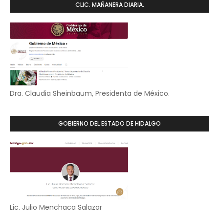
CLIC. MAÑANERA DIARIA.
Dra. Claudia Sheinbaum, Presidenta de México.
GOBIERNO DEL ESTADO DE HIDALGO
Lic. Julio Menchaca Salazar