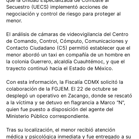
que la Unidad Especializada de Combate al
Secuestro (UECS) implementó acciones de
negociación y control de riesgo para proteger al
menor.
El análisis de cámaras de videovigilancia del Centro
de Comando, Control, Cómputo, Comunicaciones y
Contacto Ciudadano (C5) permitió establecer que el
menor abordó un taxi en compañía de un hombre en
la colonia Guerrero, alcaldía Cuauhtémoc, y que el
trayecto continuó hacia el Estado de México.
Con esta información, la Fiscalía CDMX solicitó la
colaboración de la FGJEM. El 22 de octubre se
desplegó un operativo en Zacango, donde se rescató
a la víctima y se detuvo en flagrancia a Marco "N",
quien fue puesto a disposición del agente del
Ministerio Público correspondiente.
Tras su localización, el menor recibió atención
médica y psicológica inmediata y fue entregado a su