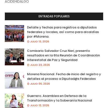
ACIDEHIDALGO
ENTRADAS POPULARES
Detalle y fechas para registros a diputados
federales y locales, así como para alcaldías
por #Morena.
JULIO 13, 2026
Comisario Salvador Cruz Neri, presento
resultados en la 6ta Reunión de Coordinación
Interestatal de Paz y Seguridad
JULIO 23, 2026
Morena Nacional. Fecha de inicio del registro y
detalles al proceso a Diputad@s Federales
JULIO 06, 2026
Guerrero. Asamblea en Defensa de la
Transformación y la Soberanía Nacional
JULIO 13, 2026