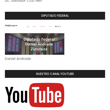
Lic. Salvador Cruz Neri
DIPUTADO FEDERAL
Daniel Andrade
NUESTRO CANAL YOUTUBE