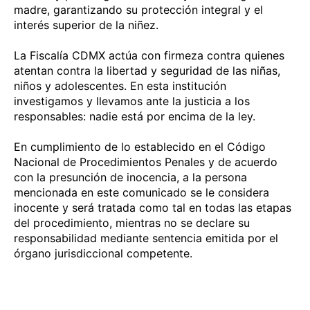
madre, garantizando su protección integral y el
interés superior de la niñez.
La Fiscalía CDMX actúa con firmeza contra quienes
atentan contra la libertad y seguridad de las niñas,
niños y adolescentes. En esta institución
investigamos y llevamos ante la justicia a los
responsables: nadie está por encima de la ley.
En cumplimiento de lo establecido en el Código
Nacional de Procedimientos Penales y de acuerdo
con la presunción de inocencia, a la persona
mencionada en este comunicado se le considera
inocente y será tratada como tal en todas las etapas
del procedimiento, mientras no se declare su
responsabilidad mediante sentencia emitida por el
órgano jurisdiccional competente.