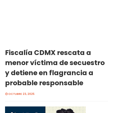
Fiscalía CDMX rescata a
menor víctima de secuestro
y detiene en flagrancia a
probable responsable
OCTUBRE 23, 2025