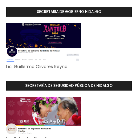
SECRETARIA DE GOBIERNO HIDALGO
Lic. Guillermo Olivares Reyna
SECRETARÍA DE SEGURIDAD PÚBLICA DE HIDALGO