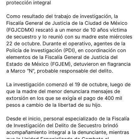
protección integral
Como resultado del trabajo de investigación, la
Fiscalía General de Justicia de la Ciudad de México
(FGJCDMX) rescató a un menor de 10 años víctima
de secuestro y lo reunió con su madre este miércoles
22 de octubre. Durante el operativo, agentes de la
Policía de Investigación (PDI), en coordinación con
elementos de la Fiscalía General de Justicia del
Estado de México (FGJEM), detuvieron en flagrancia
a Marco "N", probable responsable del delito.
La investigación comenzó el 19 de octubre, luego de
que la madre del menor denunciara mensajes de
extorsión en los que se exigía el pago de 400 mil
pesos a cambio de la libertad de su hijo.
Desde el inicio, personal especializado de la Fiscalía
de Investigación del Delito de Secuestro brindó
acompañamiento integral a la denunciante, mientras