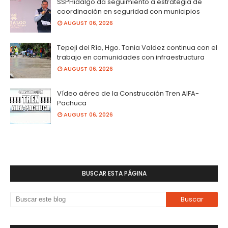
SSPHidalgo da seguimiento a estrategia de
coordinación en seguridad con municipios
AUGUST 06, 2026
Tepeji del Río, Hgo. Tania Valdez continua con el
trabajo en comunidades con infraestructura
AUGUST 06, 2026
Vídeo aéreo de la Construcción Tren AIFA-
Pachuca
AUGUST 06, 2026
BUSCAR ESTA PÁGINA