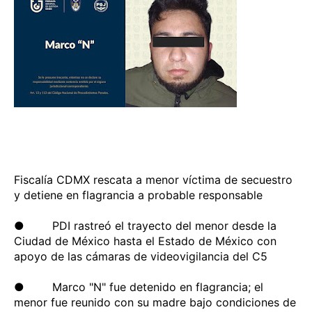
Fiscalía CDMX rescata a menor víctima de secuestro
y detiene en flagrancia a probable responsable
● PDI rastreó el trayecto del menor desde la
Ciudad de México hasta el Estado de México con
apoyo de las cámaras de videovigilancia del C5
● Marco "N" fue detenido en flagrancia; el
menor fue reunido con su madre bajo condiciones de