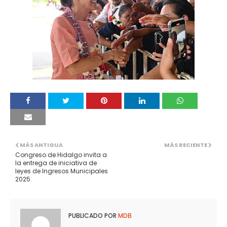
MÁS ANTIGUA
MÁS RECIENTE
Congreso de Hidalgo invita a
la entrega de iniciativa de
leyes de Ingresos Municipales
2025.
PUBLICADO POR
MDB