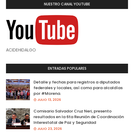
NUESTRO CANAL YOUTUBE
ACIDEHIDALGO
ENTRADAS POPULARES
Detalle y fechas para registros a diputados
federales y locales, así como para alcaldías
por #Morena.
JULIO 13, 2026
Comisario Salvador Cruz Neri, presento
resultados en la 6ta Reunión de Coordinación
Interestatal de Paz y Seguridad
JULIO 23, 2026