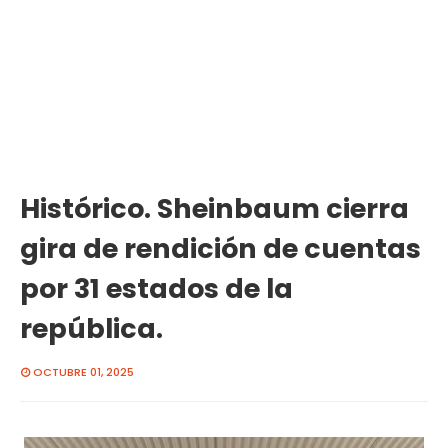
Histórico. Sheinbaum cierra
gira de rendición de cuentas
por 31 estados de la
república.
OCTUBRE 01, 2025