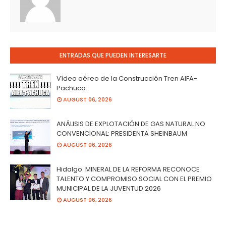
ENTRADAS QUE PUEDEN INTERESARTE
Vídeo aéreo de la Construcción Tren AIFA-
Pachuca
AUGUST 06, 2026
ANÁLISIS DE EXPLOTACIÓN DE GAS NATURAL NO
CONVENCIONAL: PRESIDENTA SHEINBAUM
AUGUST 06, 2026
Hidalgo. MINERAL DE LA REFORMA RECONOCE
TALENTO Y COMPROMISO SOCIAL CON EL PREMIO
MUNICIPAL DE LA JUVENTUD 2026
AUGUST 06, 2026