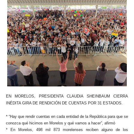
EN MORELOS, PRESIDENTA CLAUDIA SHEINBAUM CIERRA
INÉDITA GIRA DE RENDICIÓN DE CUENTAS POR 31 ESTADOS.
* “Hay que rendir cuentas en cada entidad de la República para que se
conozca qué hicimos en Morelos y qué vamos a hacer”, afirmó
* En Morelos, 498 mil 873 morelenses reciben alguno de los