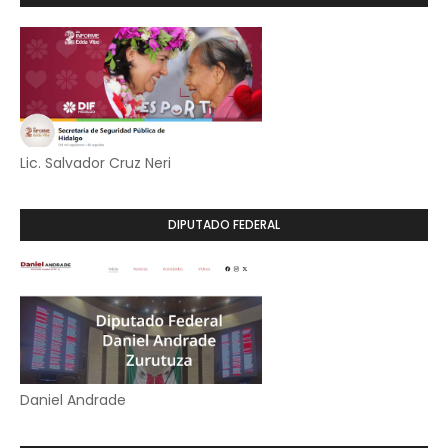
Lic. Salvador Cruz Neri
DIPUTADO FEDERAL
Daniel Andrade