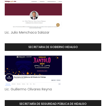
Lic. Julio Menchaca Salazar
SECRETARIA DE GOBIERNO HIDALGO
Lic. Guillermo Olivares Reyna
SECRETARÍA DE SEGURIDAD PÚBLICA DE HIDALGO