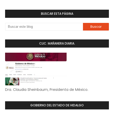
BUSCAR ESTA PÁGINA
CLIC. MAÑANERA DIARIA.
Dra. Claudia Sheinbaum, Presidenta de México.
GOBIERNO DEL ESTADO DE HIDALGO