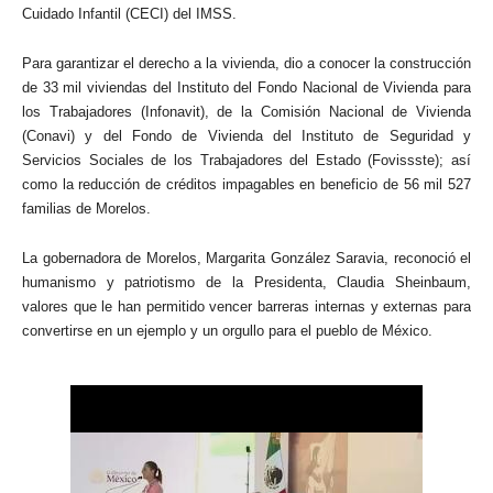
Cuidado Infantil (CECI) del IMSS.
Para garantizar el derecho a la vivienda, dio a conocer la construcción
de 33 mil viviendas del Instituto del Fondo Nacional de Vivienda para
los Trabajadores (Infonavit), de la Comisión Nacional de Vivienda
(Conavi) y del Fondo de Vivienda del Instituto de Seguridad y
Servicios Sociales de los Trabajadores del Estado (Fovissste); así
como la reducción de créditos impagables en beneficio de 56 mil 527
familias de Morelos.
La gobernadora de Morelos, Margarita González Saravia, reconoció el
humanismo y patriotismo de la Presidenta, Claudia Sheinbaum,
valores que le han permitido vencer barreras internas y externas para
convertirse en un ejemplo y un orgullo para el pueblo de México.