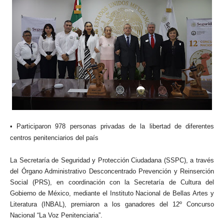
• Participaron 978 personas privadas de la libertad de diferentes
centros penitenciarios del país
La Secretaría de Seguridad y Protección Ciudadana (SSPC), a través
del Órgano Administrativo Desconcentrado Prevención y Reinserción
Social (PRS), en coordinación con la Secretaría de Cultura del
Gobierno de México, mediante el Instituto Nacional de Bellas Artes y
Literatura (INBAL), premiaron a los ganadores del 12º Concurso
Nacional “La Voz Penitenciaria”.