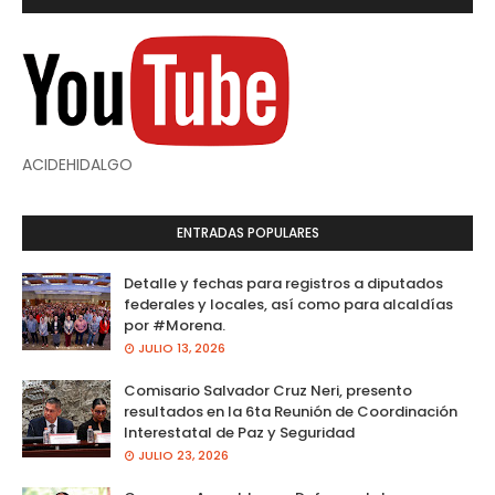
ACIDEHIDALGO
ENTRADAS POPULARES
Detalle y fechas para registros a diputados
federales y locales, así como para alcaldías
por #Morena.
JULIO 13, 2026
Comisario Salvador Cruz Neri, presento
resultados en la 6ta Reunión de Coordinación
Interestatal de Paz y Seguridad
JULIO 23, 2026