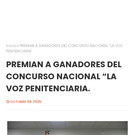
Inicio
PREMIAN A GANADORES DEL CONCURSO NACIONAL “LA VOZ
PENITENCIARIA.
PREMIAN A GANADORES DEL
CONCURSO NACIONAL “LA
VOZ PENITENCIARIA.
OCTUBRE 08, 2025