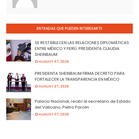
ENTRADAS QUE PUEDEN INTERESARTE
SE RESTABLECEN LAS RELACIONES DIPLOMÁTICAS
ENTRE MÉXICO Y PERÚ: PRESIDENTA CLAUDIA
SHEINBAUM
AUGUST 07, 2026
PRESIDENTA SHEINBAUM FIRMA DECRETO PARA
FORTALECER LA TRANSPARENCIA EN MÉXICO
AUGUST 07, 2026
Palacio Nacional, recibí al secretario de Estado
del Vaticano, Pietro Parolin
AUGUST 07, 2026