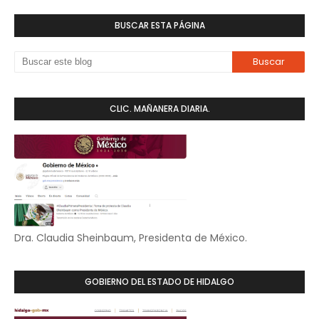
BUSCAR ESTA PÁGINA
CLIC. MAÑANERA DIARIA.
Dra. Claudia Sheinbaum, Presidenta de México.
GOBIERNO DEL ESTADO DE HIDALGO