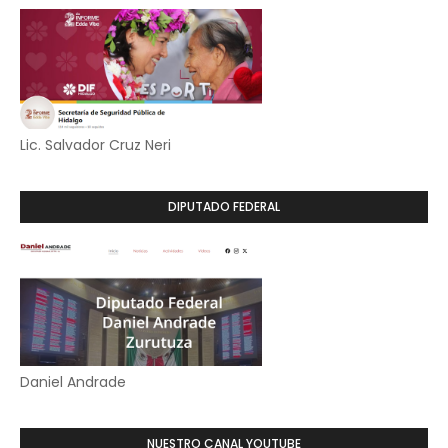
Lic. Salvador Cruz Neri
DIPUTADO FEDERAL
Daniel Andrade
NUESTRO CANAL YOUTUBE