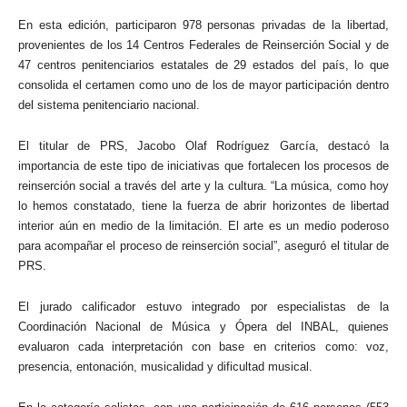
En esta edición, participaron 978 personas privadas de la libertad,
provenientes de los 14 Centros Federales de Reinserción Social y de
47 centros penitenciarios estatales de 29 estados del país, lo que
consolida el certamen como uno de los de mayor participación dentro
del sistema penitenciario nacional.
El titular de PRS, Jacobo Olaf Rodríguez García, destacó la
importancia de este tipo de iniciativas que fortalecen los procesos de
reinserción social a través del arte y la cultura. “La música, como hoy
lo hemos constatado, tiene la fuerza de abrir horizontes de libertad
interior aún en medio de la limitación. El arte es un medio poderoso
para acompañar el proceso de reinserción social”, aseguró el titular de
PRS.
El jurado calificador estuvo integrado por especialistas de la
Coordinación Nacional de Música y Ópera del INBAL, quienes
evaluaron cada interpretación con base en criterios como: voz,
presencia, entonación, musicalidad y dificultad musical.