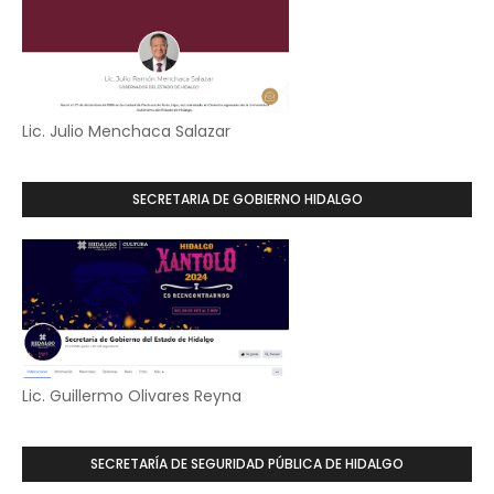
Lic. Julio Menchaca Salazar
SECRETARIA DE GOBIERNO HIDALGO
Lic. Guillermo Olivares Reyna
SECRETARÍA DE SEGURIDAD PÚBLICA DE HIDALGO