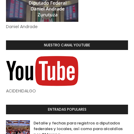
Daniel Andrade
NUESTRO CANAL YOUTUBE
ACIDEHIDALGO
ENTRADAS POPULARES
Detalle y fechas para registros a diputados
federales y locales, así como para alcaldías