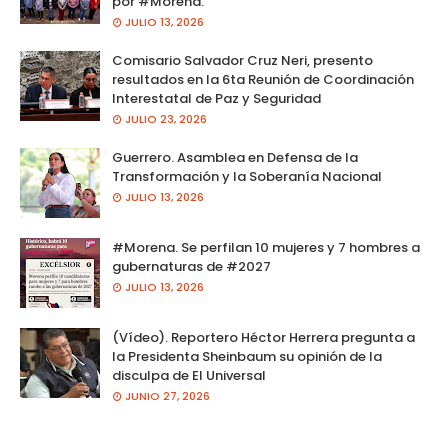
por #Morena.
JULIO 13, 2026
Comisario Salvador Cruz Neri, presento
resultados en la 6ta Reunión de Coordinación
Interestatal de Paz y Seguridad
JULIO 23, 2026
Guerrero. Asamblea en Defensa de la
Transformación y la Soberanía Nacional
JULIO 13, 2026
#Morena. Se perfilan 10 mujeres y 7 hombres a
gubernaturas de #2027
JULIO 13, 2026
(Vídeo). Reportero Héctor Herrera pregunta a
la Presidenta Sheinbaum su opinión de la
disculpa de El Universal
JUNIO 27, 2026