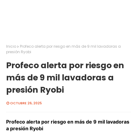
Inicio
Profeco alerta por riesgo en más de 9 mil lavadoras a
presión Ryobi
Profeco alerta por riesgo en
más de 9 mil lavadoras a
presión Ryobi
OCTUBRE 26, 2025
Profeco alerta por riesgo en más de 9 mil lavadoras
a presión Ryobi