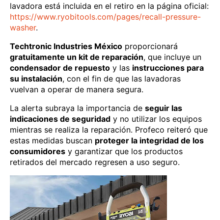
lavadora está incluida en el retiro en la página oficial:
https://www.ryobitools.com/pages/recall-pressure-
washer
.
Techtronic Industries México
proporcionará
gratuitamente un kit de reparación
, que incluye un
condensador de repuesto
y las
instrucciones para
su instalación
, con el fin de que las lavadoras
vuelvan a operar de manera segura.
La alerta subraya la importancia de
seguir las
indicaciones de seguridad
y no utilizar los equipos
mientras se realiza la reparación. Profeco reiteró que
estas medidas buscan
proteger la integridad de los
consumidores
y garantizar que los productos
retirados del mercado regresen a uso seguro.