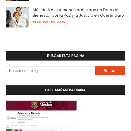
Más de 6 mil personas participan en Feria del
Bienestar por la Paz y la Justicia en Queréndaro
AUGUST 09, 2026
BUSCAR ESTA PÁGINA
CLIC. MAÑANERA DIARIA.