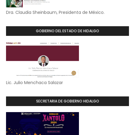
Dra. Claudia Sheinbaum, Presidenta de México.
GOBIERNO DEL ESTADO DE HIDALGO
Lic. Julio Menchaca Salazar
SECRETARIA DE GOBIERNO HIDALGO