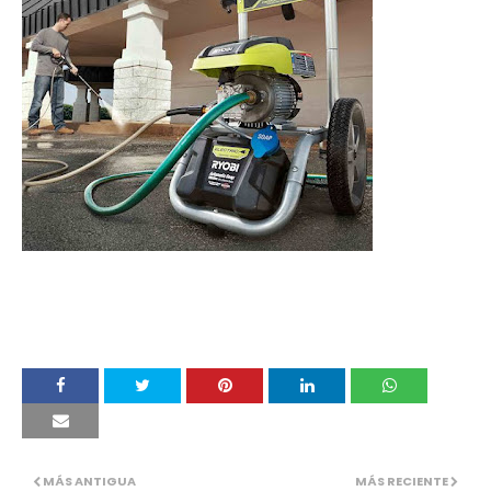
MÁS ANTIGUA
MÁS RECIENTE