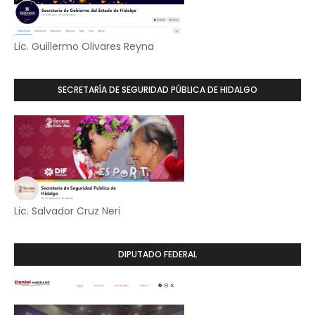
Lic. Guillermo Olivares Reyna
SECRETARÍA DE SEGURIDAD PÚBLICA DE HIDALGO
Lic. Salvador Cruz Neri
DIPUTADO FEDERAL