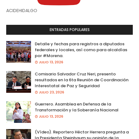
ACIDEHIDALGO
ENTRADAS POPULARES
Detalle y fechas para registros a diputados
federales y locales, así como para alcaldías
por #Morena.
JULIO 13, 2026
Comisario Salvador Cruz Neri, presento
resultados en la 6ta Reunión de Coordinación
Interestatal de Paz y Seguridad
JULIO 23, 2026
Guerrero. Asamblea en Defensa de la
Transformación y la Soberanía Nacional
JULIO 13, 2026
(Vídeo). Reportero Héctor Herrera pregunta a
la Presidenta Sheinbaum su opinión de la