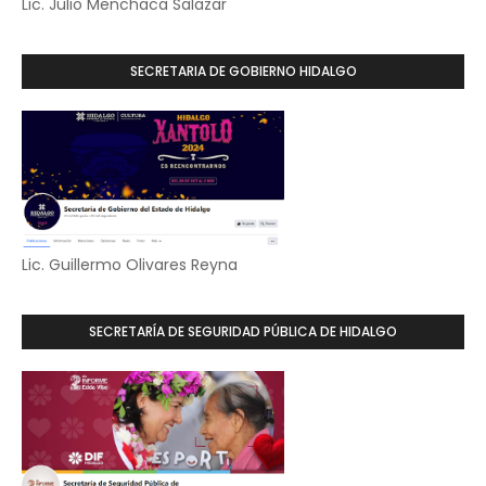
Lic. Julio Menchaca Salazar
SECRETARIA DE GOBIERNO HIDALGO
Lic. Guillermo Olivares Reyna
SECRETARÍA DE SEGURIDAD PÚBLICA DE HIDALGO