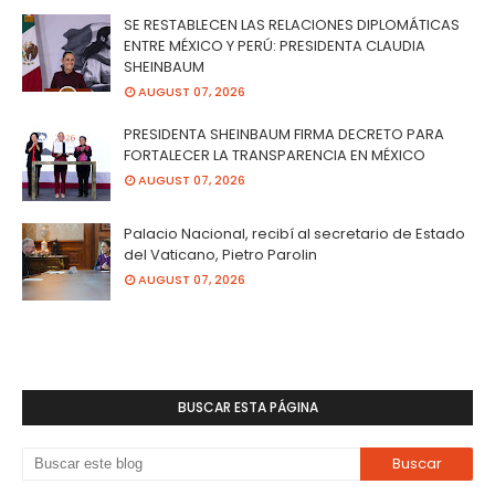
SE RESTABLECEN LAS RELACIONES DIPLOMÁTICAS
ENTRE MÉXICO Y PERÚ: PRESIDENTA CLAUDIA
SHEINBAUM
AUGUST 07, 2026
PRESIDENTA SHEINBAUM FIRMA DECRETO PARA
FORTALECER LA TRANSPARENCIA EN MÉXICO
AUGUST 07, 2026
Palacio Nacional, recibí al secretario de Estado
del Vaticano, Pietro Parolin
AUGUST 07, 2026
BUSCAR ESTA PÁGINA