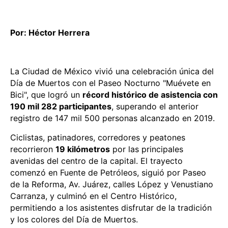
Por: Héctor Herrera
La Ciudad de México vivió una celebración única del
Día de Muertos con el Paseo Nocturno "Muévete en
Bici", que logró un
récord histórico de asistencia con
190 mil 282 participantes
, superando el anterior
registro de 147 mil 500 personas alcanzado en 2019.
Ciclistas, patinadores, corredores y peatones
recorrieron
19 kilómetros
por las principales
avenidas del centro de la capital. El trayecto
comenzó en Fuente de Petróleos, siguió por Paseo
de la Reforma, Av. Juárez, calles López y Venustiano
Carranza, y culminó en el Centro Histórico,
permitiendo a los asistentes disfrutar de la tradición
y los colores del Día de Muertos.