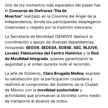
Uno de los momentos más esperados del paseo fue
el
Concurso de Disfraces "Día de
Muertos"
realizado en la Columna del Ángel de la
Independencia, donde los participantes desplegaron
creatividad y respeto por la tradición mexicana.
La Secretaría de Movilidad (SEMOVI) destacó la
coordinación y apoyo de diversas dependencias,
incluyendo
SEGOB, SEDESA, SOBSE, SSC, INJUVE,
Locatel, Fideicomiso del Centro Histórico
y la
Red
de Movilidad Integrada
, quienes garantizaron la
seguridad y el orden durante todo el recorrido.
La jefa de Gobierno,
Clara Brugada Molina
, expresó
su satisfacción por la participación ciudadana y
reafirmó el compromiso del Gobierno de la Ciudad
de México con la
movilidad sustentable
y
actividades que promuevan la bicicleta como medio
de transporte al alcance de todos.