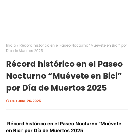
Inicio
Récord histórico en el Paseo Nocturno “Muévete en Bici” por
Día de Muertos 2025
Récord histórico en el Paseo
Nocturno “Muévete en Bici”
por Día de Muertos 2025
OCTUBRE 26, 2025
Récord histórico en el Paseo Nocturno "Muévete
en Bici" por Día de Muertos 2025