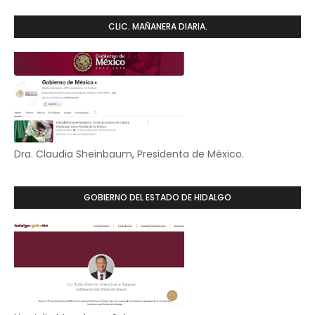
CLIC. MAÑANERA DIARIA.
Dra. Claudia Sheinbaum, Presidenta de México.
GOBIERNO DEL ESTADO DE HIDALGO