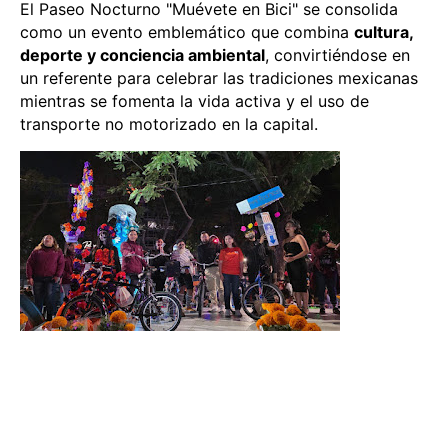
El Paseo Nocturno "Muévete en Bici" se consolida
como un evento emblemático que combina
cultura,
deporte y conciencia ambiental
, convirtiéndose en
un referente para celebrar las tradiciones mexicanas
mientras se fomenta la vida activa y el uso de
transporte no motorizado en la capital.