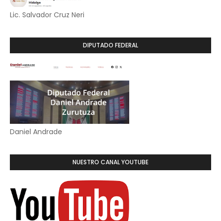
Lic. Salvador Cruz Neri
DIPUTADO FEDERAL
Daniel Andrade
NUESTRO CANAL YOUTUBE