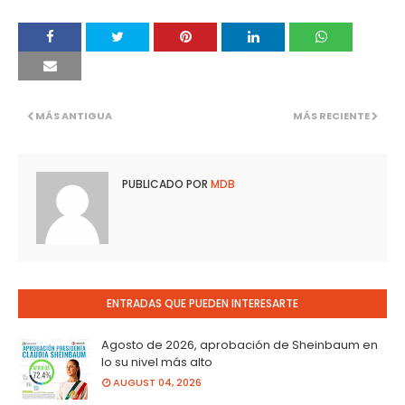
MÁS ANTIGUA
MÁS RECIENTE
PUBLICADO POR
MDB
ENTRADAS QUE PUEDEN INTERESARTE
Agosto de 2026, aprobación de Sheinbaum en
lo su nivel más alto
AUGUST 04, 2026