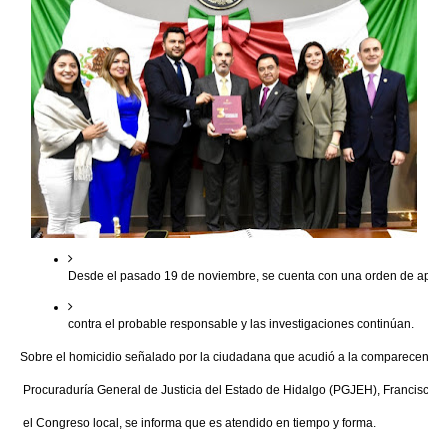
Desde el pasado 19 de noviembre, se cuenta con una orden de apre
contra el probable responsable y las investigaciones continúan.
Sobre el homicidio señalado por la ciudadana que acudió a la comparecencia
 Procuraduría General de Justicia del Estado de Hidalgo (PGJEH), Francisco
 el Congreso local, se informa que es atendido en tiempo y forma.