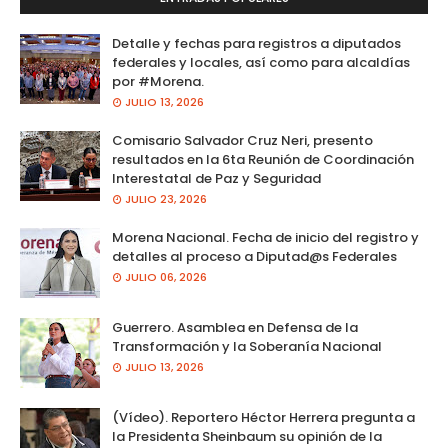
Detalle y fechas para registros a diputados
federales y locales, así como para alcaldías
por #Morena.
JULIO 13, 2026
Comisario Salvador Cruz Neri, presento
resultados en la 6ta Reunión de Coordinación
Interestatal de Paz y Seguridad
JULIO 23, 2026
Morena Nacional. Fecha de inicio del registro y
detalles al proceso a Diputad@s Federales
JULIO 06, 2026
Guerrero. Asamblea en Defensa de la
Transformación y la Soberanía Nacional
JULIO 13, 2026
(Vídeo). Reportero Héctor Herrera pregunta a
la Presidenta Sheinbaum su opinión de la