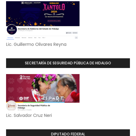
Lic. Guillermo Olivares Reyna
SECRETARÍA DE SEGURIDAD PÚBLICA DE HIDALGO
Lic. Salvador Cruz Neri
DIPUTADO FEDERAL