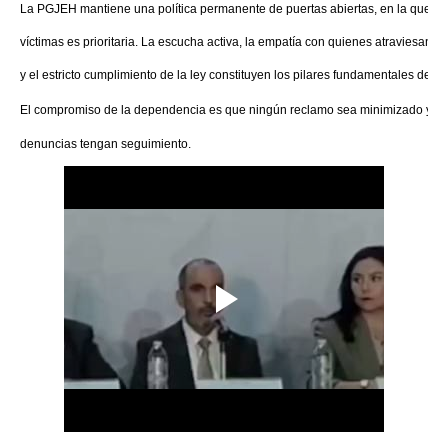
La PGJEH mantiene una política permanente de puertas abiertas, en la que la 
víctimas es prioritaria. La escucha activa, la empatía con quienes atraviesan s
y el estricto cumplimiento de la ley constituyen los pilares fundamentales de la i
El compromiso de la dependencia es que ningún reclamo sea minimizado y que
denuncias tengan seguimiento.