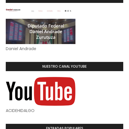
Daniel Andrade
NUESTRO CANAL YOUTUBE
ACIDEHIDALGO
ENTRADAS POPULARES