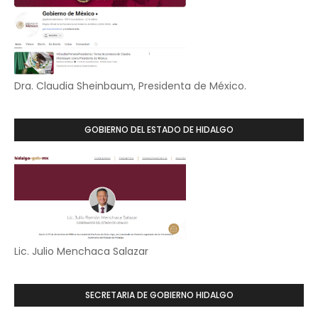
Dra. Claudia Sheinbaum, Presidenta de México.
GOBIERNO DEL ESTADO DE HIDALGO
Lic. Julio Menchaca Salazar
SECRETARIA DE GOBIERNO HIDALGO