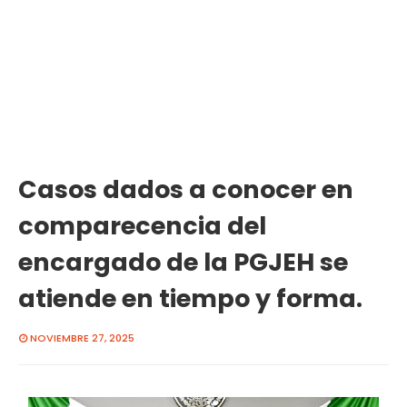
Casos dados a conocer en
comparecencia del
encargado de la PGJEH se
atiende en tiempo y forma.
NOVIEMBRE 27, 2025