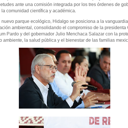
ietudes ante una comisión integrada por los tres órdenes de gob
 la comunidad científica y académica.
 nuevo parque ecológico, Hidalgo se posiciona a la vanguardia
ación ambiental, consolidando el compromiso de la presidenta
m Pardo y del gobernador Julio Menchaca Salazar con la prot
 ambiente, la salud pública y el bienestar de las familias mexi