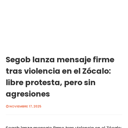
Segob lanza mensaje firme
tras violencia en el Zócalo:
libre protesta, pero sin
agresiones
NOVIEMBRE 17, 2025
Segob lanza mensaje firme tras violencia en el Zócalo: