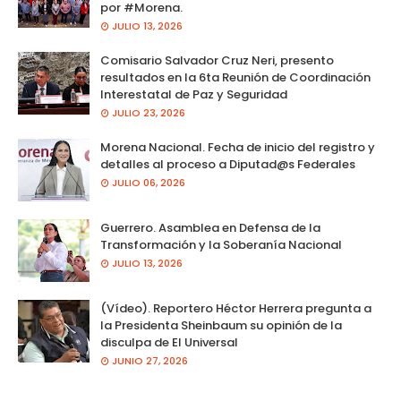
por #Morena.
JULIO 13, 2026
Comisario Salvador Cruz Neri, presento
resultados en la 6ta Reunión de Coordinación
Interestatal de Paz y Seguridad
JULIO 23, 2026
Morena Nacional. Fecha de inicio del registro y
detalles al proceso a Diputad@s Federales
JULIO 06, 2026
Guerrero. Asamblea en Defensa de la
Transformación y la Soberanía Nacional
JULIO 13, 2026
(Vídeo). Reportero Héctor Herrera pregunta a
la Presidenta Sheinbaum su opinión de la
disculpa de El Universal
JUNIO 27, 2026