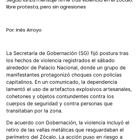
libre protesta, pero sin agresiones
Por: Inés Arroyo
La Secretaría de Gobernación (SG) fijó postura tras
los hechos de violencia registrados el sábado
alrededor de Palacio Nacional, donde un grupo de
manifestantes protagonizó choques con policías
capitalinos. En un comunicado, la dependencia
lamentó el uso de artefactos explosivos artesanales,
cohetones y objetos contundentes contra los
cuerpos de seguridad y contra personas que
transitaban por la zona.
De acuerdo con Gobernación, la violencia incluyó el
retiro de las vallas metálicas que resguardaban el
perímetro del Zócalo. La acción puso en riesgo a