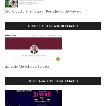
Dra. Claudia Sheinbaum, Presidenta de México.
GOBIERNO DEL ESTADO DE HIDALGO
Lic. Julio Menchaca Salazar
SECRETARIA DE GOBIERNO HIDALGO