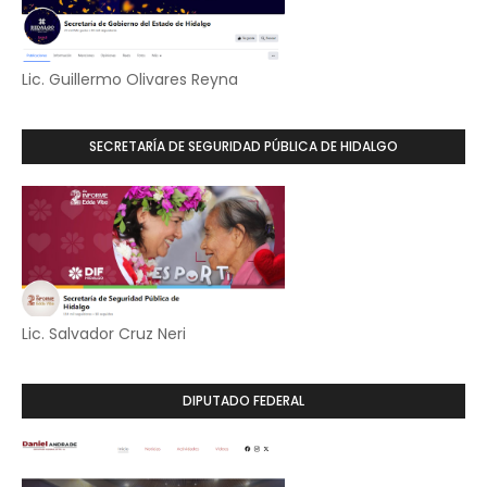
Lic. Guillermo Olivares Reyna
SECRETARÍA DE SEGURIDAD PÚBLICA DE HIDALGO
Lic. Salvador Cruz Neri
DIPUTADO FEDERAL