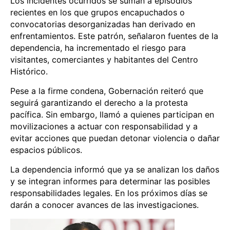
Los incidentes ocurridos se suman a episodios
recientes en los que grupos encapuchados o
convocatorias desorganizadas han derivado en
enfrentamientos. Este patrón, señalaron fuentes de la
dependencia, ha incrementado el riesgo para
visitantes, comerciantes y habitantes del Centro
Histórico.
Pese a la firme condena, Gobernación reiteró que
seguirá garantizando el derecho a la protesta
pacífica. Sin embargo, llamó a quienes participan en
movilizaciones a actuar con responsabilidad y a
evitar acciones que puedan detonar violencia o dañar
espacios públicos.
La dependencia informó que ya se analizan los daños
y se integran informes para determinar las posibles
responsabilidades legales. En los próximos días se
darán a conocer avances de las investigaciones.