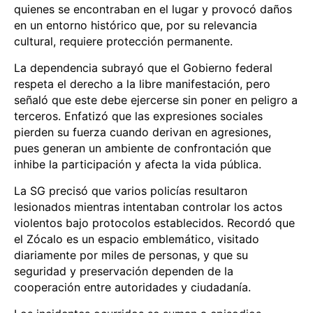
quienes se encontraban en el lugar y provocó daños
en un entorno histórico que, por su relevancia
cultural, requiere protección permanente.
La dependencia subrayó que el Gobierno federal
respeta el derecho a la libre manifestación, pero
señaló que este debe ejercerse sin poner en peligro a
terceros. Enfatizó que las expresiones sociales
pierden su fuerza cuando derivan en agresiones,
pues generan un ambiente de confrontación que
inhibe la participación y afecta la vida pública.
La SG precisó que varios policías resultaron
lesionados mientras intentaban controlar los actos
violentos bajo protocolos establecidos. Recordó que
el Zócalo es un espacio emblemático, visitado
diariamente por miles de personas, y que su
seguridad y preservación dependen de la
cooperación entre autoridades y ciudadanía.