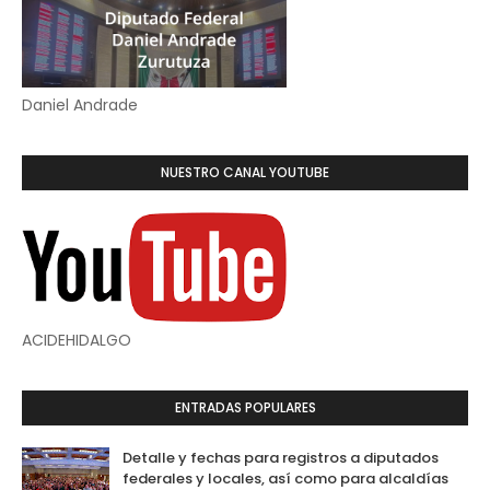
Daniel Andrade
NUESTRO CANAL YOUTUBE
ACIDEHIDALGO
ENTRADAS POPULARES
Detalle y fechas para registros a diputados
federales y locales, así como para alcaldías