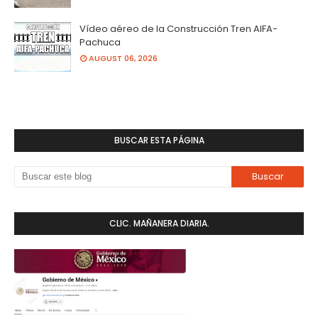
Vídeo aéreo de la Construcción Tren AIFA-
Pachuca
AUGUST 06, 2026
BUSCAR ESTA PÁGINA
CLIC. MAÑANERA DIARIA.