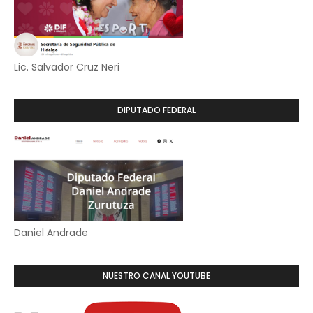
Lic. Salvador Cruz Neri
DIPUTADO FEDERAL
Daniel Andrade
NUESTRO CANAL YOUTUBE