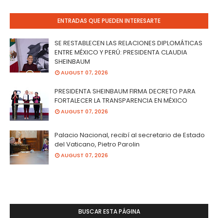
ENTRADAS QUE PUEDEN INTERESARTE
SE RESTABLECEN LAS RELACIONES DIPLOMÁTICAS
ENTRE MÉXICO Y PERÚ: PRESIDENTA CLAUDIA
SHEINBAUM
AUGUST 07, 2026
PRESIDENTA SHEINBAUM FIRMA DECRETO PARA
FORTALECER LA TRANSPARENCIA EN MÉXICO
AUGUST 07, 2026
Palacio Nacional, recibí al secretario de Estado
del Vaticano, Pietro Parolin
AUGUST 07, 2026
BUSCAR ESTA PÁGINA