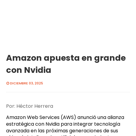
Amazon apuesta en grande
con Nvidia
DICIEMBRE 03, 2025
Por: Héctor Herrera
Amazon Web Services (AWS) anunció una alianza
estratégica con Nvidia para integrar tecnología
avanzada en las próximas generaciones de sus