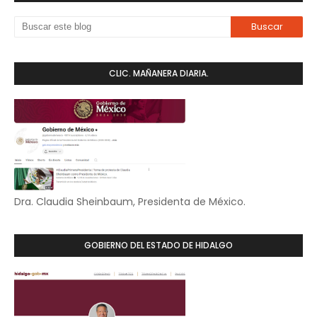
CLIC. MAÑANERA DIARIA.
Dra. Claudia Sheinbaum, Presidenta de México.
GOBIERNO DEL ESTADO DE HIDALGO