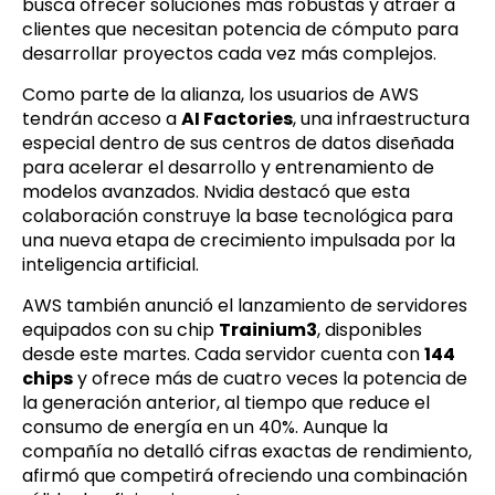
busca ofrecer soluciones más robustas y atraer a
clientes que necesitan potencia de cómputo para
desarrollar proyectos cada vez más complejos.
Como parte de la alianza, los usuarios de AWS
tendrán acceso a
AI Factories
, una infraestructura
especial dentro de sus centros de datos diseñada
para acelerar el desarrollo y entrenamiento de
modelos avanzados. Nvidia destacó que esta
colaboración construye la base tecnológica para
una nueva etapa de crecimiento impulsada por la
inteligencia artificial.
AWS también anunció el lanzamiento de servidores
equipados con su chip
Trainium3
, disponibles
desde este martes. Cada servidor cuenta con
144
chips
y ofrece más de cuatro veces la potencia de
la generación anterior, al tiempo que reduce el
consumo de energía en un 40%. Aunque la
compañía no detalló cifras exactas de rendimiento,
afirmó que competirá ofreciendo una combinación