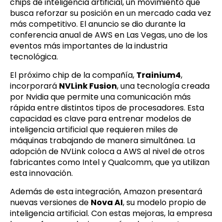
chips de inteligencia artificial, un movimiento que
busca reforzar su posición en un mercado cada vez
más competitivo. El anuncio se dio durante la
conferencia anual de AWS en Las Vegas, uno de los
eventos más importantes de la industria
tecnológica.
El próximo chip de la compañía,
Trainium4
,
incorporará
NVLink Fusion
, una tecnología creada
por Nvidia que permite una comunicación más
rápida entre distintos tipos de procesadores. Esta
capacidad es clave para entrenar modelos de
inteligencia artificial que requieren miles de
máquinas trabajando de manera simultánea. La
adopción de NVLink coloca a AWS al nivel de otros
fabricantes como Intel y Qualcomm, que ya utilizan
esta innovación.
Además de esta integración, Amazon presentará
nuevas versiones de
Nova AI
, su modelo propio de
inteligencia artificial. Con estas mejoras, la empresa