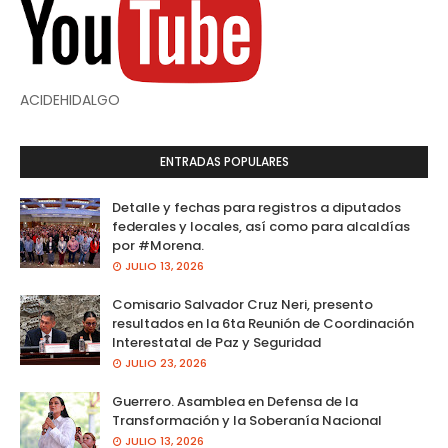
ACIDEHIDALGO
ENTRADAS POPULARES
Detalle y fechas para registros a diputados
federales y locales, así como para alcaldías
por #Morena.
JULIO 13, 2026
Comisario Salvador Cruz Neri, presento
resultados en la 6ta Reunión de Coordinación
Interestatal de Paz y Seguridad
JULIO 23, 2026
Guerrero. Asamblea en Defensa de la
Transformación y la Soberanía Nacional
JULIO 13, 2026