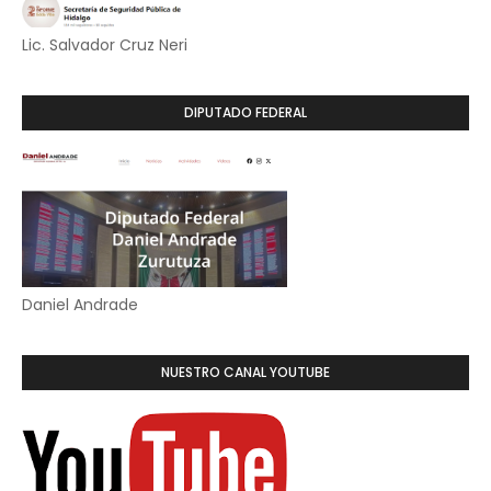
Lic. Salvador Cruz Neri
DIPUTADO FEDERAL
Daniel Andrade
NUESTRO CANAL YOUTUBE