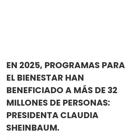
EN 2025, PROGRAMAS PARA
EL BIENESTAR HAN
BENEFICIADO A MÁS DE 32
MILLONES DE PERSONAS:
PRESIDENTA CLAUDIA
SHEINBAUM.