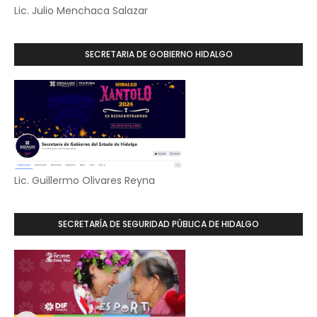
Lic. Julio Menchaca Salazar
SECRETARIA DE GOBIERNO HIDALGO
Lic. Guillermo Olivares Reyna
SECRETARÍA DE SEGURIDAD PÚBLICA DE HIDALGO