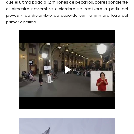
que el último pago a 12 millones de becarios, correspondiente
al bimestre noviembre-diciembre se realizará a partir del
jueves 4 de diciembre de acuerdo con la primera letra del
primer apellido.