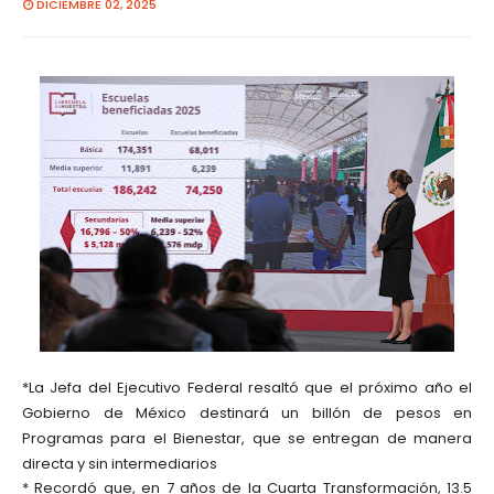
DICIEMBRE 02, 2025
*La Jefa del Ejecutivo Federal resaltó que el próximo año el
Gobierno de México destinará un billón de pesos en
Programas para el Bienestar, que se entregan de manera
directa y sin intermediarios
* Recordó que, en 7 años de la Cuarta Transformación, 13.5