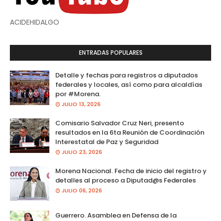
ACIDEHIDALGO
ENTRADAS POPULARES
Detalle y fechas para registros a diputados
federales y locales, así como para alcaldías
por #Morena.
JULIO 13, 2026
Comisario Salvador Cruz Neri, presento
resultados en la 6ta Reunión de Coordinación
Interestatal de Paz y Seguridad
JULIO 23, 2026
Morena Nacional. Fecha de inicio del registro y
detalles al proceso a Diputad@s Federales
JULIO 06, 2026
Guerrero. Asamblea en Defensa de la